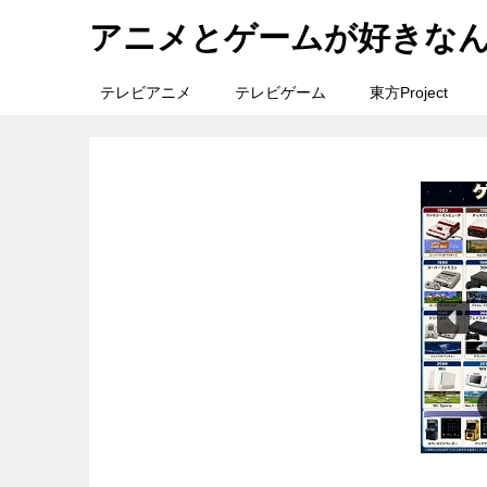
アニメとゲームが好きな
テレビアニメ
テレビゲーム
東方Project