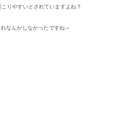
起こりやすいとされていますよね？
たれなんかしなかったですね～