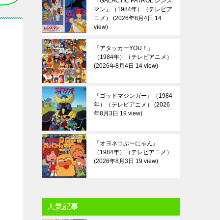
『GALACTIC PATROL レンズ
マン』（1984年）（テレビア
ニメ）
2026年8月4日 14
view
『アタッカーYOU！』
（1984年）（テレビアニメ）
2026年8月4日 14 view
『ゴッドマジンガー』（1984
年）（テレビアニメ）
2026
年8月3日 19 view
『オヨネコぶーにゃん』
（1984年）（テレビアニメ）
2026年8月3日 19 view
人気記事