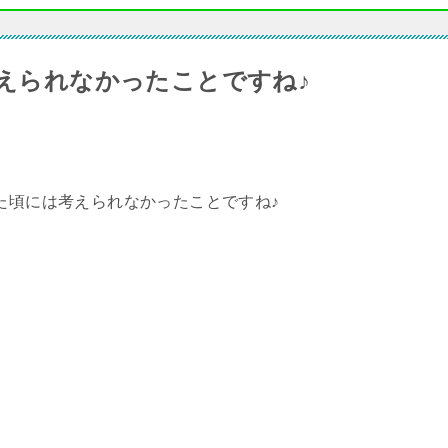
考えられなかったことですね♪