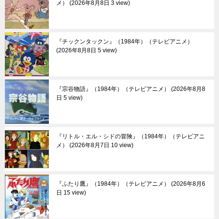
メ）
2026年8月8日 3 view
『チックンタックン』（1984年）（テレビアニメ）
2026年8月8日 5 view
『宗谷物語』（1984年）（テレビアニメ）
2026年8月8
日 5 view
『リトル・エル・シドの冒険』（1984年）（テレビアニ
メ）
2026年8月7日 10 view
『ふたり鷹』（1984年）（テレビアニメ）
2026年8月6
日 15 view