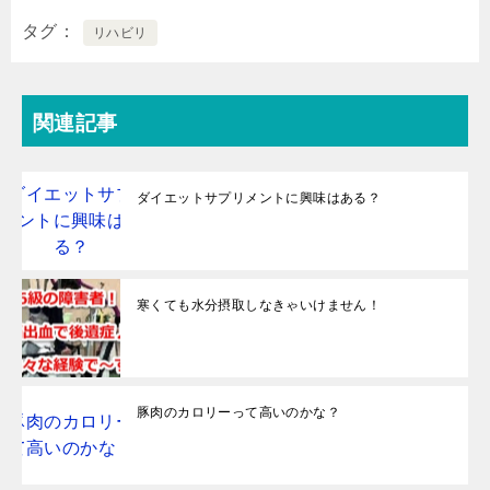
タグ
リハビリ
関連記事
ダイエットサプリメントに興味はある？
寒くても水分摂取しなきゃいけません！
豚肉のカロリーって高いのかな？