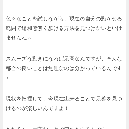
色々なことを試しながら、現在の自分の動かせる
範囲で違和感無く歩ける方法を見つけないといけ
ませんね～
スムーズな動きになれば最高なんですが、そんな
都合の良いことは無理なのは分かっているんです
♪
現状を把握して、今現在出来ることで最善を見つ
けるのが楽しいんですよ！