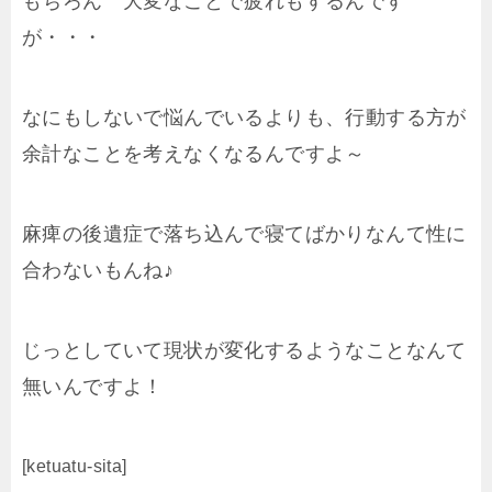
もちろん 大変なことで疲れもするんです
が・・・
なにもしないで悩んでいるよりも、行動する方が
余計なことを考えなくなるんですよ～
麻痺の後遺症で落ち込んで寝てばかりなんて性に
合わないもんね♪
じっとしていて現状が変化するようなことなんて
無いんですよ！
[ketuatu-sita]