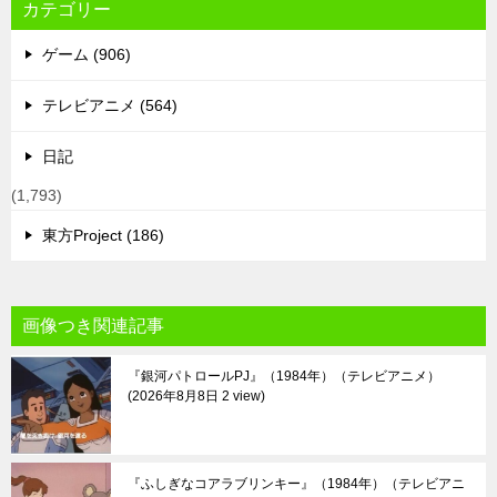
カテゴリー
ゲーム (906)
テレビアニメ (564)
日記
(1,793)
東方Project (186)
画像つき関連記事
『銀河パトロールPJ』（1984年）（テレビアニメ）
2026年8月8日 2 view
『ふしぎなコアラブリンキー』（1984年）（テレビアニ