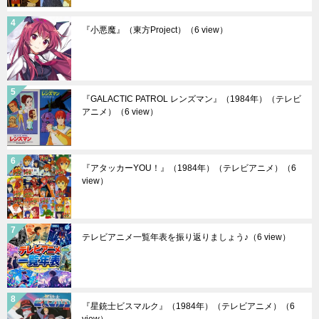
『小悪魔』（東方Project）
（6 view）
『GALACTIC PATROL レンズマン』（1984年）（テレビ
アニメ）
（6 view）
『アタッカーYOU！』（1984年）（テレビアニメ）
（6
view）
テレビアニメ一覧年表を振り返りましょう♪
（6 view）
『星銃士ビスマルク』（1984年）（テレビアニメ）
（6