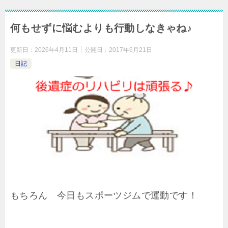
何もせずに悩むよりも行動しなきゃね♪
更新日：
2026年4月11日
公開日：
2017年6月21日
日記
もちろん 今日もスポーツジムで運動です！