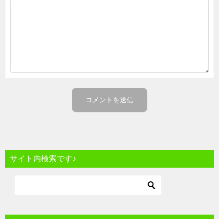
サイト内検索です♪