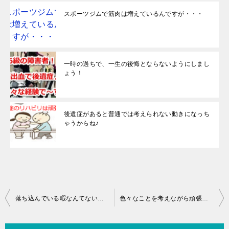
スポーツジムで筋肉は増えているんですが・・・
一時の過ちで、一生の後悔とならないようにしまし
ょう！
後遺症があると普通では考えられない動きになっち
ゃうからね♪
投
落ち込んでいる暇なんてないよね♪
色々なことを考えながら頑張ってます♪
稿