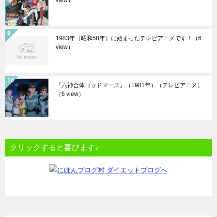
view）
1983年（昭和58年）に始まったテレビアニメです！
（6
view）
『六神合体ゴッドマーズ』（1981年）（テレビアニメ）
（6 view）
クリックすると喜びます♪