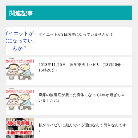
関連記事
ダイエットが3日坊主になっていませんか？
2013年11月5日 理学療法リハビリ（13時50分～
16時20分）
麻痺の後遺症が残った身体になって4年が過ぎちゃ
いましたね♪
私がリハビリに励んでいる理由なんて簡単なんです
♪