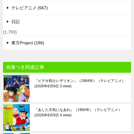
テレビアニメ (567)
日記
(1,793)
東方Project (186)
画像つき関連記事
『ビデオ戦士レザリオン』（1984年）（テレビアニメ）
2026年8月9日 3 view
『あした天気になあれ』（1984年）（テレビアニメ）
2026年8月9日 4 view