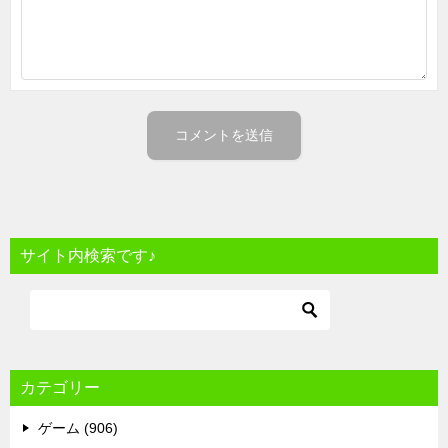
サイト内検索です♪
カテゴリー
ゲーム (906)