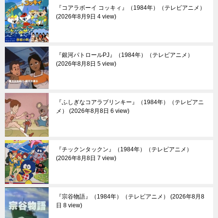
『コアラボーイ コッキィ』（1984年）（テレビアニメ）
2026年8月9日 4 view
『銀河パトロールPJ』（1984年）（テレビアニメ）
2026年8月8日 5 view
『ふしぎなコアラブリンキー』（1984年）（テレビアニ
メ）
2026年8月8日 6 view
『チックンタックン』（1984年）（テレビアニメ）
2026年8月8日 7 view
『宗谷物語』（1984年）（テレビアニメ）
2026年8月8
日 8 view