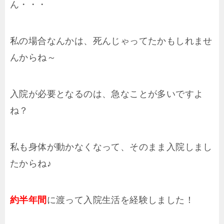
ん・・・
私の場合なんかは、死んじゃってたかもしれませ
んからね～
入院が必要となるのは、急なことが多いですよ
ね？
私も身体が動かなくなって、そのまま入院しまし
たからね♪
約半年間
に渡って入院生活を経験しました！