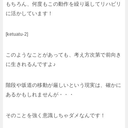
もちろん、何度もこの動作を繰り返してリハビリ
に活かしています！
[ketuatu-2]
このようなことがあっても、考え方次第で前向き
に生きれるんですよ♪
階段や坂道の移動が厳しいという現実は、確かに
あるかもしれませんが・・・
そのことを強く意識しちゃダメなんです！