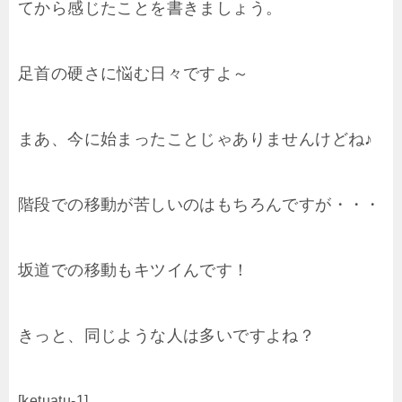
てから感じたことを書きましょう。
足首の硬さに悩む日々ですよ～
まあ、今に始まったことじゃありませんけどね♪
階段での移動が苦しいのはもちろんですが・・・
坂道での移動もキツイんです！
きっと、同じような人は多いですよね？
[ketuatu-1]