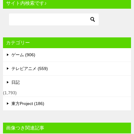
サイト内検索です♪
カテゴリー
ゲーム (906)
テレビアニメ (559)
日記
(1,793)
東方Project (186)
画像つき関連記事