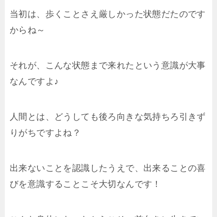
当初は、歩くことさえ厳しかった状態だたのです
からね～
それが、こんな状態まで来れたという意識が大事
なんですよ♪
人間とは、どうしても後ろ向きな気持ちろ引きず
りがちですよね？
出来ないことを認識したうえで、出来ることの喜
びを意識することこそ大切なんです！