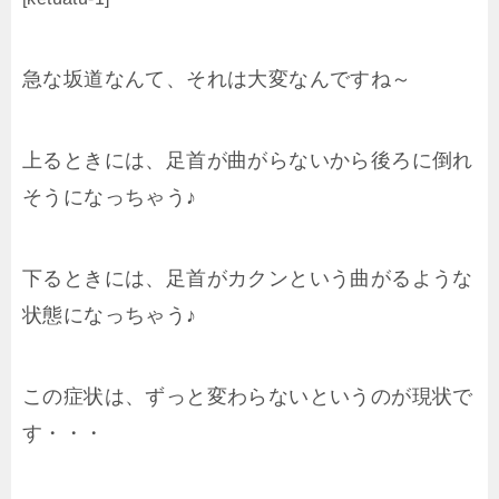
急な坂道なんて、それは大変なんですね～
上るときには、足首が曲がらないから後ろに倒れ
そうになっちゃう♪
下るときには、足首がカクンという曲がるような
状態になっちゃう♪
この症状は、ずっと変わらないというのが現状で
す・・・