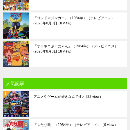
『ゴッドマジンガー』（1984年）（テレビアニメ）
2026年8月3日 18 view
『オヨネコぶーにゃん』（1984年）（テレビアニメ）
2026年8月3日 18 view
人気記事
アニメやゲームが好きなんです♪
（22 view）
『ふたり鷹』（1984年）（テレビアニメ）
（9 view）