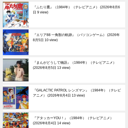
『ふたり鷹』（1984年）（テレビアニメ）
2026年8月6
日 9 view
『エリア88 一角獣の軌跡』（パソコンゲーム）
2026年
8月5日 10 view
『まんがどうして物語』（1984年）（テレビアニメ）
2026年8月5日 13 view
『GALACTIC PATROL レンズマン』（1984年）（テレビ
アニメ）
2026年8月4日 13 view
『アタッカーYOU！』（1984年）（テレビアニメ）
2026年8月4日 14 view