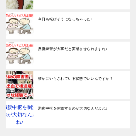
今日も転びそうになっちゃった♪
反復練習が大事だと実感させられますね♪
誰かにやらされている状態でいいんですか？
満腹中枢を刺激するのが大切なんだよね♪