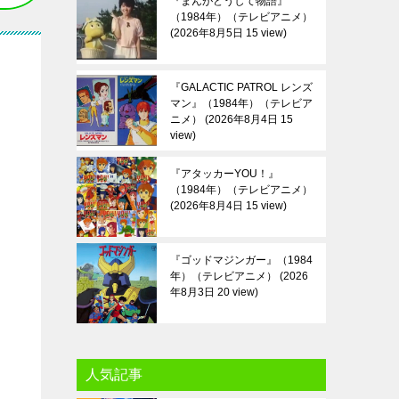
『まんがどうして物語』
（1984年）（テレビアニメ）
2026年8月5日 15 view
『GALACTIC PATROL レンズ
マン』（1984年）（テレビア
ニメ）
2026年8月4日 15
view
『アタッカーYOU！』
（1984年）（テレビアニメ）
2026年8月4日 15 view
『ゴッドマジンガー』（1984
年）（テレビアニメ）
2026
年8月3日 20 view
人気記事