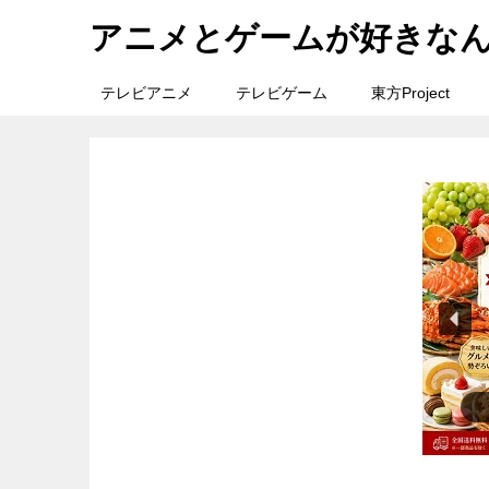
アニメとゲームが好きな
テレビアニメ
テレビゲーム
東方Project