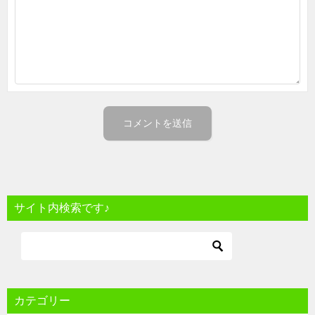
サイト内検索です♪
カテゴリー