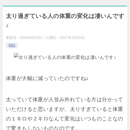
太り過ぎている人の体重の変化は凄いんです
♪
更新日：
2025年8月3日
公開日：
2017年3月25日
日記
体重が大幅に減っていたのですね♪
太っていて体重が人並み外れている方は分かって
いただけると思いますが、太りすぎていると体重
の１キロや２キロなんて変化はいつものことなの
で驚きもしないものなのです。