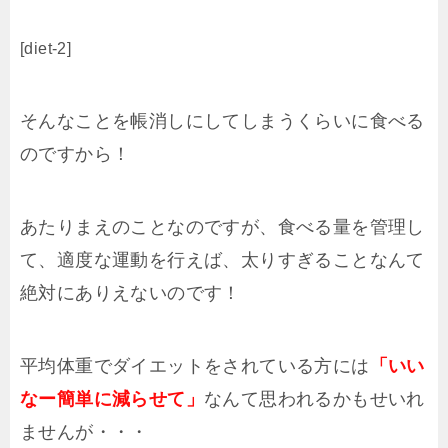
[diet-2]
そんなことを帳消しにしてしまうくらいに食べる
のですから！
あたりまえのことなのですが、食べる量を管理し
て、適度な運動を行えば、太りすぎることなんて
絶対にありえないのです！
平均体重でダイエットをされている方には
「いい
なー簡単に減らせて」
なんて思われるかもせいれ
ませんが・・・