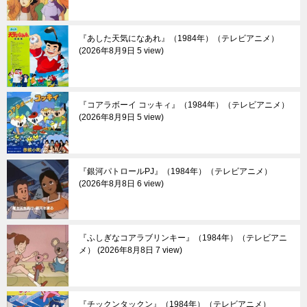
『あした天気になあれ』（1984年）（テレビアニメ）
2026年8月9日 5 view
『コアラボーイ コッキィ』（1984年）（テレビアニメ）
2026年8月9日 5 view
『銀河パトロールPJ』（1984年）（テレビアニメ）
2026年8月8日 6 view
『ふしぎなコアラブリンキー』（1984年）（テレビアニ
メ）
2026年8月8日 7 view
『チックンタックン』（1984年）（テレビアニメ）