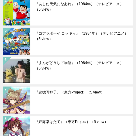
『あした天気になあれ』（1984年）（テレビアニメ）
（5 view）
『コアラボーイ コッキィ』（1984年）（テレビアニメ）
（5 view）
『まんがどうして物語』（1984年）（テレビアニメ）
（5 view）
『豊聡耳神子』（東方Project）
（5 view）
『姫海棠はたて』（東方Project）
（5 view）