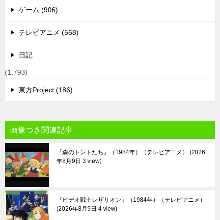
ゲーム (906)
テレビアニメ (568)
日記
(1,793)
東方Project (186)
画像つき関連記事
『森のトントたち』（1984年）（テレビアニメ）
2026
年8月9日 3 view
『ビデオ戦士レザリオン』（1984年）（テレビアニメ）
2026年8月9日 4 view