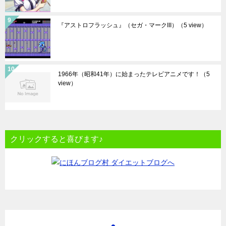
『アストロフラッシュ』（セガ・マークIII）
（5 view）
1966年（昭和41年）に始まったテレビアニメです！
（5
view）
クリックすると喜びます♪