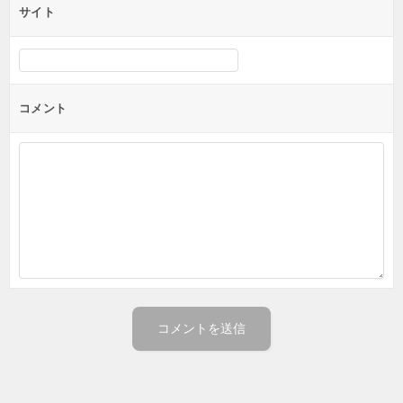
サイト
コメント