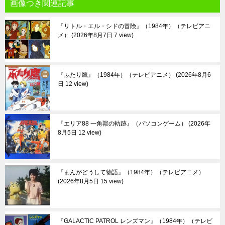
画像つき関連記事
『リトル・エル・シドの冒険』（1984年）（テレビアニ
メ）
2026年8月7日 7 view
『ふたり鷹』（1984年）（テレビアニメ）
2026年8月6
日 12 view
『エリア88 一角獣の軌跡』（パソコンゲーム）
2026年
8月5日 12 view
『まんがどうして物語』（1984年）（テレビアニメ）
2026年8月5日 15 view
『GALACTIC PATROL レンズマン』（1984年）（テレビ