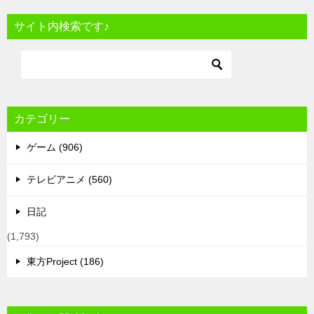
サイト内検索です♪
カテゴリー
ゲーム (906)
テレビアニメ (560)
日記
(1,793)
東方Project (186)