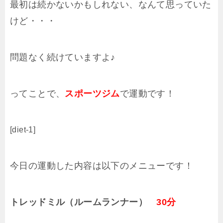
最初は続かないかもしれない、なんて思っていた
けど・・・
問題なく続けていますよ♪
ってことで、
スポーツジム
で運動です！
[diet-1]
今日の運動した内容は以下のメニューです！
トレッドミル（ルームランナー）
30分