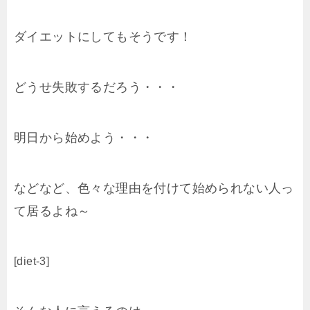
ダイエットにしてもそうです！
どうせ失敗するだろう・・・
明日から始めよう・・・
などなど、色々な理由を付けて始められない人っ
て居るよね～
[diet-3]