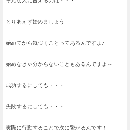
そんな人に言えるのは・・・
とりあえず始めましょう！
始めてから気づくことってあるんですよ♪
始めなきゃ分からないこともあるんですよ～
成功するにしても・・・
失敗するにしても・・・
実際に行動することで次に繋がるんです！