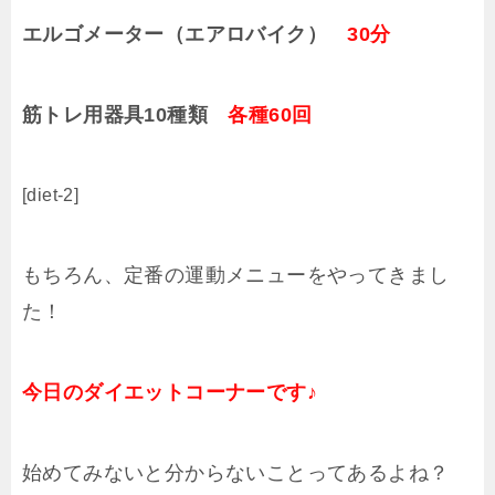
エルゴメーター（エアロバイク）
30分
筋トレ用器具10種類
各種60回
[diet-2]
もちろん、定番の運動メニューをやってきまし
た！
今日のダイエットコーナーです♪
始めてみないと分からないことってあるよね？