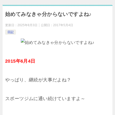
始めてみなきゃ分からないですよね♪
更新日：
2025年8月3日
公開日：
2017年5月4日
日記
2015年6月4日
やっぱり、継続が大事だよね？
スポーツジムに通い続けていますよ～