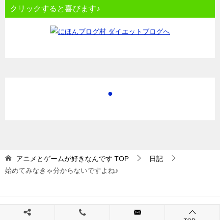
クリックすると喜びます♪
●
アニメとゲームが好きなんです
TOP
日記
始めてみなきゃ分からないですよね♪
© 2017 アニメとゲームが好きなんです