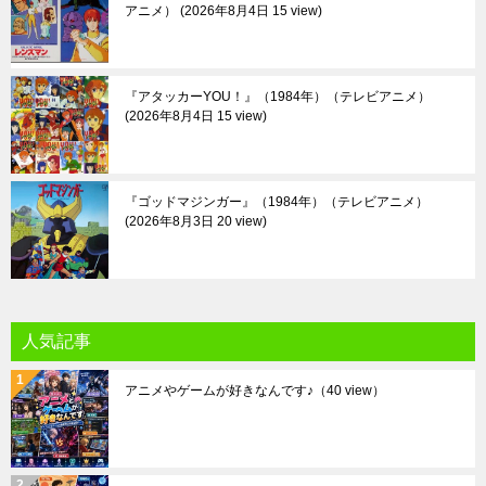
アニメ）
2026年8月4日 15 view
『アタッカーYOU！』（1984年）（テレビアニメ）
2026年8月4日 15 view
『ゴッドマジンガー』（1984年）（テレビアニメ）
2026年8月3日 20 view
人気記事
アニメやゲームが好きなんです♪
（40 view）