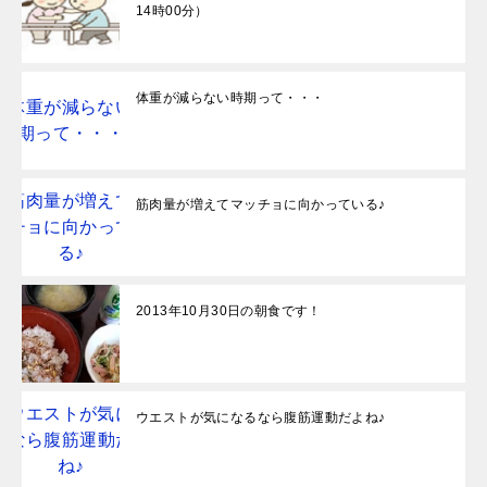
14時00分）
体重が減らない時期って・・・
筋肉量が増えてマッチョに向かっている♪
2013年10月30日の朝食です！
ウエストが気になるなら腹筋運動だよね♪