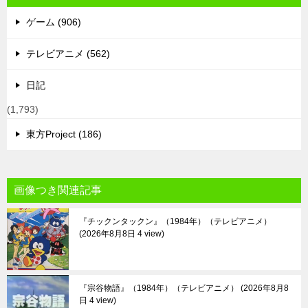
ゲーム (906)
テレビアニメ (562)
日記
(1,793)
東方Project (186)
画像つき関連記事
『チックンタックン』（1984年）（テレビアニメ）
2026年8月8日 4 view
『宗谷物語』（1984年）（テレビアニメ）
2026年8月8
日 4 view