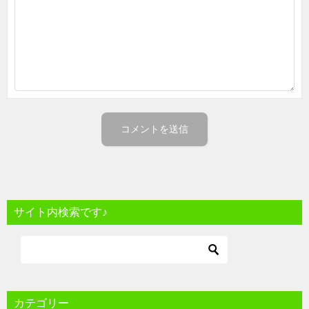
サイト内検索です♪
カテゴリー