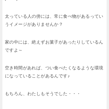
太っている人の傍には、常に食べ物があるってい
うイメージがありませんか？
家の中には、絶えずお菓子があったりしているん
ですよ～
空き時間があれば、つい食べたくなるような環境
になっていることがあるんです♪
もちろん、わたしもそうでした・・・