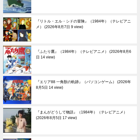
『リトル・エル・シドの冒険』（1984年）（テレビアニ
メ）
2026年8月7日 9 view
『ふたり鷹』（1984年）（テレビアニメ）
2026年8月6
日 14 view
『エリア88 一角獣の軌跡』（パソコンゲーム）
2026年
8月5日 14 view
『まんがどうして物語』（1984年）（テレビアニメ）
2026年8月5日 17 view