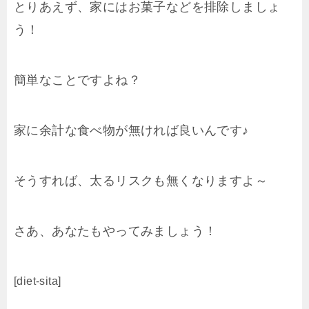
とりあえず、家にはお菓子などを排除しましょ
う！
簡単なことですよね？
家に余計な食べ物が無ければ良いんです♪
そうすれば、太るリスクも無くなりますよ～
さあ、あなたもやってみましょう！
[diet-sita]