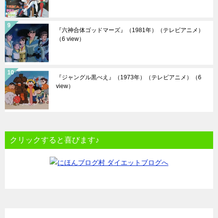
『六神合体ゴッドマーズ』（1981年）（テレビアニメ）
（6 view）
『ジャングル黒べえ』（1973年）（テレビアニメ）
（6
view）
クリックすると喜びます♪