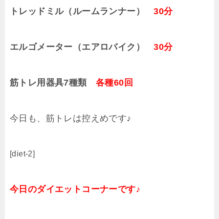
トレッドミル（ルームランナー）
30分
エルゴメーター（エアロバイク）
30分
筋トレ用器具7種類
各種60回
今日も、筋トレは控えめです♪
[diet-2]
今日のダイエットコーナーです♪