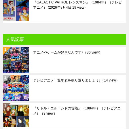
『GALACTIC PATROL レンズマン』（1984年）（テレビ
アニメ）
2026年8月4日 19 view
人気記事
アニメやゲームが好きなんです♪
（36 view）
テレビアニメ一覧年表を振り返りましょう♪
（14 view）
『リトル・エル・シドの冒険』（1984年）（テレビアニ
メ）
（9 view）