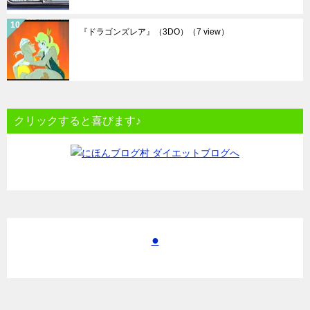
『ドラゴンズレア』（3DO）
（7 view）
クリックすると喜びます♪
●