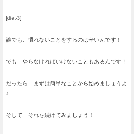
[diet-3]
誰でも、慣れないことをするのは辛いんです！
でも やらなければいけないこともあるんです！
だったら まずは簡単なことから始めましょうよ
♪
そして それを続けてみましょう！