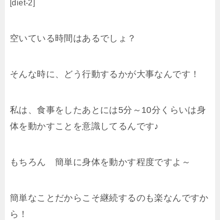
[diet-2]
空いている時間はあるでしょ？
そんな時に、どう行動するかが大事なんです！
私は、食事をしたあとには5分～10分くらいは身
体を動かすことを意識してるんです♪
もちろん 簡単に身体を動かす程度ですよ～
簡単なことだからこそ継続するのも楽なんですか
ら！