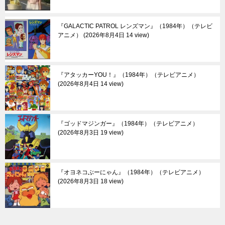
『GALACTIC PATROL レンズマン』（1984年）（テレビ
アニメ）
2026年8月4日 14 view
『アタッカーYOU！』（1984年）（テレビアニメ）
2026年8月4日 14 view
『ゴッドマジンガー』（1984年）（テレビアニメ）
2026年8月3日 19 view
『オヨネコぶーにゃん』（1984年）（テレビアニメ）
2026年8月3日 18 view