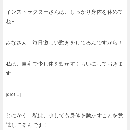
インストラクターさんは、しっかり身体を休めて
ね～
みなさん 毎日激しい動きをしてるんですから！
私は、自宅で少し体を動かすくらいにしておきま
す♪
[diet-1]
とにかく 私は、少しでも身体を動かすことを意
識してるんです！