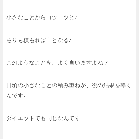
小さなことからコツコツと♪
ちりも積もれば山となる♪
このようなことを、よく言いますよね？
日頃の小さなことの積み重ねが、後の結果を導く
んです♪
ダイエットでも同じなんです！