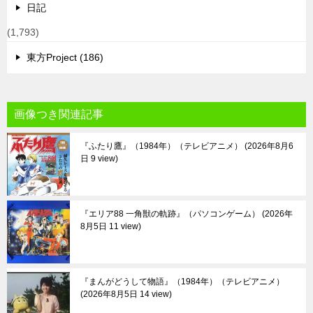
日記
(1,793)
東方Project (186)
画像つき関連記事
『ふたり鷹』（1984年）（テレビアニメ）
2026年8月6
日 9 view
『エリア88 一角獣の軌跡』（パソコンゲーム）
2026年
8月5日 11 view
『まんがどうして物語』（1984年）（テレビアニメ）
2026年8月5日 14 view