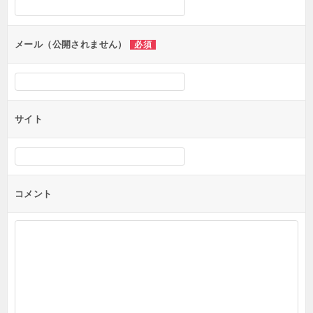
ョ
ン
メール（公開されません）
必須
サイト
コメント