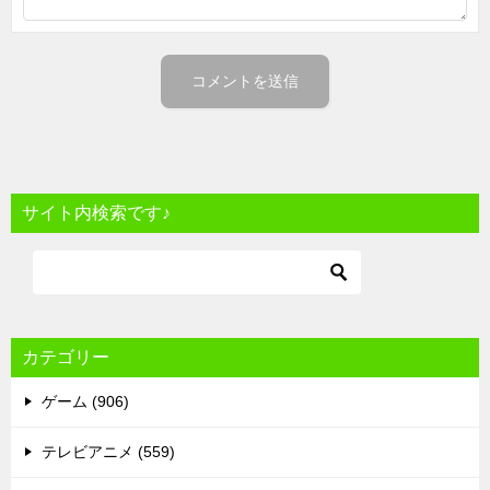
サイト内検索です♪
カテゴリー
ゲーム (906)
テレビアニメ (559)