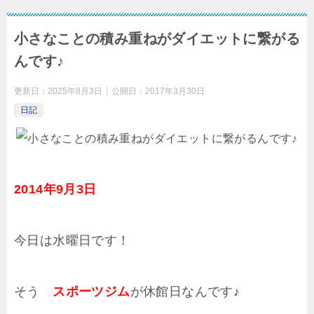
小さなことの積み重ねがダイエットに繋がる
んです♪
更新日：
2025年8月3日
公開日：
2017年3月30日
日記
2014年9月3日
今日は水曜日です！
そう
スポーツジム
が休館日なんです♪