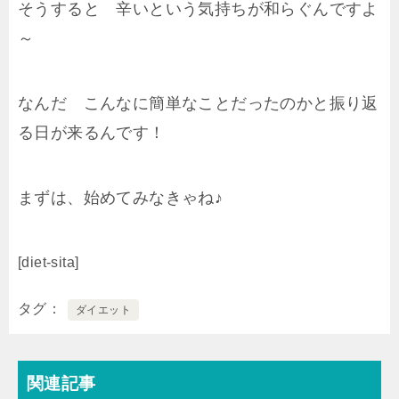
そうすると 辛いという気持ちが和らぐんですよ
～
なんだ こんなに簡単なことだったのかと振り返
る日が来るんです！
まずは、始めてみなきゃね♪
[diet-sita]
タグ
ダイエット
関連記事