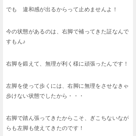
でも 違和感が出るからって止めませんよ！
今の状態があるのは、右脚で補ってきた証なんで
すもん♪
右脚を鍛えて、無理が利く様に頑張ったんです！
左脚を使って歩くには、右脚に無理をさせなきゃ
歩けない状態でしたから・・・
右脚で踏ん張ってきたからこそ、ぎこちないなが
らも左脚も使えてきたのです！