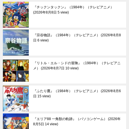
『チックンタックン』（1984年）（テレビアニメ）
2026年8月8日 5 view
『宗谷物語』（1984年）（テレビアニメ）
2026年8月8
日 6 view
『リトル・エル・シドの冒険』（1984年）（テレビアニ
メ）
2026年8月7日 10 view
『ふたり鷹』（1984年）（テレビアニメ）
2026年8月6
日 15 view
『エリア88 一角獣の軌跡』（パソコンゲーム）
2026年
8月5日 14 view