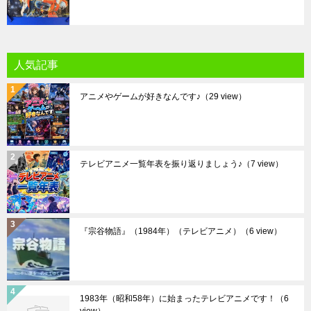
人気記事
アニメやゲームが好きなんです♪
（29 view）
テレビアニメ一覧年表を振り返りましょう♪
（7 view）
『宗谷物語』（1984年）（テレビアニメ）
（6 view）
1983年（昭和58年）に始まったテレビアニメです！
（6