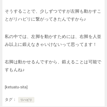
そうすることで、少しずつですが左脚も動かすこ
とがリハビリに繋がってきたんですから♪
私の中では、左脚を動かすためには、右脚を人並
み以上に鍛えなきゃいけないって思ってます！
右脚は動かせるんですから、鍛えることは可能で
すもんね♪
[ketuatu-sita]
タグ
リハビリ