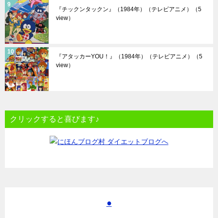
『チックンタックン』（1984年）（テレビアニメ）
（5
view）
『アタッカーYOU！』（1984年）（テレビアニメ）
（5
view）
クリックすると喜びます♪
●