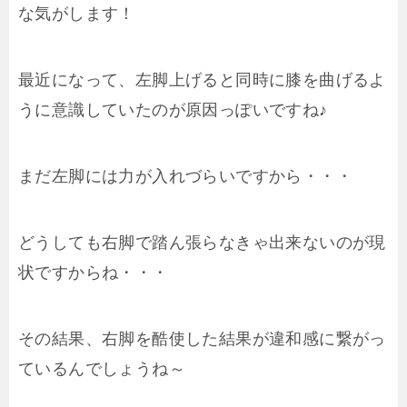
な気がします！
最近になって、左脚上げると同時に膝を曲げるよ
うに意識していたのが原因っぽいですね♪
まだ左脚には力が入れづらいですから・・・
どうしても右脚で踏ん張らなきゃ出来ないのが現
状ですからね・・・
その結果、右脚を酷使した結果が違和感に繋がっ
ているんでしょうね～