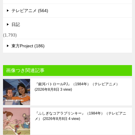
テレビアニメ (564)
日記
(1,793)
東方Project (186)
画像つき関連記事
『銀河パトロールPJ』（1984年）（テレビアニメ）
2026年8月8日 3 view
『ふしぎなコアラブリンキー』（1984年）（テレビアニ
メ）
2026年8月8日 4 view