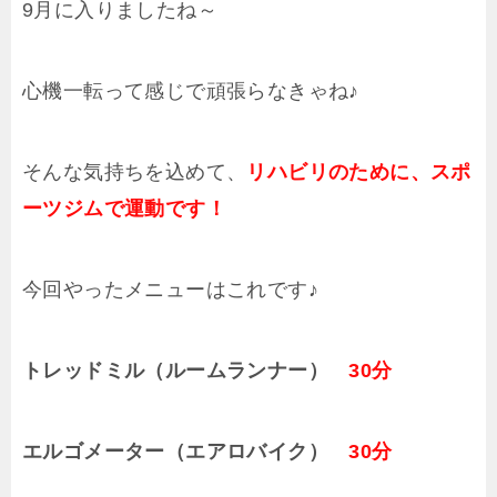
9月に入りましたね～
心機一転って感じで頑張らなきゃね♪
そんな気持ちを込めて、
リハビリのために、スポ
ーツジムで運動です！
今回やったメニューはこれです♪
トレッドミル（ルームランナー）
30分
エルゴメーター（エアロバイク）
30分