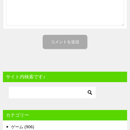
サイト内検索です♪
カテゴリー
ゲーム (906)