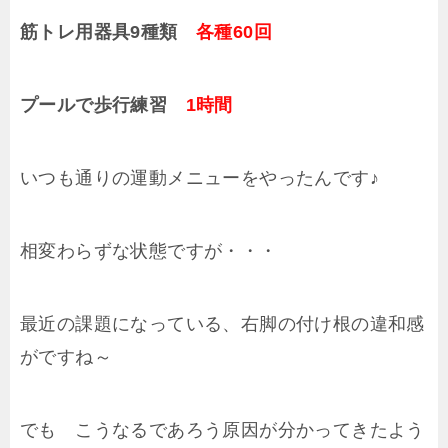
筋トレ用器具9種類
各種60回
プールで歩行練習
1時間
いつも通りの運動メニューをやったんです♪
相変わらずな状態ですが・・・
最近の課題になっている、右脚の付け根の違和感
がですね～
でも こうなるであろう原因が分かってきたよう