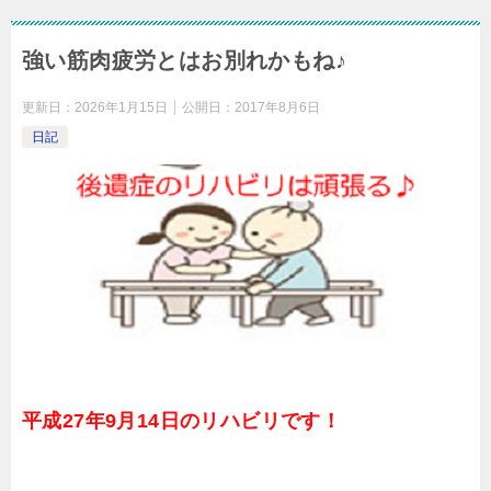
強い筋肉疲労とはお別れかもね♪
更新日：
2026年1月15日
公開日：
2017年8月6日
日記
平成27年9月14日のリハビリです！