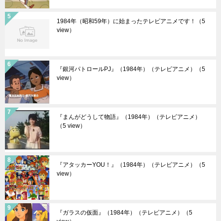
1984年（昭和59年）に始まったテレビアニメです！
（5
view）
『銀河パトロールPJ』（1984年）（テレビアニメ）
（5
view）
『まんがどうして物語』（1984年）（テレビアニメ）
（5 view）
『アタッカーYOU！』（1984年）（テレビアニメ）
（5
view）
『ガラスの仮面』（1984年）（テレビアニメ）
（5