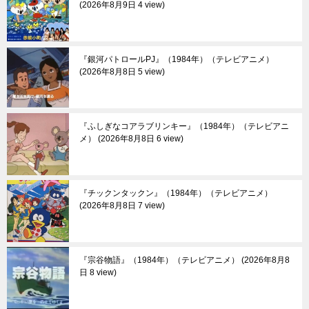
2026年8月9日 4 view
『銀河パトロールPJ』（1984年）（テレビアニメ）
2026年8月8日 5 view
『ふしぎなコアラブリンキー』（1984年）（テレビアニ
メ）
2026年8月8日 6 view
『チックンタックン』（1984年）（テレビアニメ）
2026年8月8日 7 view
『宗谷物語』（1984年）（テレビアニメ）
2026年8月8
日 8 view