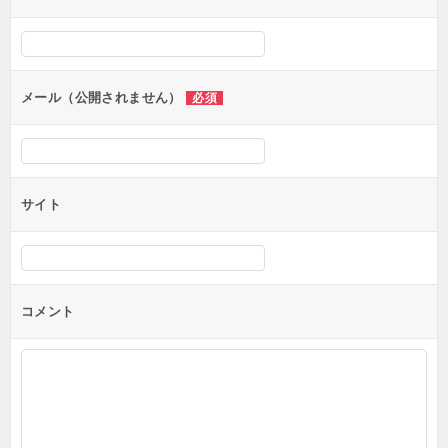
ー
シ
ョ
ン
メール（公開されません）
必須
サイト
コメント