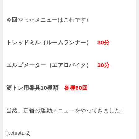
今回やったメニューはこれです♪
トレッドミル（ルームランナー）
30分
エルゴメーター（エアロバイク）
30分
筋トレ用器具10種類
各種60回
当然、定番の運動メニューをやってきました！
[ketuatu-2]