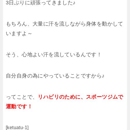
3日ぶりに頑張ってきました♪
もちろん、大量に汗を流しながら身体を動かして
いますよ～
そう、心地よい汗を流しているんです！
自分自身の為にやっていることですから♪
ってことで、
リハビリのために、スポーツジムで
運動です！
[ketuatu-1]