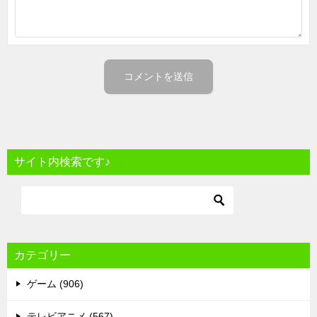
サイト内検索です♪
カテゴリー
ゲーム (906)
テレビアニメ (567)