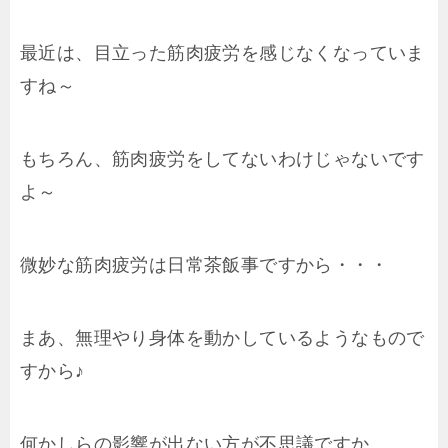
最近は、目立った筋肉疲労を感じなくなっていま
すね～
もちろん、筋肉疲労をしてないわけじゃないです
よ～
微妙な筋肉疲労は日常茶飯事ですから・・・
まあ、無理やり身体を動かしているようなもので
すから♪
何かしらの影響が出ない方が不思議ですか