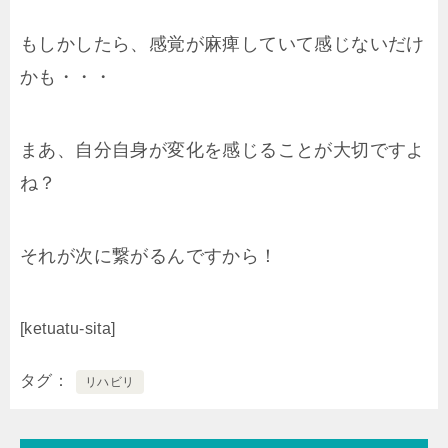
もしかしたら、感覚が麻痺していて感じないだけ
かも・・・
まあ、自分自身が変化を感じることが大切ですよ
ね？
それが次に繋がるんですから！
[ketuatu-sita]
タグ
リハビリ