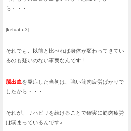
ら・・・
[ketuatu-3]
それでも、以前と比べれば身体が変わってきてい
るのも疑いのない事実なんです！
脳出血
を発症した当初は、強い筋肉疲労ばかりで
したから・・・
それが、リハビリを続けることで確実に筋肉疲労
は弱まっているんです♪