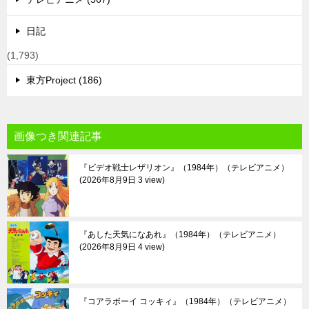
日記
(1,793)
東方Project (186)
画像つき関連記事
『ビデオ戦士レザリオン』（1984年）（テレビアニメ）
2026年8月9日 3 view
『あした天気になあれ』（1984年）（テレビアニメ）
2026年8月9日 4 view
『コアラボーイ コッキィ』（1984年）（テレビアニメ）