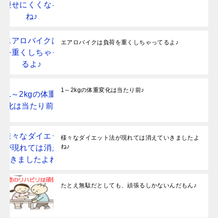
エアロバイクは負荷を重くしちゃってるよ♪
1～2kgの体重変化は当たり前♪
様々なダイエット法が現れては消えていきましたよ
ね♪
たとえ無駄だとしても、頑張るしかないんだもん♪