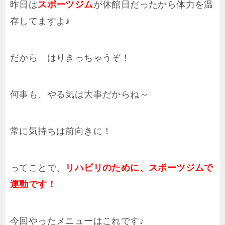
昨日は
スポーツジム
が休館日だったから体力を温
存してますよ♪
だから はりきっちゃうぞ！
何事も、やる気は大事だからね～
常に気持ちは前向きに！
ってことで、
リハビリのために、スポーツジムで
運動です！
今回やったメニューはこれです♪