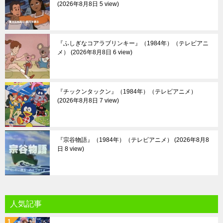
2026年8月8日 5 view
『ふしぎなコアラブリンキー』（1984年）（テレビアニ
メ）
2026年8月8日 6 view
『チックンタックン』（1984年）（テレビアニメ）
2026年8月8日 7 view
『宗谷物語』（1984年）（テレビアニメ）
2026年8月8
日 8 view
人気記事