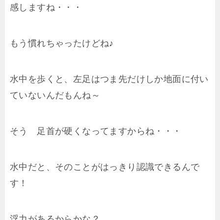
感しますね・・・
もう慣れちゃったけどね♪
水中を歩くと、左足はつま先だけしか地面に付い
ていないんだもんね～
そう 足首が硬くなってますからね・・・
水中だと、そのことがはっきり認識できるんで
す！
浮力があるからかな？