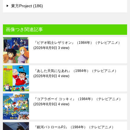
東方Project (186)
画像つき関連記事
『ビデオ戦士レザリオン』（1984年）（テレビアニメ）
2026年8月9日 3 view
『あした天気になあれ』（1984年）（テレビアニメ）
2026年8月9日 4 view
『コアラボーイ コッキィ』（1984年）（テレビアニメ）
2026年8月9日 4 view
『銀河パトロールPJ』（1984年）（テレビアニメ）