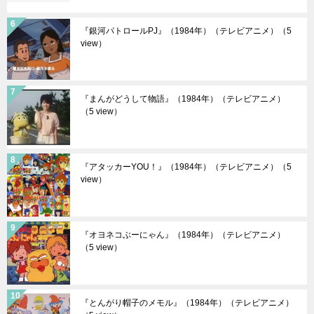
『銀河パトロールPJ』（1984年）（テレビアニメ）
（5
view）
『まんがどうして物語』（1984年）（テレビアニメ）
（5 view）
『アタッカーYOU！』（1984年）（テレビアニメ）
（5
view）
『オヨネコぶーにゃん』（1984年）（テレビアニメ）
（5 view）
『とんがり帽子のメモル』（1984年）（テレビアニメ）