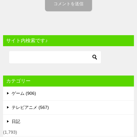
サイト内検索です♪
カテゴリー
ゲーム (906)
テレビアニメ (567)
日記
(1,793)