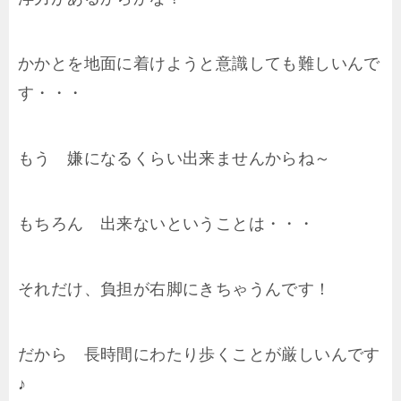
かかとを地面に着けようと意識しても難しいんで
す・・・
もう 嫌になるくらい出来ませんからね～
もちろん 出来ないということは・・・
それだけ、負担が右脚にきちゃうんです！
だから 長時間にわたり歩くことが厳しいんです
♪