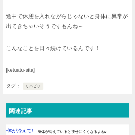
途中で休憩を入れながらじゃないと身体に異常が
出てきちゃいそうですもんね～
こんなことを日々続けているんです！
[ketuatu-sita]
タグ
リハビリ
関連記事
身体が冷えていると痩せにくくなるよね♪