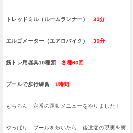
トレッドミル（ルームランナー）
30分
エルゴメーター（エアロバイク）
30分
筋トレ用器具10種類
各種60回
プールで歩行練習
1時間
もちろん 定番の運動メニューをやりました！
やっぱり プールを歩いたら、後遺症の現実を実