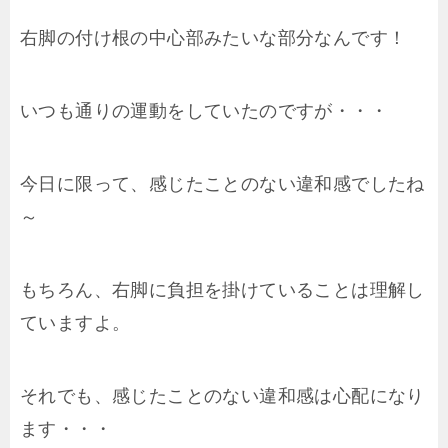
右脚の付け根の中心部みたいな部分なんです！
いつも通りの運動をしていたのですが・・・
今日に限って、感じたことのない違和感でしたね
～
もちろん、右脚に負担を掛けていることは理解し
ていますよ。
それでも、感じたことのない違和感は心配になり
ます・・・