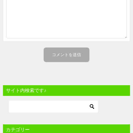
サイト内検索です♪
カテゴリー