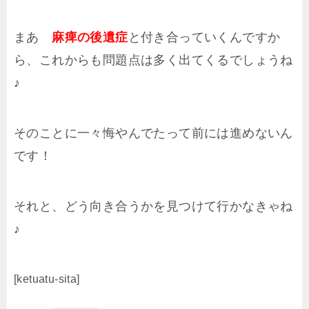
まあ
麻痺の後遺症
と付き合っていくんですか
ら、これからも問題点は多く出てくるでしょうね
♪
そのことに一々悔やんでたって前には進めないん
です！
それと、どう向き合うかを見つけて行かなきゃね
♪
[ketuatu-sita]