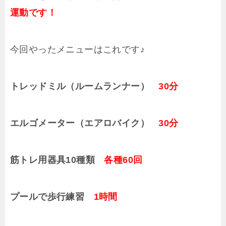
運動です！
今回やったメニューはこれです♪
トレッドミル（ルームランナー）
30分
エルゴメーター（エアロバイク）
30分
筋トレ用器具10種類
各種60回
プールで歩行練習
1時間