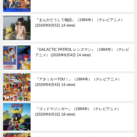
『まんがどうして物語』（1984年）（テレビアニメ）
2026年8月5日 14 view
『GALACTIC PATROL レンズマン』（1984年）（テレビ
アニメ）
2026年8月4日 14 view
『アタッカーYOU！』（1984年）（テレビアニメ）
2026年8月4日 14 view
『ゴッドマジンガー』（1984年）（テレビアニメ）
2026年8月3日 18 view