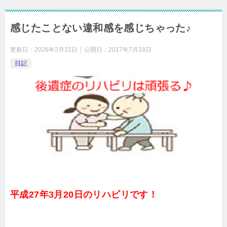
感じたことない違和感を感じちゃった♪
更新日：
2026年2月15日
公開日：
2017年7月18日
日記
平成27年3月20日のリハビリです！