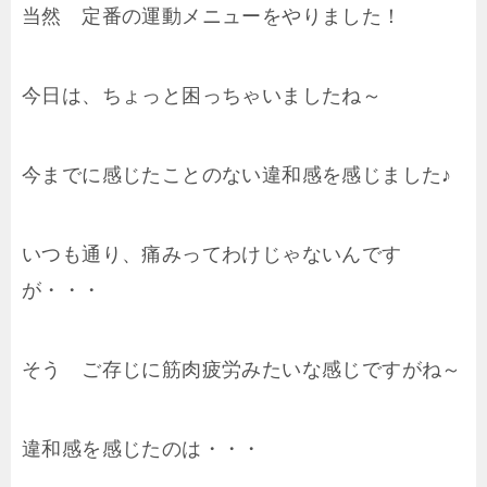
当然 定番の運動メニューをやりました！
今日は、ちょっと困っちゃいましたね～
今までに感じたことのない違和感を感じました♪
いつも通り、痛みってわけじゃないんです
が・・・
そう ご存じに筋肉疲労みたいな感じですがね～
違和感を感じたのは・・・