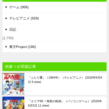
ゲーム (906)
テレビアニメ (559)
日記
(1,793)
東方Project (186)
画像つき関連記事
『ふたり鷹』（1984年）（テレビアニメ）
2026年8月6
日 9 view
『エリア88 一角獣の軌跡』（パソコンゲーム）
2026年
8月5日 11 view