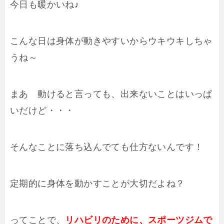
今日も暖かいね♪
こんな日は身体が動きやすいからウキウキしちゃ
うね～
まあ 動けると言っても、出来ないことはいっぱ
いだけど・・・
そんなことに落ち込んでても仕方ないんです！
定期的に身体を動かすことが大切だよね？
ってことで、
リハビリのために、スポーツジムで