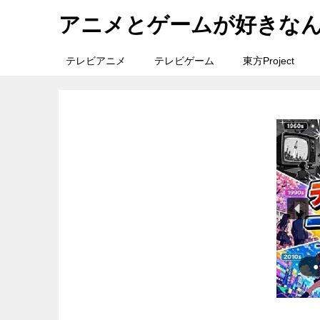
アニメとゲームが好きな
テレビアニメ
テレビゲーム
東方Project