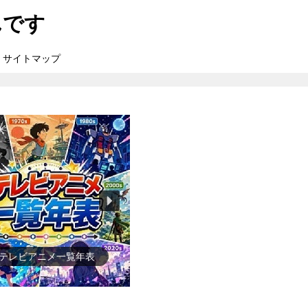
んです
サイトマップ
●ゲーム一覧年表