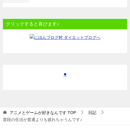
クリックすると喜びます♪
●
アニメとゲームが好きなんです
TOP
日記
普段の生活が普通よりも疲れちゃうんです♪