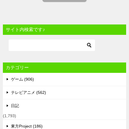
サイト内検索です♪
カテゴリー
ゲーム (906)
テレビアニメ (562)
日記
(1,793)
東方Project (186)