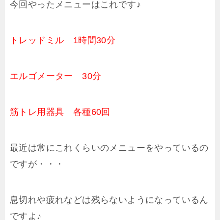
今回やったメニューはこれです♪
トレッドミル 1時間30分
エルゴメーター 30分
筋トレ用器具 各種60回
最近は常にこれくらいのメニューをやっているの
ですが・・・
息切れや疲れなどは残らないようになっているん
ですよ♪