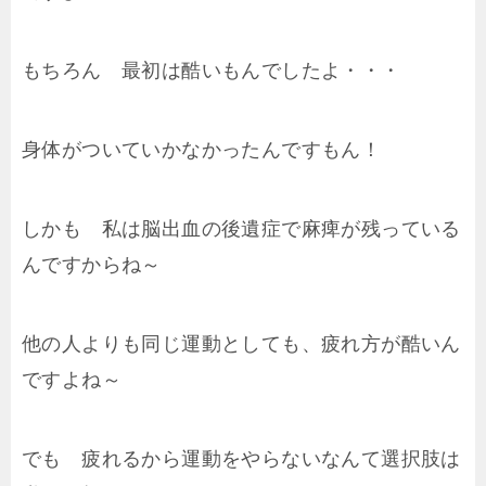
もちろん 最初は酷いもんでしたよ・・・
身体がついていかなかったんですもん！
しかも 私は脳出血の後遺症で麻痺が残っている
んですからね～
他の人よりも同じ運動としても、疲れ方が酷いん
ですよね～
でも 疲れるから運動をやらないなんて選択肢は