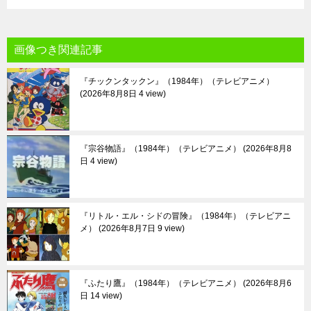
画像つき関連記事
『チックンタックン』（1984年）（テレビアニメ）
2026年8月8日 4 view
『宗谷物語』（1984年）（テレビアニメ）
2026年8月8
日 4 view
『リトル・エル・シドの冒険』（1984年）（テレビアニ
メ）
2026年8月7日 9 view
『ふたり鷹』（1984年）（テレビアニメ）
2026年8月6
日 14 view