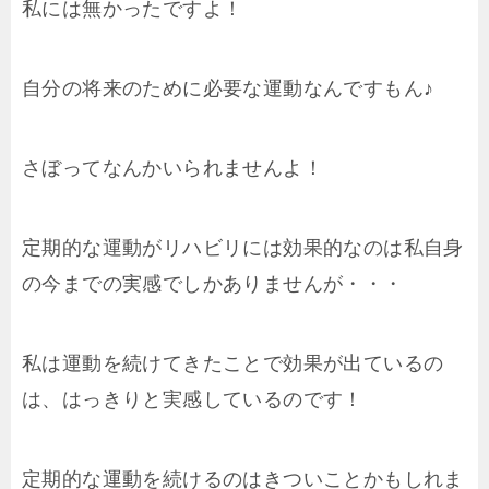
私には無かったですよ！
自分の将来のために必要な運動なんですもん♪
さぼってなんかいられませんよ！
定期的な運動がリハビリには効果的なのは私自身
の今までの実感でしかありませんが・・・
私は運動を続けてきたことで効果が出ているの
は、はっきりと実感しているのです！
定期的な運動を続けるのはきついことかもしれま