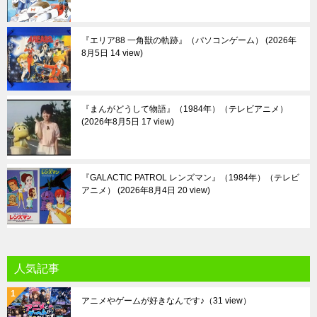
『エリア88 一角獣の軌跡』（パソコンゲーム）
2026年
8月5日 14 view
『まんがどうして物語』（1984年）（テレビアニメ）
2026年8月5日 17 view
『GALACTIC PATROL レンズマン』（1984年）（テレビ
アニメ）
2026年8月4日 20 view
人気記事
アニメやゲームが好きなんです♪
（31 view）