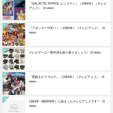
『GALACTIC PATROL レンズマン』（1984年）（テレビ
アニメ）
（6 view）
『アタッカーYOU！』（1984年）（テレビアニメ）
（6
view）
テレビゲーム一覧年表を振り返りましょう♪
（6 view）
『星銃士ビスマルク』（1984年）（テレビアニメ）
（6
view）
1983年（昭和58年）に始まったテレビアニメです！
（6
view）