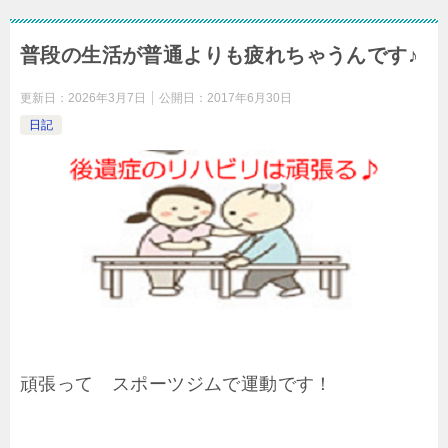
普段の生活が普通よりも疲れちゃうんです♪
更新日：
2026年3月7日
公開日：
2017年6月30日
日記
頑張って スポーツジムで運動です！