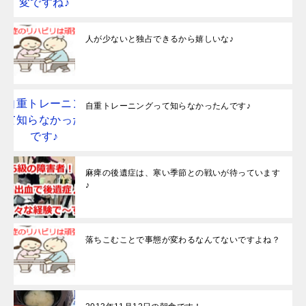
人が少ないと独占できるから嬉しいな♪
自重トレーニングって知らなかったんです♪
麻痺の後遺症は、寒い季節との戦いが待っています
♪
落ちこむことで事態が変わるなんてないですよね？