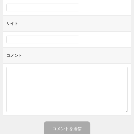
サイト
コメント