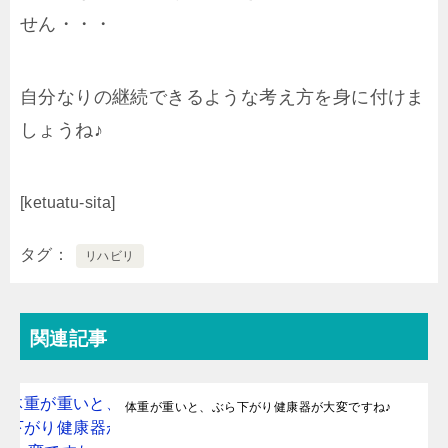
せん・・・
自分なりの継続できるような考え方を身に付けま
しょうね♪
[ketuatu-sita]
タグ
リハビリ
関連記事
体重が重いと、ぶら下がり健康器が大変ですね♪