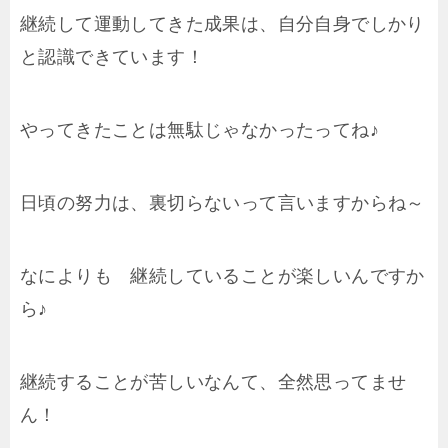
継続して運動してきた成果は、自分自身でしかり
と認識できています！
やってきたことは無駄じゃなかったってね♪
日頃の努力は、裏切らないって言いますからね～
なによりも 継続していることが楽しいんですか
ら♪
継続することが苦しいなんて、全然思ってませ
ん！