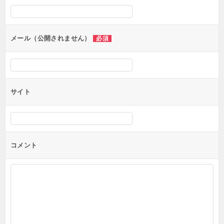
シ
ョ
ン
メール（公開されません）
必須
サイト
コメント