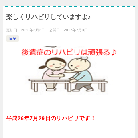
楽しくリハビリしていますよ♪
更新日：
2026年3月2日
公開日：
2017年7月3日
日記
平成26年7月29日のリハビリです！