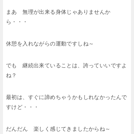
まあ 無理が出来る身体じゃありませんか
ら・・・
休憩を入れながらの運動ですしね～
でも 継続出来ていることは、誇っていいですよ
ね？
最初は、すぐに諦めちゃうかもしれなかったんで
すけど・・・
だんだん 楽しく感じてきましたからね～