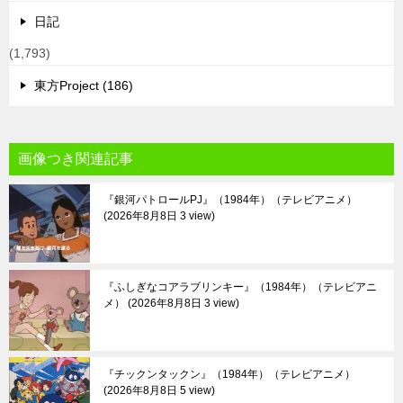
日記
(1,793)
東方Project (186)
画像つき関連記事
『銀河パトロールPJ』（1984年）（テレビアニメ）
2026年8月8日 3 view
『ふしぎなコアラブリンキー』（1984年）（テレビアニ
メ）
2026年8月8日 3 view
『チックンタックン』（1984年）（テレビアニメ）
2026年8月8日 5 view