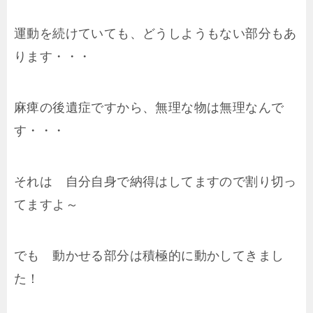
運動を続けていても、どうしようもない部分もあ
ります・・・
麻痺の後遺症ですから、無理な物は無理なんで
す・・・
それは 自分自身で納得はしてますので割り切っ
てますよ～
でも 動かせる部分は積極的に動かしてきまし
た！