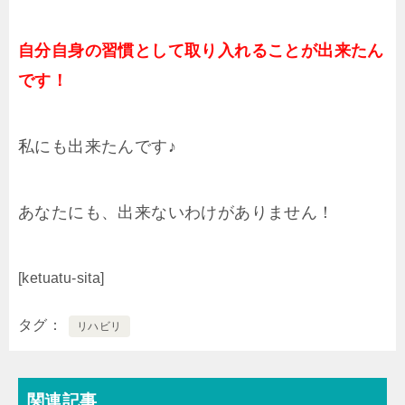
自分自身の習慣として取り入れることが出来たん
です！
私にも出来たんです♪
あなたにも、出来ないわけがありません！
[ketuatu-sita]
タグ
リハビリ
関連記事