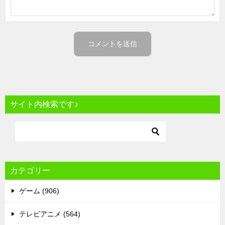
サイト内検索です♪
カテゴリー
ゲーム (906)
テレビアニメ (564)