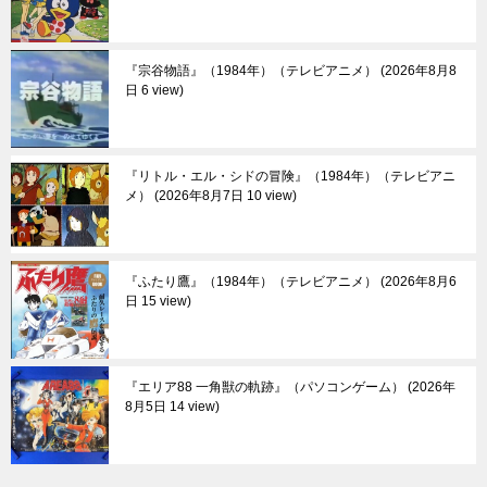
『宗谷物語』（1984年）（テレビアニメ）
2026年8月8
日 6 view
『リトル・エル・シドの冒険』（1984年）（テレビアニ
メ）
2026年8月7日 10 view
『ふたり鷹』（1984年）（テレビアニメ）
2026年8月6
日 15 view
『エリア88 一角獣の軌跡』（パソコンゲーム）
2026年
8月5日 14 view