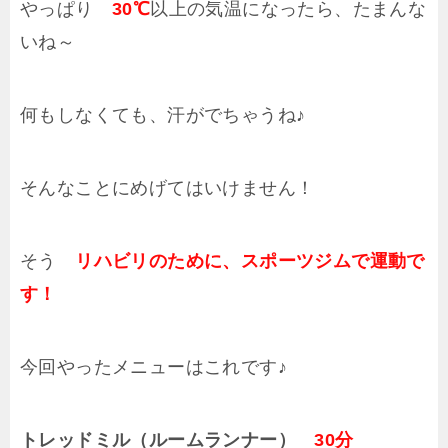
やっぱり
30℃
以上の気温になったら、たまんな
いね～
何もしなくても、汗がでちゃうね♪
そんなことにめげてはいけません！
そう
リハビリのために、スポーツジムで運動で
す！
今回やったメニューはこれです♪
トレッドミル（ルームランナー）
30分