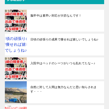
脳卒中は素早い対応が大切なんです！
日頃の頑張りの成果で痩せれば嬉しいでしょうね♪
入院中はベッドのシーツがいつも乱れてたな～♪
自然に対して人間は無力なんだと思い知らされま
す・・・