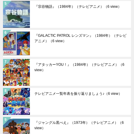
『宗谷物語』（1984年）（テレビアニメ）
（6 view）
『GALACTIC PATROL レンズマン』（1984年）（テレビ
アニメ）
（6 view）
『アタッカーYOU！』（1984年）（テレビアニメ）
（6
view）
テレビアニメ一覧年表を振り返りましょう♪
（6 view）
『ジャングル黒べえ』（1973年）（テレビアニメ）
（6
view）