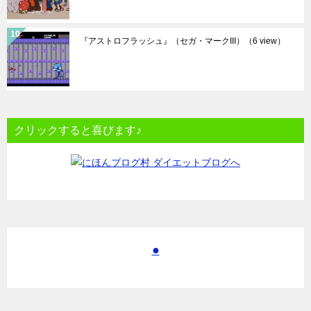
『アストロフラッシュ』（セガ・マークIII）
（6 view）
クリックすると喜びます♪
●