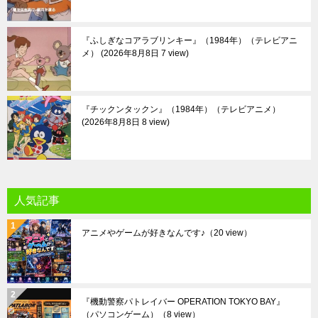
『ふしぎなコアラブリンキー』（1984年）（テレビアニ
メ）
2026年8月8日 7 view
『チックンタックン』（1984年）（テレビアニメ）
2026年8月8日 8 view
人気記事
アニメやゲームが好きなんです♪
（20 view）
『機動警察パトレイバー OPERATION TOKYO BAY』
（パソコンゲーム）
（8 view）