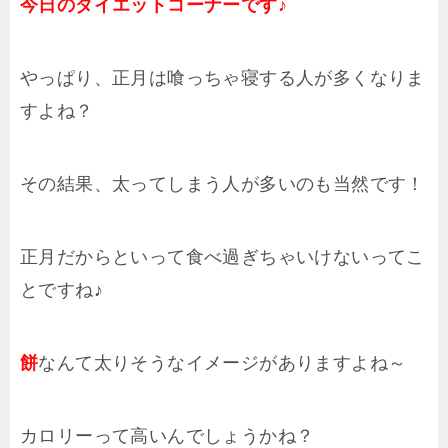
今日のダイエットコーナーです♪
やっぱり、正月は喰っちゃ寝する人が多くなりま
すよね？
その結果、太ってしまう人が多いのも当然です！
正月だからといって食べ過ぎちゃいけないってこ
とですね♪
餅
なんて太りそうなイメージがありますよね～
カロリーって高いんでしょうかね？