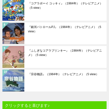
『コアラボーイ コッキィ』（1984年）（テレビアニメ）
（5 view）
『銀河パトロールPJ』（1984年）（テレビアニメ）
（5
view）
『ふしぎなコアラブリンキー』（1984年）（テレビアニ
メ）
（5 view）
『宗谷物語』（1984年）（テレビアニメ）
（5 view）
クリックすると喜びます♪