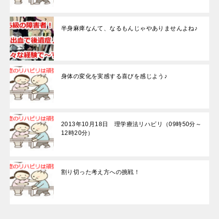
半身麻痺なんて、なるもんじゃやありませんよね♪
身体の変化を実感する喜びを感じよう♪
2013年10月18日 理学療法リハビリ（09時50分～
12時20分）
割り切った考え方への挑戦！