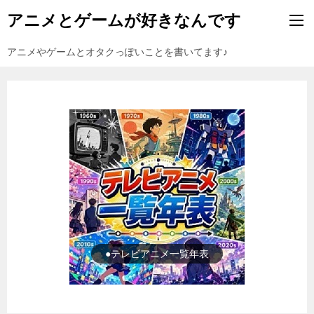
アニメとゲームが好きなんです
アニメやゲームとオタクっぽいことを書いてます♪
●テレビアニメ一覧年表