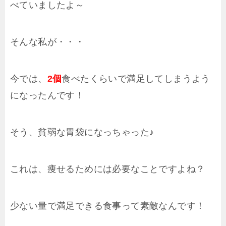
べていましたよ～
そんな私が・・・
今では、
2個
食べたくらいで満足してしまうよう
になったんです！
そう、貧弱な胃袋になっちゃった♪
これは、痩せるためには必要なことですよね？
少ない量で満足できる食事って素敵なんです！