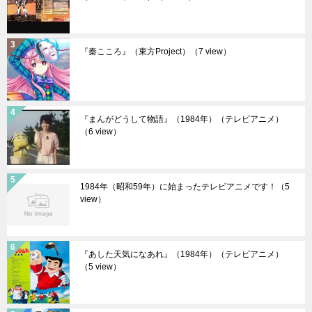
『秦こころ』（東方Project）
（7 view）
『まんがどうして物語』（1984年）（テレビアニメ）
（6 view）
1984年（昭和59年）に始まったテレビアニメです！
（5
view）
『あした天気になあれ』（1984年）（テレビアニメ）
（5 view）