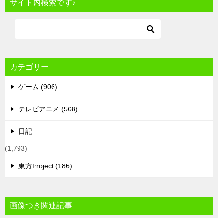
サイト内検索です♪
カテゴリー
ゲーム (906)
テレビアニメ (568)
日記
(1,793)
東方Project (186)
画像つき関連記事