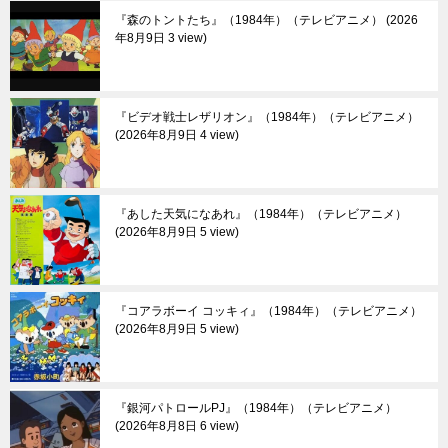
『森のトントたち』（1984年）（テレビアニメ）
2026
年8月9日 3 view
『ビデオ戦士レザリオン』（1984年）（テレビアニメ）
2026年8月9日 4 view
『あした天気になあれ』（1984年）（テレビアニメ）
2026年8月9日 5 view
『コアラボーイ コッキィ』（1984年）（テレビアニメ）
2026年8月9日 5 view
『銀河パトロールPJ』（1984年）（テレビアニメ）
2026年8月8日 6 view