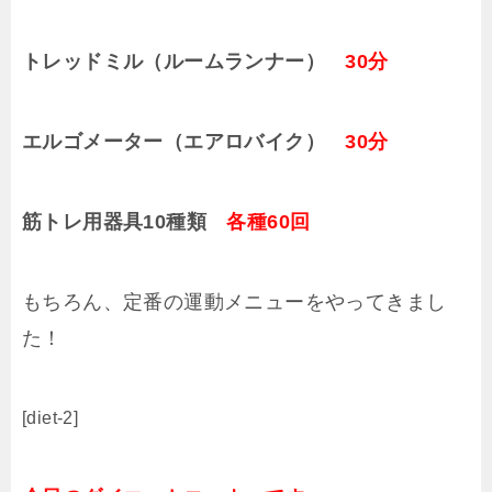
トレッドミル（ルームランナー）
30分
エルゴメーター（エアロバイク）
30分
筋トレ用器具10種類
各種60回
もちろん、定番の運動メニューをやってきまし
た！
[diet-2]