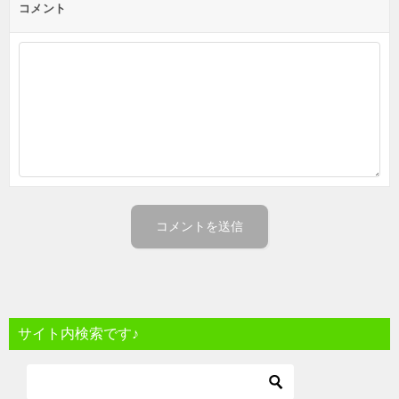
コメント
サイト内検索です♪