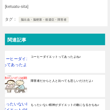
[ketuatu-sita]
タグ
脳出血・脳梗塞・後遺症・障害者
関連記事
コーヒーダイエットってあったよね♪
障害者だからと人と比べても悲しいだけだよ♪
もったいない精神がダイエットの敵になるかもね♪