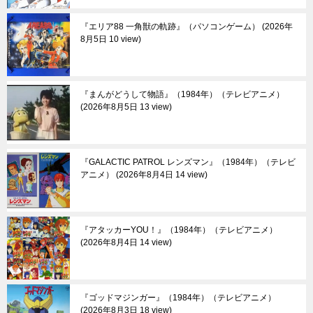
『エリア88 一角獣の軌跡』（パソコンゲーム）
2026年
8月5日 10 view
『まんがどうして物語』（1984年）（テレビアニメ）
2026年8月5日 13 view
『GALACTIC PATROL レンズマン』（1984年）（テレビ
アニメ）
2026年8月4日 14 view
『アタッカーYOU！』（1984年）（テレビアニメ）
2026年8月4日 14 view
『ゴッドマジンガー』（1984年）（テレビアニメ）
2026年8月3日 18 view