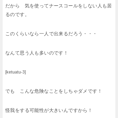
だから 気を使ってナースコールをしない人も居
るのです。
このくらいなら一人で出来るだろう・・・
なんて思う人も多いのです！
[ketuatu-3]
でも こんな危険なことをしちゃダメです！
怪我をする可能性が大きいんですから！