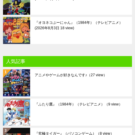
『オヨネコぶーにゃん』（1984年）（テレビアニメ）
2026年8月3日 18 view
人気記事
アニメやゲームが好きなんです♪
（27 view）
『ふたり鷹』（1984年）（テレビアニメ）
（9 view）
『究極タイガー』（パソコンゲーム）
（8 view）