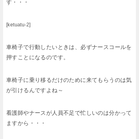
す・・・
[ketuatu-2]
車椅子で行動したいときは、必ずナースコールを
押すことになるのです。
車椅子に乗り移るだけのために来てもらうのは気
が引けるんですよね～
看護師やナースが人員不足で忙しいのは分かって
ますから・・・