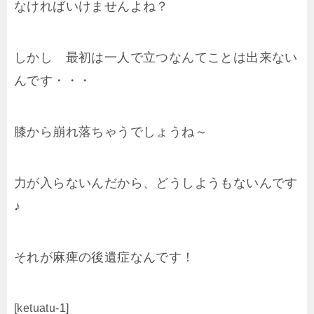
なければいけませんよね？
しかし 最初は一人で立つなんてことは出来ない
んです・・・
膝から崩れ落ちゃうでしょうね～
力が入らないんだから、どうしようもないんです
♪
それが麻痺の後遺症なんです！
[ketuatu-1]