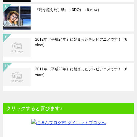
『時を超えた手紙』（3DO）
（6 view）
2012年（平成24年）に始まったテレビアニメです！
（6
view）
2011年（平成23年）に始まったテレビアニメです！
（6
view）
クリックすると喜びます♪