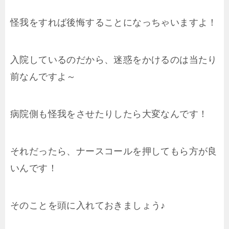
怪我をすれば後悔することになっちゃいますよ！
入院しているのだから、迷惑をかけるのは当たり
前なんですよ～
病院側も怪我をさせたりしたら大変なんです！
それだったら、ナースコールを押してもら方が良
いんです！
そのことを頭に入れておきましょう♪