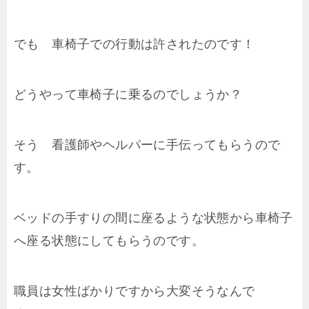
でも 車椅子での行動は許されたのです！
どうやって車椅子に乗るのでしょうか？
そう 看護師やヘルパーに手伝ってもらうので
す。
ベッドの手すりの間に座るような状態から車椅子
へ座る状態にしてもらうのです。
職員は女性ばかりですから大変そうなんで