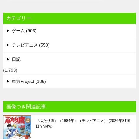
カテゴリー
ゲーム (906)
テレビアニメ (559)
日記
(1,793)
東方Project (186)
画像つき関連記事
『ふたり鷹』（1984年）（テレビアニメ）
2026年8月6
日 9 view