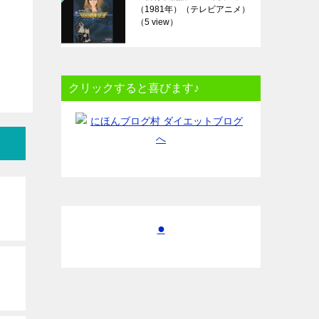
（1981年）（テレビアニメ）
（5 view）
クリックすると喜びます♪
●