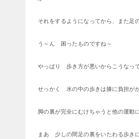
それをするようになってから、また足
う～ん 困ったものですね～
やっぱり 歩き方が悪いからこうなっ
せっかく 水の中の歩きは膝に負担が
脚の裏が完全にむけちゃうと他の運動
まあ 少しの間足の裏をいたわる歩きに