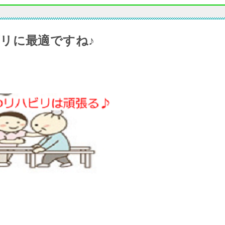
リに最適ですね♪