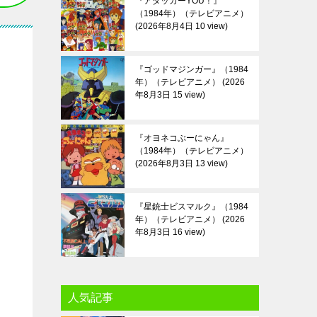
『アタッカーYOU！』
（1984年）（テレビアニメ）
2026年8月4日 10 view
『ゴッドマジンガー』（1984
年）（テレビアニメ）
2026
年8月3日 15 view
『オヨネコぶーにゃん』
（1984年）（テレビアニメ）
2026年8月3日 13 view
『星銃士ビスマルク』（1984
年）（テレビアニメ）
2026
年8月3日 16 view
人気記事