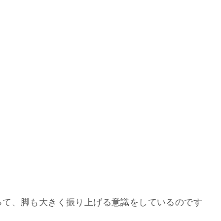
って、脚も大きく振り上げる意識をしているのです