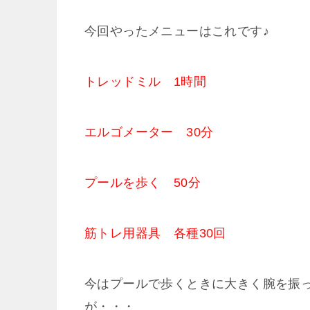
今回やったメニューはこれです♪
トレッドミル 1時間
エルゴメーター 30分
プールを歩く 50分
筋トレ用器具 各種30回
今はプールで歩くときに大きく腕を振
が・・・