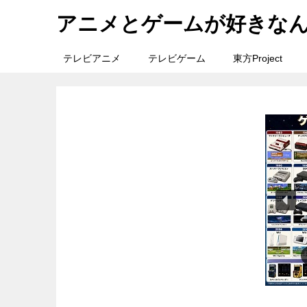
アニメとゲームが好きな
テレビアニメ
テレビゲーム
東方Project