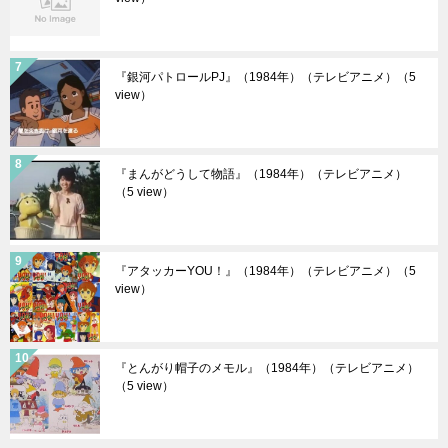
『銀河パトロールPJ』（1984年）（テレビアニメ）
（5
view）
『まんがどうして物語』（1984年）（テレビアニメ）
（5 view）
『アタッカーYOU！』（1984年）（テレビアニメ）
（5
view）
『とんがり帽子のメモル』（1984年）（テレビアニメ）
（5 view）