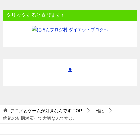
クリックすると喜びます♪
●
アニメとゲームが好きなんです
TOP
日記
病気の初期対応って大切なんですよ♪