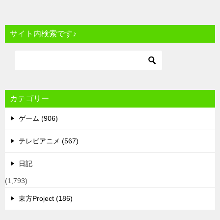
サイト内検索です♪
カテゴリー
ゲーム (906)
テレビアニメ (567)
日記
(1,793)
東方Project (186)