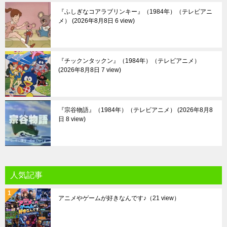
『ふしぎなコアラブリンキー』（1984年）（テレビアニ
メ）
2026年8月8日 6 view
『チックンタックン』（1984年）（テレビアニメ）
2026年8月8日 7 view
『宗谷物語』（1984年）（テレビアニメ）
2026年8月8
日 8 view
人気記事
アニメやゲームが好きなんです♪
（21 view）