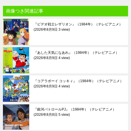
画像つき関連記事
『ビデオ戦士レザリオン』（1984年）（テレビアニメ）
2026年8月9日 3 view
『あした天気になあれ』（1984年）（テレビアニメ）
2026年8月9日 4 view
『コアラボーイ コッキィ』（1984年）（テレビアニメ）
2026年8月9日 4 view
『銀河パトロールPJ』（1984年）（テレビアニメ）
2026年8月8日 5 view