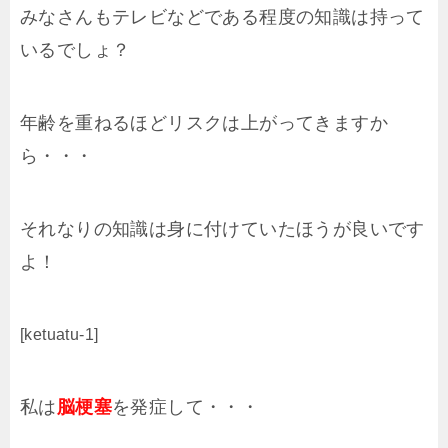
みなさんもテレビなどである程度の知識は持って
いるでしょ？
年齢を重ねるほどリスクは上がってきますか
ら・・・
それなりの知識は身に付けていたほうが良いです
よ！
[ketuatu-1]
私は
脳梗塞
を発症して・・・