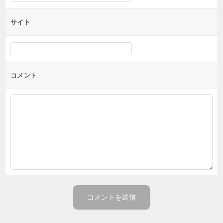
サイト
コメント