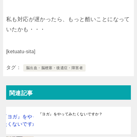
私も対応が遅かったら、もっと酷いことになって
いたかも・・・
[ketuatu-sita]
タグ
脳出血・脳梗塞・後遺症・障害者
関連記事
『ヨガ』をやってみたくないですか？