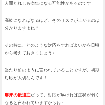
人間だれしも病気になる可能性があるのです！
高齢になればなるほど、そのリスクが上がるのは
分かりますよね？
その時に、どのような対応をすればよいかを日頃
から考えておきましょう♪
当たり前のように言われていることですが、初期
対応が大切なんです！
麻痺の後遺症
だって、対応が早ければ症状が弱く
なると言われていますからね～