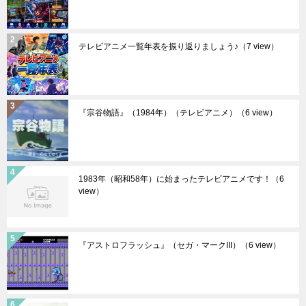
テレビアニメ一覧年表を振り返りましょう♪
（7 view）
『宗谷物語』（1984年）（テレビアニメ）
（6 view）
1983年（昭和58年）に始まったテレビアニメです！
（6
view）
『アストロフラッシュ』（セガ・マークIII）
（6 view）