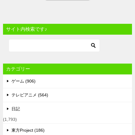
サイト内検索です♪
カテゴリー
ゲーム (906)
テレビアニメ (564)
日記
(1,793)
東方Project (186)