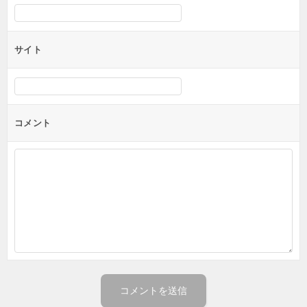
サイト
コメント