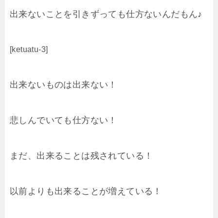
出来ないことを引きずっても仕方ないんだもん♪
[ketuatu-3]
出来ないものは出来ない！
悲しんでいても仕方ない！
まだ、出来ることは残されている！
以前よりも出来ることが増えている！