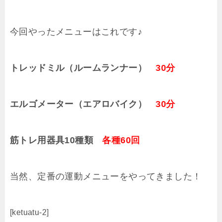
今回やったメニューはこれです♪
トレッドミル（ルームランナー）
30分
エルゴメーター（エアロバイク）
30分
筋トレ用器具10種類
各種60回
当然、定番の運動メニューをやってきました！
[ketuatu-2]