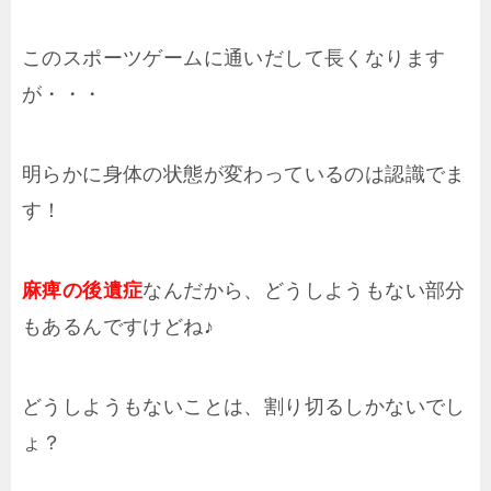
このスポーツゲームに通いだして長くなります
が・・・
明らかに身体の状態が変わっているのは認識でま
す！
麻痺の後遺症
なんだから、どうしようもない部分
もあるんですけどね♪
どうしようもないことは、割り切るしかないでし
ょ？