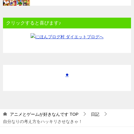
クリックすると喜びます♪
●
アニメとゲームが好きなんです
TOP
日記
自分なりの考え方をハッキリさせなきゃ！