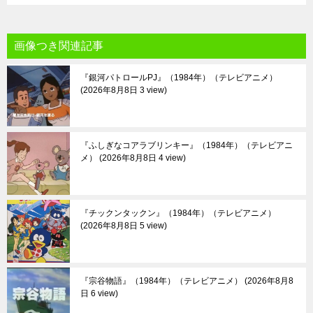
画像つき関連記事
『銀河パトロールPJ』（1984年）（テレビアニメ）
2026年8月8日 3 view
『ふしぎなコアラブリンキー』（1984年）（テレビアニ
メ）
2026年8月8日 4 view
『チックンタックン』（1984年）（テレビアニメ）
2026年8月8日 5 view
『宗谷物語』（1984年）（テレビアニメ）
2026年8月8
日 6 view