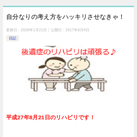
自分なりの考え方をハッキリさせなきゃ！
更新日：
2026年1月21日
公開日：
2017年8月4日
日記
平成27年8月21日のリハビリです！