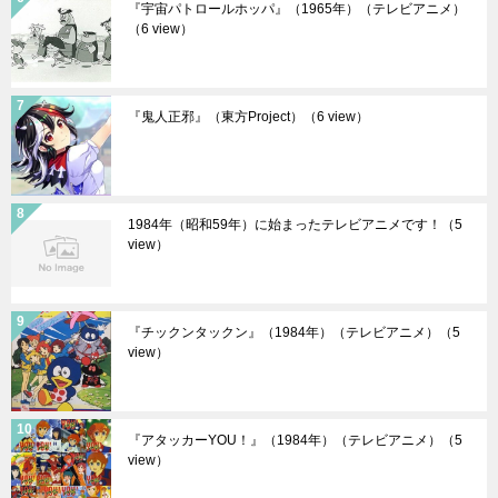
『宇宙パトロールホッパ』（1965年）（テレビアニメ）
（6 view）
『鬼人正邪』（東方Project）
（6 view）
1984年（昭和59年）に始まったテレビアニメです！
（5
view）
『チックンタックン』（1984年）（テレビアニメ）
（5
view）
『アタッカーYOU！』（1984年）（テレビアニメ）
（5
view）