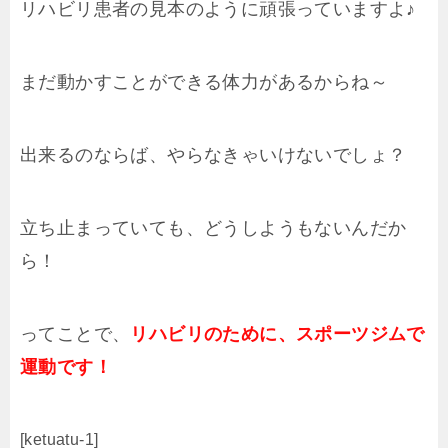
リハビリ患者の見本のように頑張っていますよ♪
まだ動かすことができる体力があるからね～
出来るのならば、やらなきゃいけないでしょ？
立ち止まっていても、どうしようもないんだか
ら！
ってことで、
リハビリのために、スポーツジムで
運動です！
[ketuatu-1]