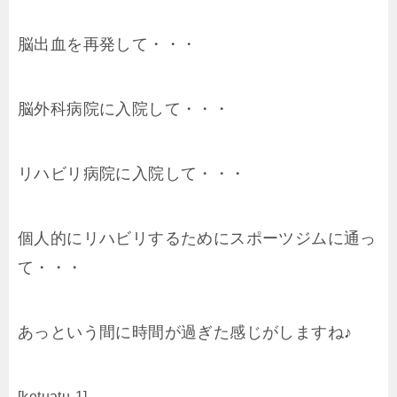
脳出血を再発して・・・
脳外科病院に入院して・・・
リハビリ病院に入院して・・・
個人的にリハビリするためにスポーツジムに通っ
て・・・
あっという間に時間が過ぎた感じがしますね♪
[ketuatu-1]