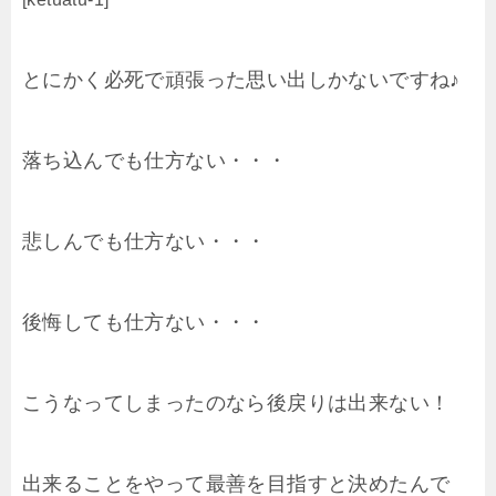
とにかく必死で頑張った思い出しかないですね♪
落ち込んでも仕方ない・・・
悲しんでも仕方ない・・・
後悔しても仕方ない・・・
こうなってしまったのなら後戻りは出来ない！
出来ることをやって最善を目指すと決めたんで