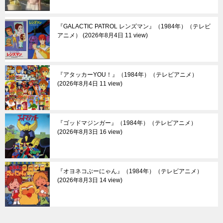
『GALACTIC PATROL レンズマン』（1984年）（テレビ
アニメ）
2026年8月4日 11 view
『アタッカーYOU！』（1984年）（テレビアニメ）
2026年8月4日 11 view
『ゴッドマジンガー』（1984年）（テレビアニメ）
2026年8月3日 16 view
『オヨネコぶーにゃん』（1984年）（テレビアニメ）
2026年8月3日 14 view