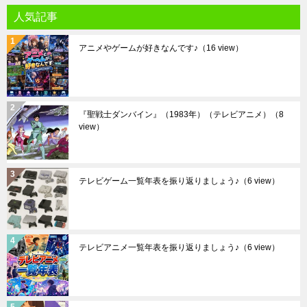
人気記事
アニメやゲームが好きなんです♪
（16 view）
『聖戦士ダンバイン』（1983年）（テレビアニメ）
（8
view）
テレビゲーム一覧年表を振り返りましょう♪
（6 view）
テレビアニメ一覧年表を振り返りましょう♪
（6 view）