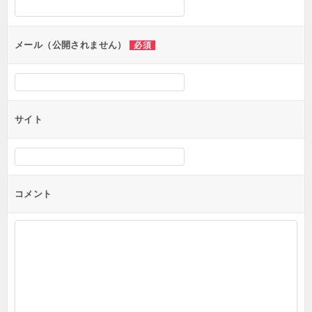
ョ
ン
メール（公開されません）
必須
サイト
コメント