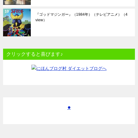
『ゴッドマジンガー』（1984年）（テレビアニメ）
（4
view）
クリックすると喜びます♪
●