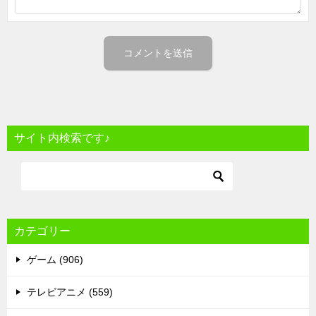
サイト内検索です♪
カテゴリー
ゲーム (906)
テレビアニメ (559)