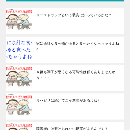
リーストラップという装具は知っているかな？
家に余計な食べ物があると食べたくなっちゃうよね
♪
今後も調子が悪くなる可能性は低くありませんか
ら・・・
リハビリは続けてこそ意味があるよね♪
障害者には避けられない現実があるんです！