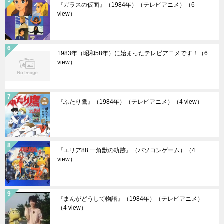
『ガラスの仮面』（1984年）（テレビアニメ）
（6
view）
1983年（昭和58年）に始まったテレビアニメです！
（6
view）
『ふたり鷹』（1984年）（テレビアニメ）
（4 view）
『エリア88 一角獣の軌跡』（パソコンゲーム）
（4
view）
『まんがどうして物語』（1984年）（テレビアニメ）
（4 view）