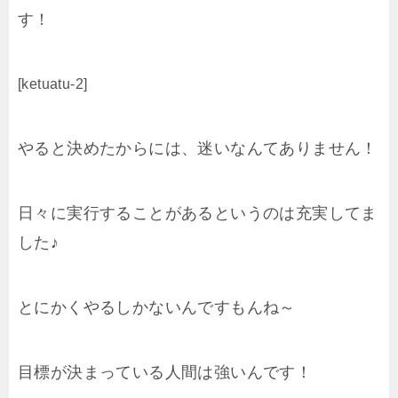
す！
[ketuatu-2]
やると決めたからには、迷いなんてありません！
日々に実行することがあるというのは充実してま
した♪
とにかくやるしかないんですもんね～
目標が決まっている人間は強いんです！