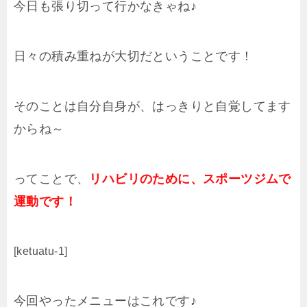
今日も張り切って行かなきゃね♪
日々の積み重ねが大切だということです！
そのことは自分自身が、はっきりと自覚してます
からね～
ってことで、
リハビリのために、スポーツジムで
運動です！
[ketuatu-1]
今回やったメニューはこれです♪