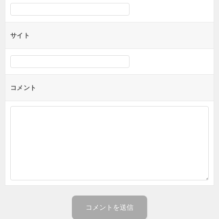
サイト
コメント