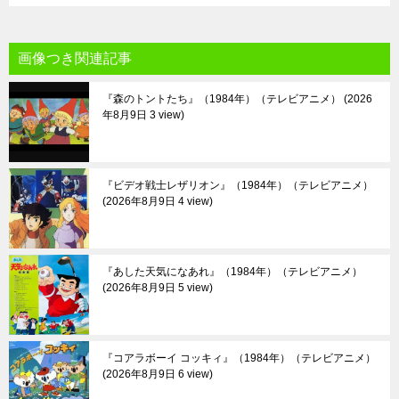
画像つき関連記事
『森のトントたち』（1984年）（テレビアニメ）
2026
年8月9日 3 view
『ビデオ戦士レザリオン』（1984年）（テレビアニメ）
2026年8月9日 4 view
『あした天気になあれ』（1984年）（テレビアニメ）
2026年8月9日 5 view
『コアラボーイ コッキィ』（1984年）（テレビアニメ）
2026年8月9日 6 view