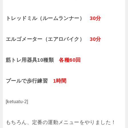
トレッドミル（ルームランナー）
30分
エルゴメーター（エアロバイク）
30分
筋トレ用器具10種類
各種60回
プールで歩行練習
1時間
[ketuatu-2]
もちろん、定番の運動メニューをやりました！