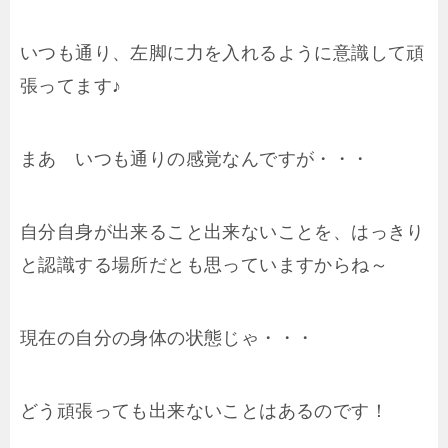
いつも通り、左脚に力を入れるように意識して頑
張ってます♪
まあ いつも通りの感覚なんですが・・・
自分自身が出来ること出来ないことを、はっきり
と認識する場所だとも思っていますからね～
現在の自分の身体の状態じゃ・・・
どう頑張っても出来ないことはあるのです！