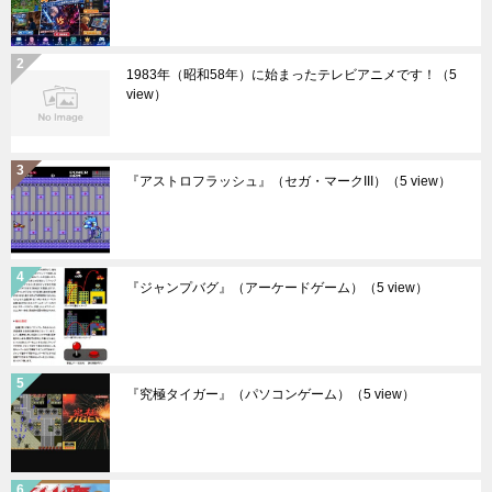
1983年（昭和58年）に始まったテレビアニメです！
（5
view）
『アストロフラッシュ』（セガ・マークIII）
（5 view）
『ジャンプバグ』（アーケードゲーム）
（5 view）
『究極タイガー』（パソコンゲーム）
（5 view）