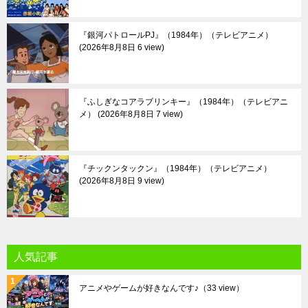
『銀河パトロールPJ』（1984年）（テレビアニメ）
2026年8月8日 6 view
『ふしぎなコアラブリンキー』（1984年）（テレビアニ
メ）
2026年8月8日 7 view
『チックンタックン』（1984年）（テレビアニメ）
2026年8月8日 9 view
人気記事
アニメやゲームが好きなんです♪
（33 view）