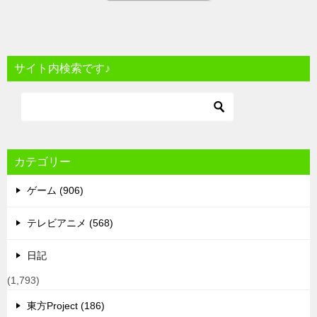
サイト内検索です♪
カテゴリー
ゲーム (906)
テレビアニメ (568)
日記
(1,793)
東方Project (186)