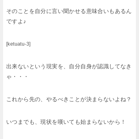
そのことを自分に言い聞かせる意味合いもあるん
ですよ♪
[ketuatu-3]
出来ないという現実を、自分自身が認識してなき
ゃ・・・
これから先の、やるべきことが決まらないよね？
いつまでも、現状を嘆いても始まらないから！