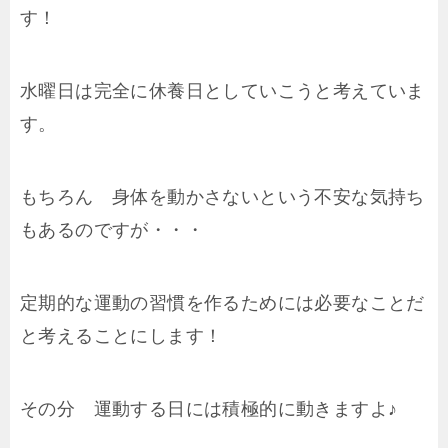
す！
水曜日は完全に休養日としていこうと考えていま
す。
もちろん 身体を動かさないという不安な気持ち
もあるのですが・・・
定期的な運動の習慣を作るためには必要なことだ
と考えることにします！
その分 運動する日には積極的に動きますよ♪