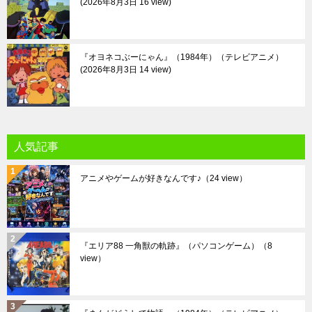
2026年8月3日 16 view
『オヨネコぶーにゃん』（1984年）（テレビアニメ）
2026年8月3日 14 view
人気記事
アニメやゲームが好きなんです♪
（24 view）
『エリア88 一角獣の軌跡』（パソコンゲーム）
（8
view）