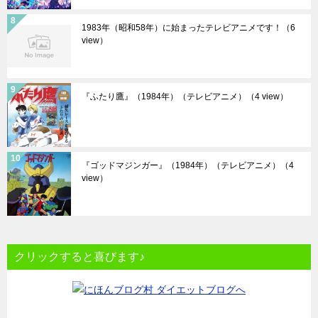
1983年（昭和58年）に始まったテレビアニメです！
（6
view）
『ふたり鷹』（1984年）（テレビアニメ）
（4 view）
『ゴッドマジンガー』（1984年）（テレビアニメ）
（4
view）
クリックすると喜びます♪