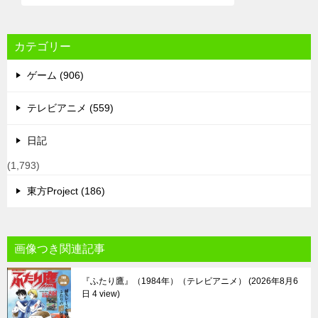
カテゴリー
ゲーム (906)
テレビアニメ (559)
日記
(1,793)
東方Project (186)
画像つき関連記事
『ふたり鷹』（1984年）（テレビアニメ）
2026年8月6
日 4 view