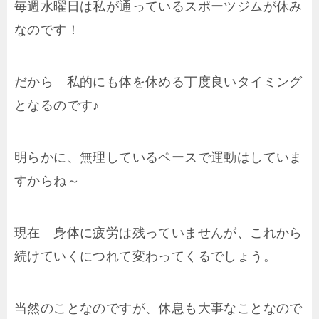
毎週水曜日は私が通っているスポーツジムが休み
なのです！
だから 私的にも体を休める丁度良いタイミング
となるのです♪
明らかに、無理しているペースで運動はしていま
すからね～
現在 身体に疲労は残っていませんが、これから
続けていくにつれて変わってくるでしょう。
当然のことなのですが、休息も大事なことなので