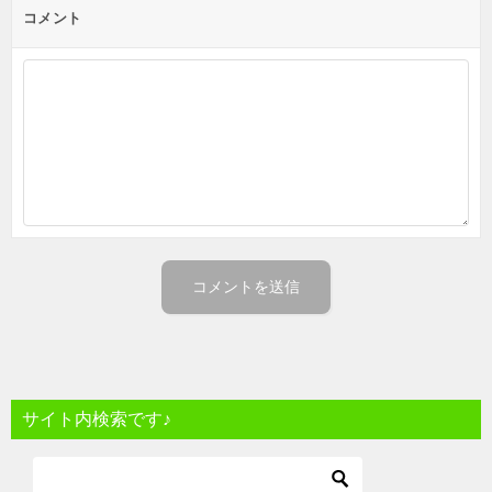
コメント
サイト内検索です♪