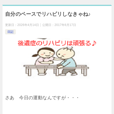
自分のペースでリハビリしなきゃね♪
更新日：
2026年4月14日
公開日：
2017年6月17日
日記
さあ 今日の運動なんですが・・・