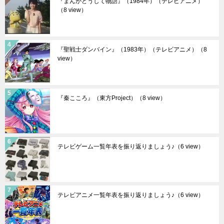
『まんがどうして物語』（1984年）（テレビアニメ）
（8 view）
『聖戦士ダンバイン』（1983年）（テレビアニメ）
（8
view）
『秦こころ』（東方Project）
（8 view）
テレビゲーム一覧年表を振り返りましょう♪
（6 view）
テレビアニメ一覧年表を振り返りましょう♪
（6 view）