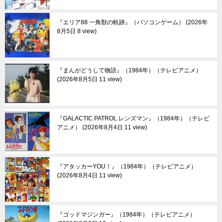
『エリア88 一角獣の軌跡』（パソコンゲーム）
2026年
8月5日 8 view
『まんがどうして物語』（1984年）（テレビアニメ）
2026年8月5日 11 view
『GALACTIC PATROL レンズマン』（1984年）（テレビ
アニメ）
2026年8月4日 11 view
『アタッカーYOU！』（1984年）（テレビアニメ）
2026年8月4日 11 view
『ゴッドマジンガー』（1984年）（テレビアニメ）