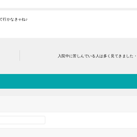
て行かなきゃね♪
入院中に苦しんでいる人は多く見てきました