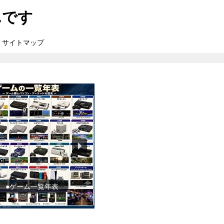
んです
サイトマップ
●ゲーム一覧年表