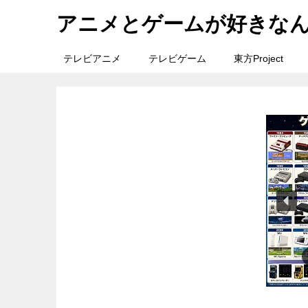
アニメとゲームが好きな
テレビアニメ
テレビゲーム
東方Project