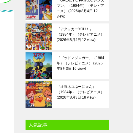
『GALACTIC PATROL レンズ
マン』（1984年）（テレビア
ニメ）
2026年8月4日 12
view
『アタッカーYOU！』
（1984年）（テレビアニメ）
2026年8月4日 12 view
『ゴッドマジンガー』（1984
年）（テレビアニメ）
2026
年8月3日 16 view
『オヨネコぶーにゃん』
（1984年）（テレビアニメ）
2026年8月3日 18 view
人気記事