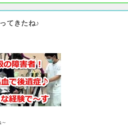
ってきたね♪
ね～