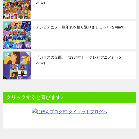
view）
テレビアニメ一覧年表を振り返りましょう♪
（5 view）
『ガラスの仮面』（1984年）（テレビアニメ）
（5
view）
クリックすると喜びます♪