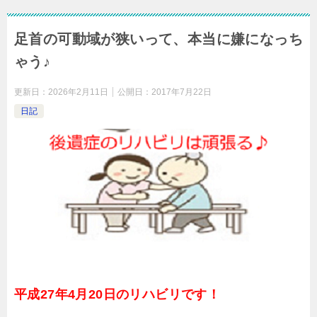
足首の可動域が狭いって、本当に嫌になっち
ゃう♪
更新日：
2026年2月11日
公開日：
2017年7月22日
日記
平成27年4月20日のリハビリです！