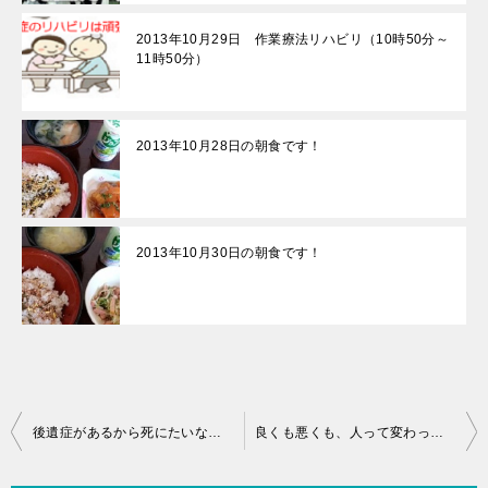
2013年10月29日 作業療法リハビリ（10時50分～
11時50分）
2013年10月28日の朝食です！
2013年10月30日の朝食です！
投
後遺症があるから死にたいなんて選択肢はありません！
良くも悪くも、人って変わっていくんですよ♪
稿