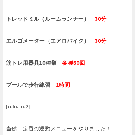
トレッドミル（ルームランナー）
30分
エルゴメーター（エアロバイク）
30分
筋トレ用器具10種類
各種60回
プールで歩行練習
1時間
[ketuatu-2]
当然 定番の運動メニューをやりました！