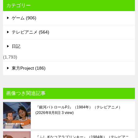
カテゴリー
ゲーム (906)
テレビアニメ (564)
日記
(1,793)
東方Project (186)
画像つき関連記事
『銀河パトロールPJ』（1984年）（テレビアニメ）
2026年8月8日 3 view
『ふしぎなコアラブリンキー』（1984年）（テレビアニ