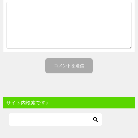
サイト内検索です♪