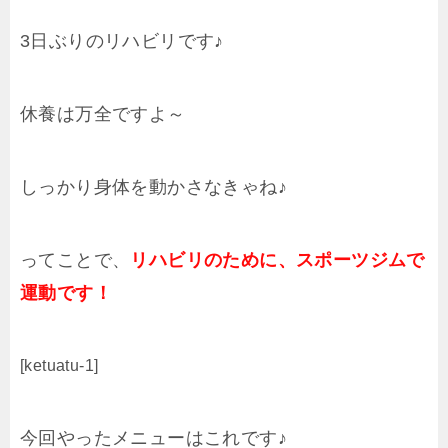
3日ぶりのリハビリです♪
休養は万全ですよ～
しっかり身体を動かさなきゃね♪
ってことで、
リハビリのために、スポーツジムで
運動です！
[ketuatu-1]
今回やったメニューはこれです♪