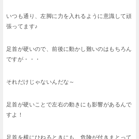
いつも通り、左脚に力を入れるように意識して頑
張ってます♪
足首が硬いので、前後に動かし難いのはもちろん
ですが・・・
それだけじゃないんだな～
足首が硬いことで左右の動きにも影響があるんで
すよ！
足首を横にひねるときにも、危険が付きまとって