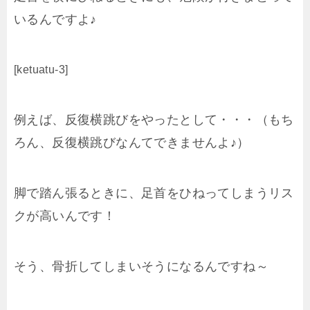
いるんですよ♪
[ketuatu-3]
例えば、反復横跳びをやったとして・・・（もち
ろん、反復横跳びなんてできませんよ♪）
脚で踏ん張るときに、足首をひねってしまうリス
クが高いんです！
そう、骨折してしまいそうになるんですね～