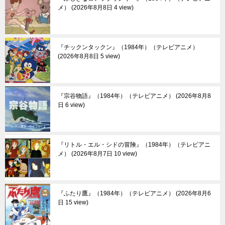
メ）
2026年8月8日 4 view
『チックンタックン』（1984年）（テレビアニメ）
2026年8月8日 5 view
『宗谷物語』（1984年）（テレビアニメ）
2026年8月8
日 6 view
『リトル・エル・シドの冒険』（1984年）（テレビアニ
メ）
2026年8月7日 10 view
『ふたり鷹』（1984年）（テレビアニメ）
2026年8月6
日 15 view