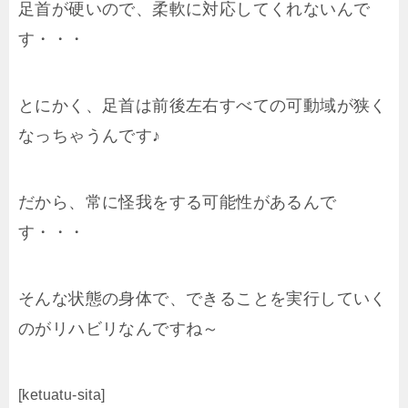
足首が硬いので、柔軟に対応してくれないんで
す・・・
とにかく、足首は前後左右すべての可動域が狭く
なっちゃうんです♪
だから、常に怪我をする可能性があるんで
す・・・
そんな状態の身体で、できることを実行していく
のがリハビリなんですね～
[ketuatu-sita]