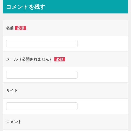
ナ
コメントを残す
ビ
ゲ
名前
必須
ー
シ
ョ
ン
メール（公開されません）
必須
サイト
コメント