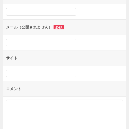
シ
ョ
ン
メール（公開されません）
必須
サイト
コメント