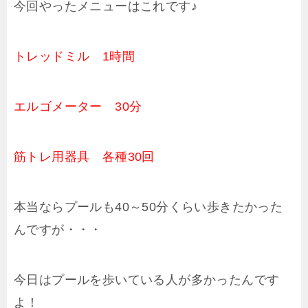
今回やったメニューはこれです♪
トレッドミル 1時間
エルゴメーター 30分
筋トレ用器具 各種30回
本当ならプールも40～50分くらい歩きたかった
んですが・・・
今日はプールを歩いている人が多かったんです
よ！