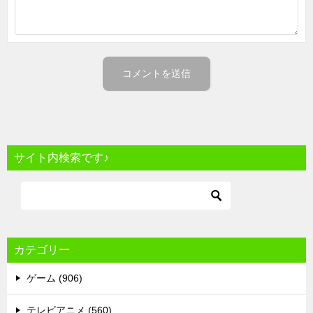
サイト内検索です♪
カテゴリー
ゲーム (906)
テレビアニメ (560)