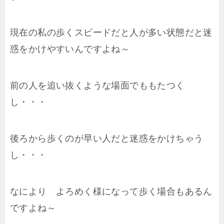
現在の私の歩くスピードだと人が多い状態だと迷
惑をかけやすいんですよね～
前の人を追い抜くような場面でももたつく
し・・・
後ろから歩くのが早い人だと迷惑をかけちゃう
し・・・
なにより よろめく様になって歩く場合もあるん
ですよね～