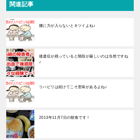
関連記事
腰に力が入らないとキツイよね♪
後遺症が残っていると階段が厳しいのは当然ですね
♪
リハビリは続けてこそ意味があるよね♪
2013年11月7日の朝食です！