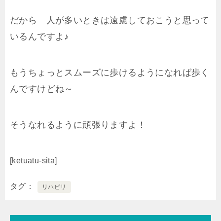
だから 人が多いときは遠慮しておこうと思って
いるんですよ♪
もうちょっとスムーズに歩けるようになれば歩く
んですけどね～
そうなれるように頑張りますよ！
[ketuatu-sita]
タグ
リハビリ