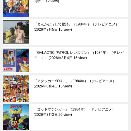
8月5日 12 view
『まんがどうして物語』（1984年）（テレビアニメ）
2026年8月5日 15 view
『GALACTIC PATROL レンズマン』（1984年）（テレビ
アニメ）
2026年8月4日 15 view
『アタッカーYOU！』（1984年）（テレビアニメ）
2026年8月4日 15 view
『ゴッドマジンガー』（1984年）（テレビアニメ）
2026年8月3日 20 view