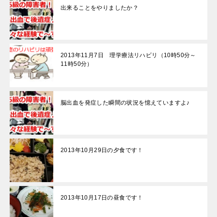
出来ることをやりましたか？
2013年11月7日 理学療法リハビリ（10時50分～
11時50分）
脳出血を発症した瞬間の状況を憶えていますよ♪
2013年10月29日の夕食です！
2013年10月17日の昼食です！