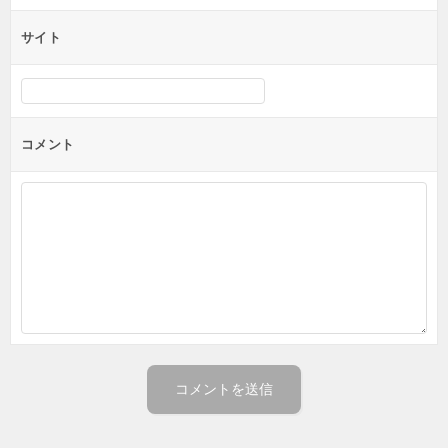
サイト
コメント