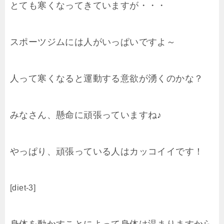
とても寒くなってきていますが・・・
スポーツジムには人がいっぱいですよ～
人って寒くなると運動する意欲が湧くのかな？
みなさん、懸命に頑張っていますね♪
やっぱり、頑張っている人はカッコイイです！
[diet-3]