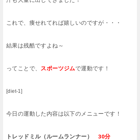
汗も大量に出してきました！
これで、痩せれてれば嬉しいのですが・・・
結果は残酷ですよね～
ってことで、
スポーツジム
で運動です！
[diet-1]
今日の運動した内容は以下のメニューです！
トレッドミル（ルームランナー）
30分