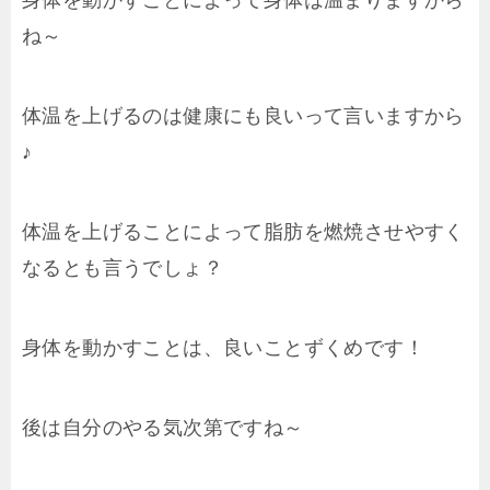
身体を動かすことによって身体は温まりますから
ね～
体温を上げるのは健康にも良いって言いますから
♪
体温を上げることによって脂肪を燃焼させやすく
なるとも言うでしょ？
身体を動かすことは、良いことずくめです！
後は自分のやる気次第ですね～