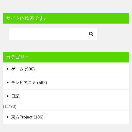
サイト内検索です♪
カテゴリー
ゲーム (906)
テレビアニメ (562)
日記
(1,793)
東方Project (186)