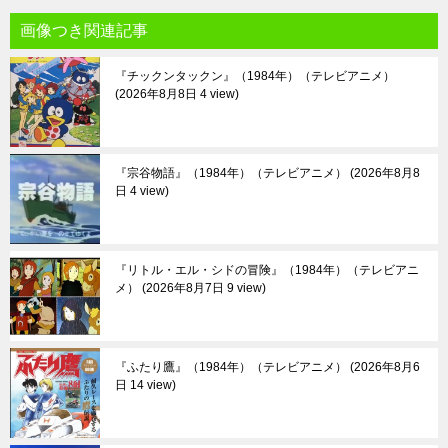
画像つき関連記事
『チックンタックン』（1984年）（テレビアニメ）
2026年8月8日 4 view
『宗谷物語』（1984年）（テレビアニメ）
2026年8月8
日 4 view
『リトル・エル・シドの冒険』（1984年）（テレビアニ
メ）
2026年8月7日 9 view
『ふたり鷹』（1984年）（テレビアニメ）
2026年8月6
日 14 view