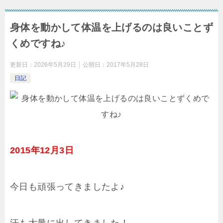
身体を動かして体温を上げるのは良いことず
くめですね♪
更新日：
2026年5月29日
公開日：
2017年5月28日
日記
2015年12月3日
今日も頑張ってきましたよ♪