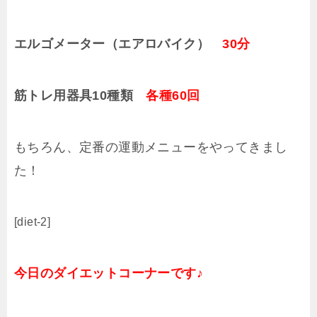
エルゴメーター（エアロバイク）
30分
筋トレ用器具10種類
各種60回
もちろん、定番の運動メニューをやってきまし
た！
[diet-2]
今日のダイエットコーナーです♪