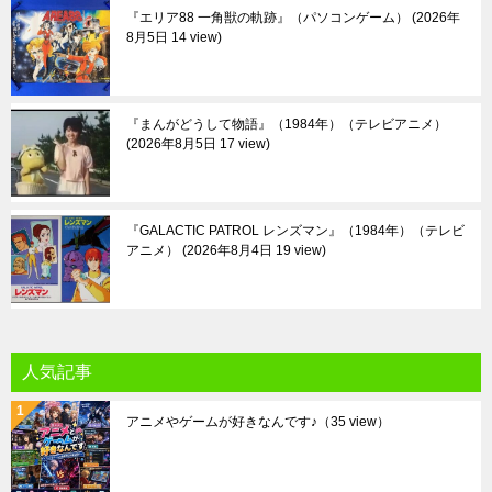
『エリア88 一角獣の軌跡』（パソコンゲーム）
2026年
8月5日 14 view
『まんがどうして物語』（1984年）（テレビアニメ）
2026年8月5日 17 view
『GALACTIC PATROL レンズマン』（1984年）（テレビ
アニメ）
2026年8月4日 19 view
人気記事
アニメやゲームが好きなんです♪
（35 view）