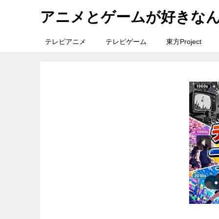
アニメとゲームが好きな
テレビアニメ
テレビゲーム
東方Project