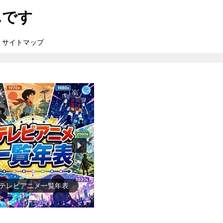
んです
サイトマップ
●ゲーム一覧年表