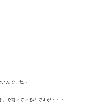
ないんですね～
時まで開いているのですが・・・