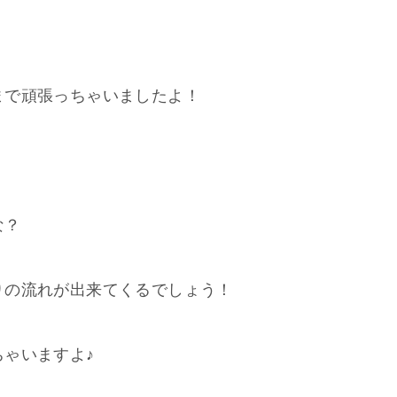
まで頑張っちゃいましたよ！
な？
りの流れが出来てくるでしょう！
ゃいますよ♪