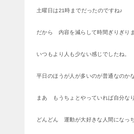
土曜日は21時までだったのですね♪
だから 内容を減らして時間ぎりぎり
いつもより人も少ない感じでしたね。
平日のほうが人が多いのが普通なのか
まあ もうちょとやっていれば自分な
どんどん 運動が大好きな人間になっち