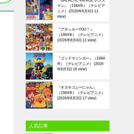
『GALACTIC PATROL レンズ
マン』（1984年）（テレビア
ニメ）
2026年8月4日 11
view
『アタッカーYOU！』
（1984年）（テレビアニメ）
2026年8月4日 11 view
『ゴッドマジンガー』（1984
年）（テレビアニメ）
2026
年8月3日 16 view
『オヨネコぶーにゃん』
（1984年）（テレビアニメ）
2026年8月3日 17 view
人気記事