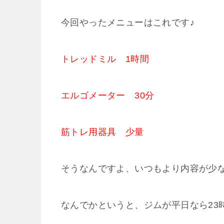
今回やったメニューはこれです♪
トレッドミル 1時間
エルゴメーター 30分
筋トレ用器具 少量
そうなんですよ、いつもより内容が少
なんでかというと、ジムが平日なら23