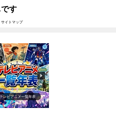
んです
サイトマップ
●ゲーム一覧年表