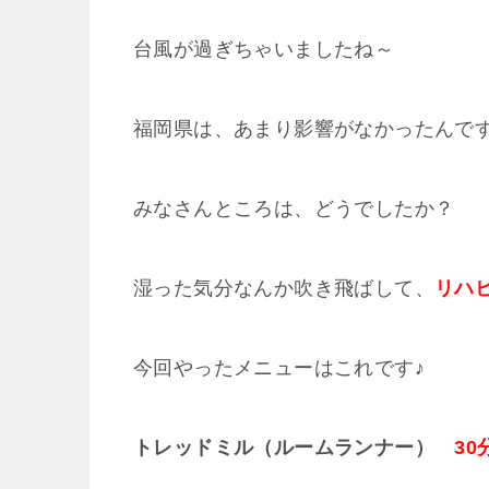
台風が過ぎちゃいましたね～
福岡県は、あまり影響がなかったんで
みなさんところは、どうでしたか？
湿った気分なんか吹き飛ばして、
リハ
今回やったメニューはこれです♪
トレッドミル（ルームランナー）
30