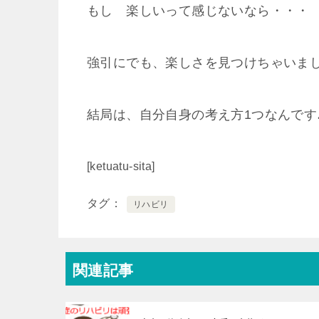
もし 楽しいって感じないなら・・・
強引にでも、楽しさを見つけちゃいま
結局は、自分自身の考え方1つなんです
[ketuatu-sita]
タグ
リハビリ
関連記事