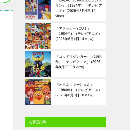
『GALACTIC PATROL レンズ
マン』（1984年）（テレビア
ニメ）
2026年8月4日 14
view
『アタッカーYOU！』
（1984年）（テレビアニメ）
2026年8月4日 14 view
『ゴッドマジンガー』（1984
年）（テレビアニメ）
2026
年8月3日 18 view
『オヨネコぶーにゃん』
（1984年）（テレビアニメ）
2026年8月3日 18 view
人気記事