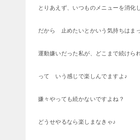
とりあえず、いつものメニューを消化
だから 止めたいとかいう気持ちはま
運動嫌いだった私が、どこまで続けら
って いう感じで楽しんでますよ♪
嫌々やっても続かないですよね？
どうせやるなら楽しまなきゃ♪