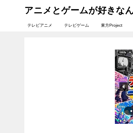
アニメとゲームが好きな
テレビアニメ
テレビゲーム
東方Project