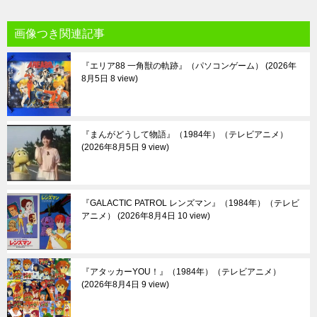
画像つき関連記事
『エリア88 一角獣の軌跡』（パソコンゲーム）
2026年
8月5日 8 view
『まんがどうして物語』（1984年）（テレビアニメ）
2026年8月5日 9 view
『GALACTIC PATROL レンズマン』（1984年）（テレビ
アニメ）
2026年8月4日 10 view
『アタッカーYOU！』（1984年）（テレビアニメ）
2026年8月4日 9 view