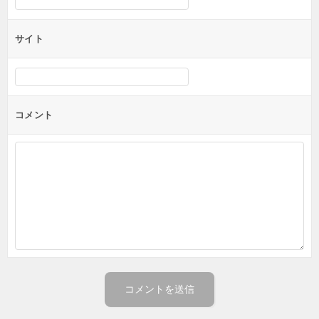
サイト
コメント