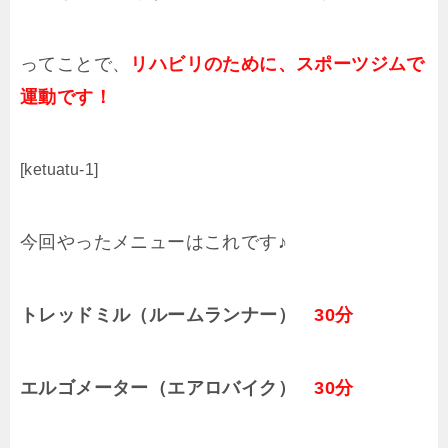
ってことで、
リハビリのために、スポーツジムで
運動です！
[ketuatu-1]
今回やったメニューはこれです♪
トレッドミル（ルームランナー）
30分
エルゴメーター（エアロバイク）
30分