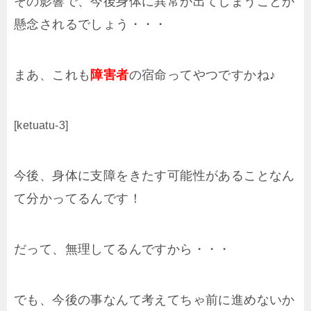
その影響で、今後身体に異常が出てしまうことが
懸念されるでしょう・・・
まあ、これも
障害者
の宿命ってやつですかね♪
[ketuatu-3]
今後、身体に支障をきたす可能性があることなん
て分かってるんです！
だって、無理してるんですから・・・
でも、今後の事なんて考えてちゃ前に進めないか