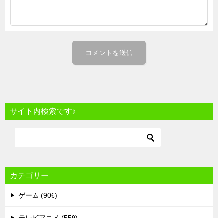
サイト内検索です♪
カテゴリー
ゲーム (906)
テレビアニメ (559)