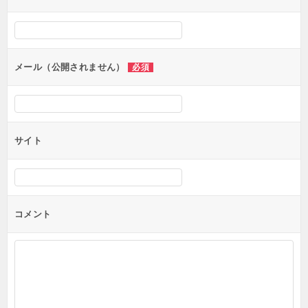
ー
シ
ョ
ン
メール（公開されません）
必須
サイト
コメント