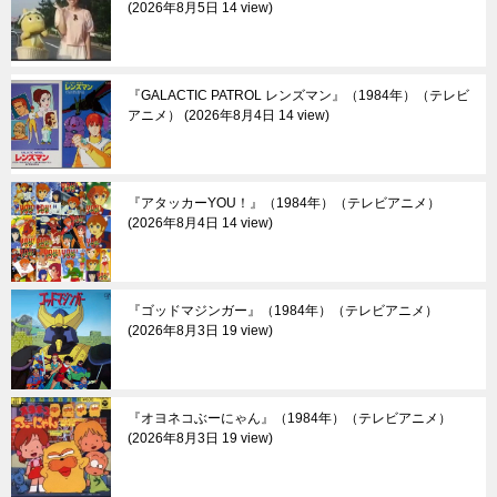
2026年8月5日 14 view
『GALACTIC PATROL レンズマン』（1984年）（テレビ
アニメ）
2026年8月4日 14 view
『アタッカーYOU！』（1984年）（テレビアニメ）
2026年8月4日 14 view
『ゴッドマジンガー』（1984年）（テレビアニメ）
2026年8月3日 19 view
『オヨネコぶーにゃん』（1984年）（テレビアニメ）
2026年8月3日 19 view