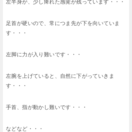
左半身が、少し痺れた感覚が残っています・・・
足首が硬いので、常につま先が下を向いていま
す・・・
左脚に力が入り難いです・・・
左腕を上げていると、自然に下がっていきま
す・・・
手首、指が動かし難いです・・・
などなど・・・