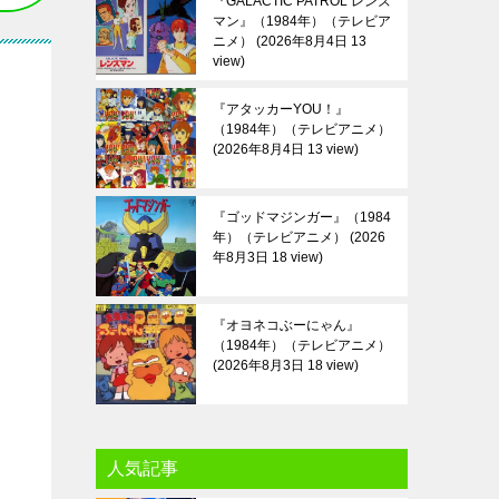
『GALACTIC PATROL レンズ
マン』（1984年）（テレビア
ニメ）
2026年8月4日 13
view
『アタッカーYOU！』
（1984年）（テレビアニメ）
2026年8月4日 13 view
『ゴッドマジンガー』（1984
年）（テレビアニメ）
2026
年8月3日 18 view
『オヨネコぶーにゃん』
（1984年）（テレビアニメ）
2026年8月3日 18 view
人気記事