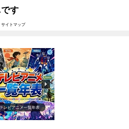
んです
サイトマップ
●ゲーム一覧年表