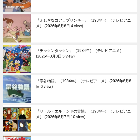
『ふしぎなコアラブリンキー』（1984年）（テレビアニ
メ）
2026年8月8日 4 view
『チックンタックン』（1984年）（テレビアニメ）
2026年8月8日 5 view
『宗谷物語』（1984年）（テレビアニメ）
2026年8月8
日 6 view
『リトル・エル・シドの冒険』（1984年）（テレビアニ
メ）
2026年8月7日 10 view