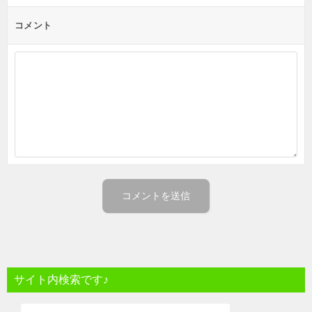
コメント
サイト内検索です♪