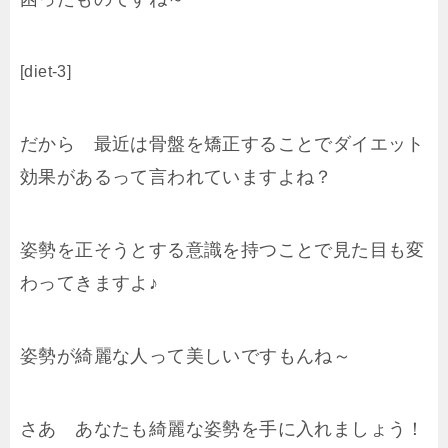
[diet-3]
だから 最近は骨盤を矯正することでダイエット
効果があるって言われていますよね？
姿勢を正そうとする意識を持つことで見た目も変
わってきますよ♪
姿勢が綺麗な人って美しいですもんね～
さあ あなたも綺麗な姿勢を手に入れましょう！