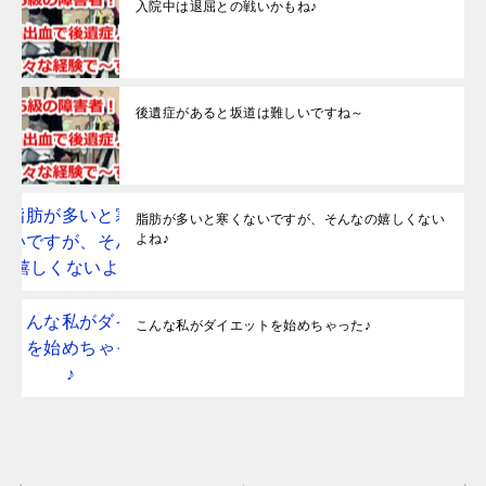
入院中は退屈との戦いかもね♪
後遺症があると坂道は難しいですね～
脂肪が多いと寒くないですが、そんなの嬉しくない
よね♪
こんな私がダイエットを始めちゃった♪