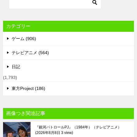
カテゴリー
ゲーム (906)
テレビアニメ (564)
日記
(1,793)
東方Project (186)
画像つき関連記事
『銀河パトロールPJ』（1984年）（テレビアニメ）
2026年8月8日 3 view