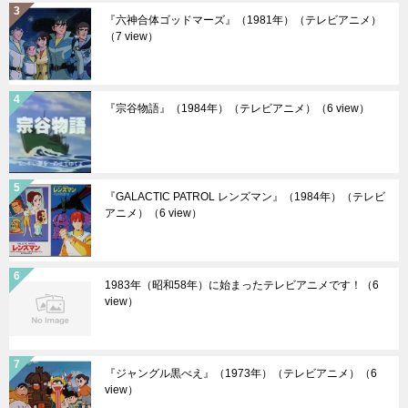
『六神合体ゴッドマーズ』（1981年）（テレビアニメ）
（7 view）
『宗谷物語』（1984年）（テレビアニメ）
（6 view）
『GALACTIC PATROL レンズマン』（1984年）（テレビ
アニメ）
（6 view）
1983年（昭和58年）に始まったテレビアニメです！
（6
view）
『ジャングル黒べえ』（1973年）（テレビアニメ）
（6
view）