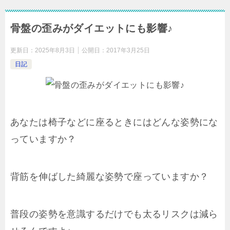
骨盤の歪みがダイエットにも影響♪
更新日：
2025年8月3日
公開日：
2017年3月25日
日記
あなたは椅子などに座るときにはどんな姿勢にな
っていますか？
背筋を伸ばした綺麗な姿勢で座っていますか？
普段の姿勢を意識するだけでも太るリスクは減ら