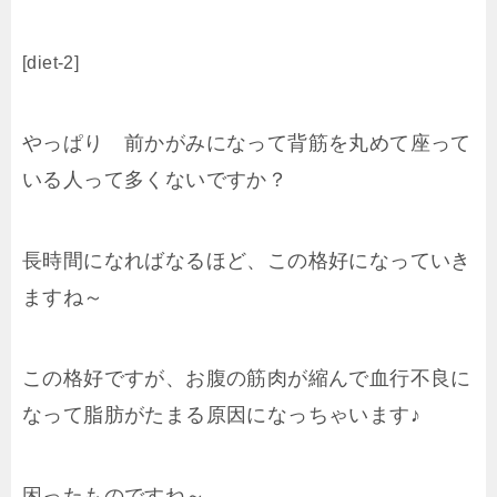
[diet-2]
やっぱり 前かがみになって背筋を丸めて座って
いる人って多くないですか？
長時間になればなるほど、この格好になっていき
ますね～
この格好ですが、お腹の筋肉が縮んで血行不良に
なって脂肪がたまる原因になっちゃいます♪
困ったものですね～