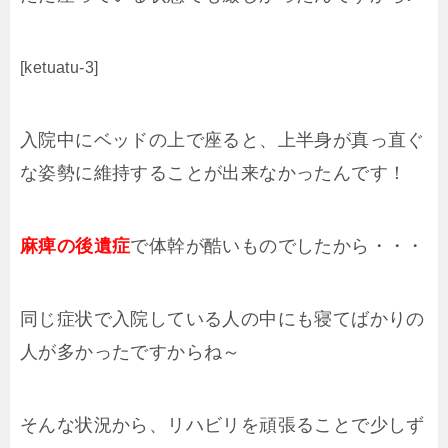
[ketuatu-3]
入院中にベッドの上で座ると、上半身が真っ直ぐ
な姿勢に維持することが出来なかったんです！
麻痺の後遺症
で体幹が酷いものでしたから・・・
同じ症状で入院している人の中にも寝てばかりの
人が多かったですからね～
そんな状況から、リハビリを頑張ることで少しず