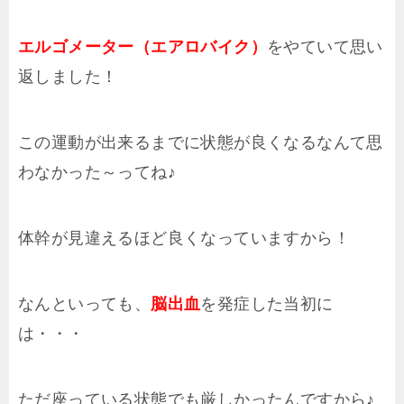
エルゴメーター（エアロバイク）
をやていて思い
返しました！
この運動が出来るまでに状態が良くなるなんて思
わなかった～ってね♪
体幹が見違えるほど良くなっていますから！
なんといっても、
脳出血
を発症した当初に
は・・・
ただ座っている状態でも厳しかったんですから♪