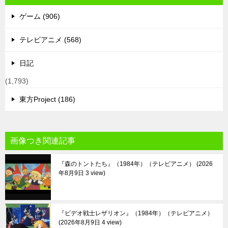
ゲーム (906)
テレビアニメ (568)
日記
(1,793)
東方Project (186)
画像つき関連記事
『森のトントたち』（1984年）（テレビアニメ）
2026
年8月9日 3 view
『ビデオ戦士レザリオン』（1984年）（テレビアニメ）
2026年8月9日 4 view