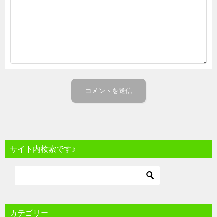
サイト内検索です♪
カテゴリー