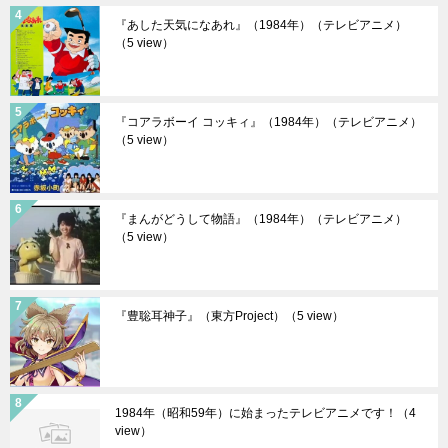
『あした天気になあれ』（1984年）（テレビアニメ）
（5 view）
『コアラボーイ コッキィ』（1984年）（テレビアニメ）
（5 view）
『まんがどうして物語』（1984年）（テレビアニメ）
（5 view）
『豊聡耳神子』（東方Project）
（5 view）
1984年（昭和59年）に始まったテレビアニメです！
（4
view）