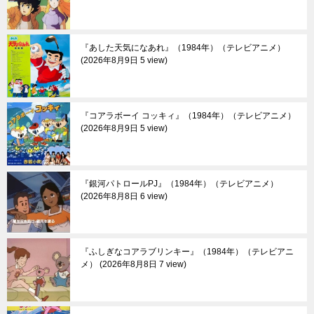
『あした天気になあれ』（1984年）（テレビアニメ）
2026年8月9日 5 view
『コアラボーイ コッキィ』（1984年）（テレビアニメ）
2026年8月9日 5 view
『銀河パトロールPJ』（1984年）（テレビアニメ）
2026年8月8日 6 view
『ふしぎなコアラブリンキー』（1984年）（テレビアニ
メ）
2026年8月8日 7 view