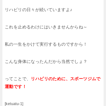
リハビリの日々が続いていますよ♪
これを止めるわけにはいきませんからね～
私の一生をかけて実行するものですから！
こんな身体になったんだから当然でしょ？
ってことで、
リハビリのために、スポーツジムで
運動です！
[ketuatu-1]