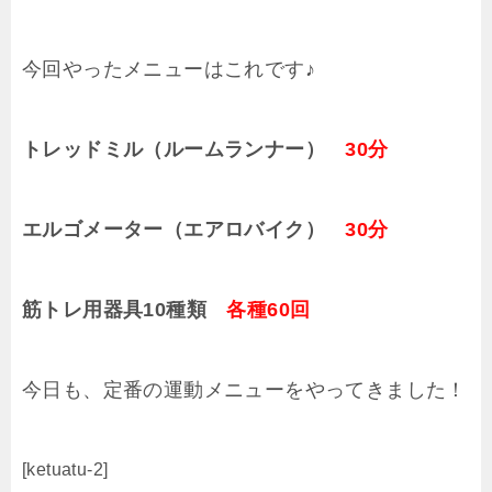
今回やったメニューはこれです♪
トレッドミル（ルームランナー）
30分
エルゴメーター（エアロバイク）
30分
筋トレ用器具10種類
各種60回
今日も、定番の運動メニューをやってきました！
[ketuatu-2]