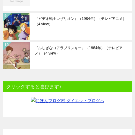
『ビデオ戦士レザリオン』（1984年）（テレビアニメ）
（4 view）
『ふしぎなコアラブリンキー』（1984年）（テレビアニ
メ）
（4 view）
クリックすると喜びます♪