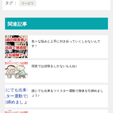
タグ
リハビリ
関連記事
色々な悩みと上手に付き合っていくしかないんで
す！
現状では頑張るしかないもんね♪
誰にでも出来るツイスター運動で身体を引締めまし
ょう♪