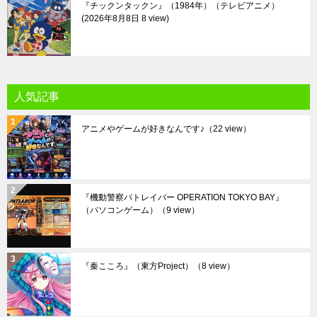
『チックンタックン』（1984年）（テレビアニメ）
2026年8月8日 8 view
人気記事
アニメやゲームが好きなんです♪
（22 view）
『機動警察パトレイバー OPERATION TOKYO BAY』
（パソコンゲーム）
（9 view）
『秦こころ』（東方Project）
（8 view）