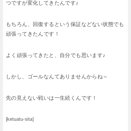
つですが変化してきたんです♪
もちろん、回復するという保証などない状態でも
頑張ってきたんです！
よく頑張ってきたと、自分でも思います♪
しかし、ゴールなんてありませんからね～
先の見えない戦いは一生続くんです！
[ketuatu-sita]