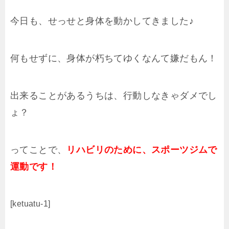
今日も、せっせと身体を動かしてきました♪
何もせずに、身体が朽ちてゆくなんて嫌だもん！
出来ることがあるうちは、行動しなきゃダメでし
ょ？
ってことで、
リハビリのために、スポーツジムで
運動です！
[ketuatu-1]