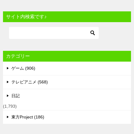
サイト内検索です♪
カテゴリー
ゲーム (906)
テレビアニメ (568)
日記
(1,793)
東方Project (186)