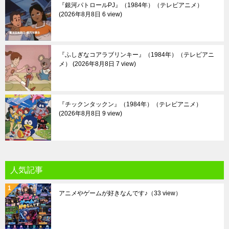
『銀河パトロールPJ』（1984年）（テレビアニメ）
2026年8月8日 6 view
『ふしぎなコアラブリンキー』（1984年）（テレビアニ
メ）
2026年8月8日 7 view
『チックンタックン』（1984年）（テレビアニメ）
2026年8月8日 9 view
人気記事
アニメやゲームが好きなんです♪
（33 view）