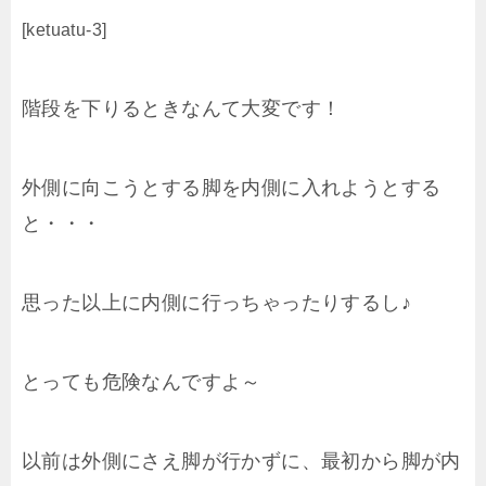
[ketuatu-3]
階段を下りるときなんて大変です！
外側に向こうとする脚を内側に入れようとする
と・・・
思った以上に内側に行っちゃったりするし♪
とっても危険なんですよ～
以前は外側にさえ脚が行かずに、最初から脚が内