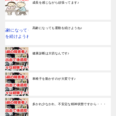
成長を感じながら頑張ってます♪
高齢になっても運動を続けようね♪
健康診断は大切なんです♪
車椅子を動かすのが大変です♪
多かれ少なかれ、不安定な精神状態ですから・・・