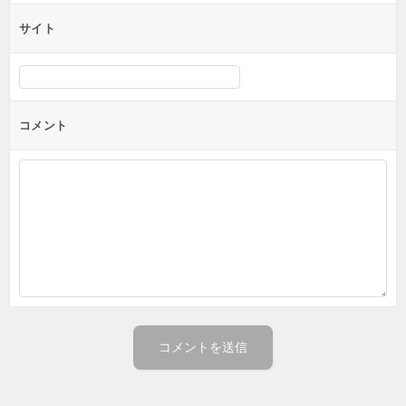
サイト
コメント