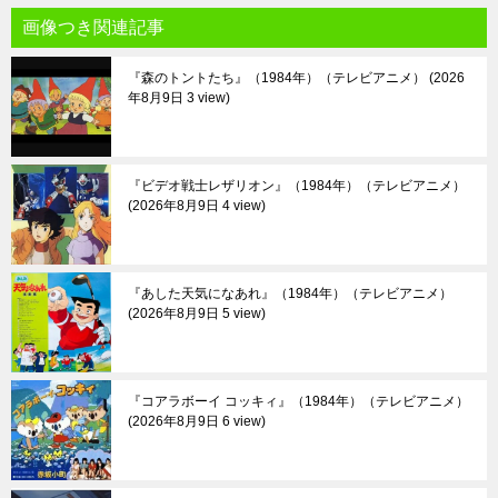
画像つき関連記事
『森のトントたち』（1984年）（テレビアニメ）
2026
年8月9日 3 view
『ビデオ戦士レザリオン』（1984年）（テレビアニメ）
2026年8月9日 4 view
『あした天気になあれ』（1984年）（テレビアニメ）
2026年8月9日 5 view
『コアラボーイ コッキィ』（1984年）（テレビアニメ）
2026年8月9日 6 view