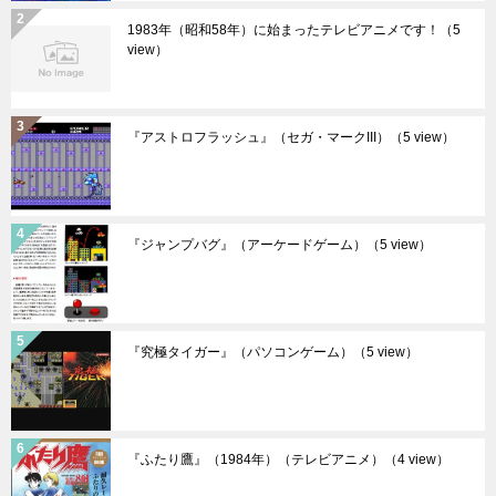
1983年（昭和58年）に始まったテレビアニメです！
（5
view）
『アストロフラッシュ』（セガ・マークIII）
（5 view）
『ジャンプバグ』（アーケードゲーム）
（5 view）
『究極タイガー』（パソコンゲーム）
（5 view）
『ふたり鷹』（1984年）（テレビアニメ）
（4 view）