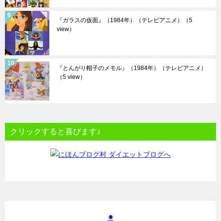
『ガラスの仮面』（1984年）（テレビアニメ）
（5
view）
『とんがり帽子のメモル』（1984年）（テレビアニメ）
（5 view）
クリックすると喜びます♪
●