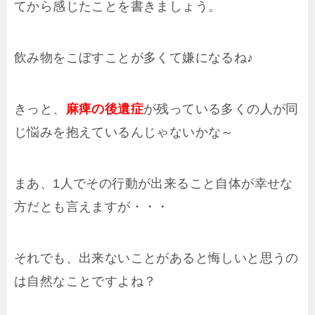
てから感じたことを書きましょう。
飲み物をこぼすことが多くて嫌になるね♪
きっと、
麻痺の後遺症
が残っている多くの人が同
じ悩みを抱えているんじゃないかな～
まあ、1人でその行動が出来ること自体が幸せな
方だとも言えますが・・・
それでも、出来ないことがあると悔しいと思うの
は自然なことですよね？