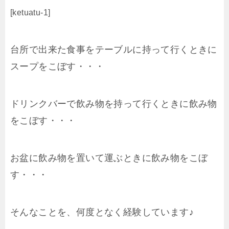
[ketuatu-1]
台所で出来た食事をテーブルに持って行くときに
スープをこぼす・・・
ドリンクバーで飲み物を持って行くときに飲み物
をこぼす・・・
お盆に飲み物を置いて運ぶときに飲み物をこぼ
す・・・
そんなことを、何度となく経験しています♪