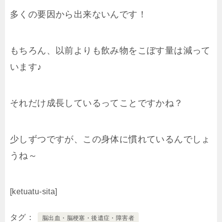
多くの要因から出来ないんです！
もちろん、以前よりも飲み物をこぼす量は減って
います♪
それだけ成長しているってことですかね？
少しずつですが、この身体に慣れているんでしょ
うね～
[ketuatu-sita]
タグ
脳出血・脳梗塞・後遺症・障害者