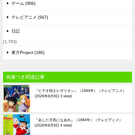
ゲーム (906)
テレビアニメ (567)
日記
(1,793)
東方Project (186)
画像つき関連記事
『ビデオ戦士レザリオン』（1984年）（テレビアニメ）
2026年8月9日 3 view
『あした天気になあれ』（1984年）（テレビアニメ）
2026年8月9日 4 view