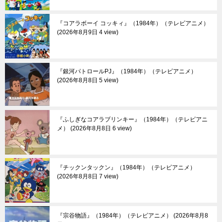
『コアラボーイ コッキィ』（1984年）（テレビアニメ）
2026年8月9日 4 view
『銀河パトロールPJ』（1984年）（テレビアニメ）
2026年8月8日 5 view
『ふしぎなコアラブリンキー』（1984年）（テレビアニ
メ）
2026年8月8日 6 view
『チックンタックン』（1984年）（テレビアニメ）
2026年8月8日 7 view
『宗谷物語』（1984年）（テレビアニメ）
2026年8月8