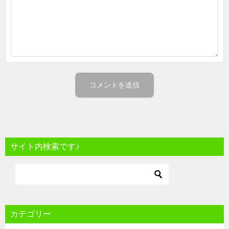
サイト内検索です♪
カテゴリー