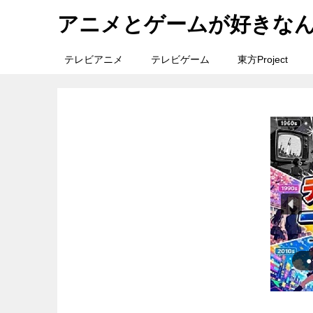
アニメとゲームが好きな
テレビアニメ
テレビゲーム
東方Project