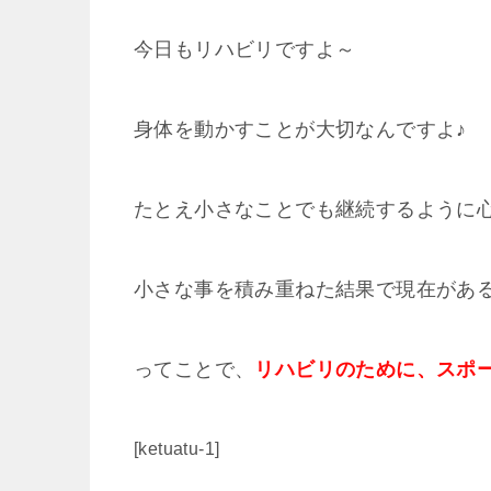
今日もリハビリですよ～
身体を動かすことが大切なんですよ♪
たとえ小さなことでも継続するように
小さな事を積み重ねた結果で現在がある
ってことで、
リハビリのために、スポ
[ketuatu-1]