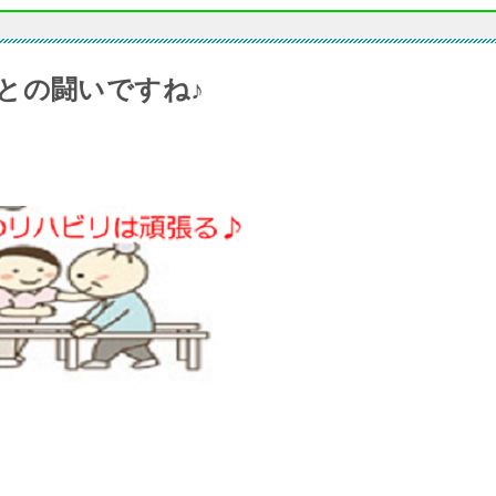
との闘いですね♪