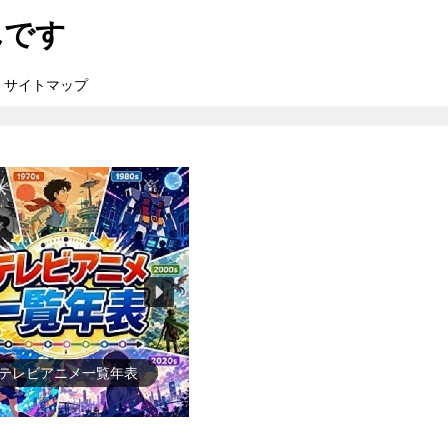
んです
サイトマップ
●ゲーム一覧年表