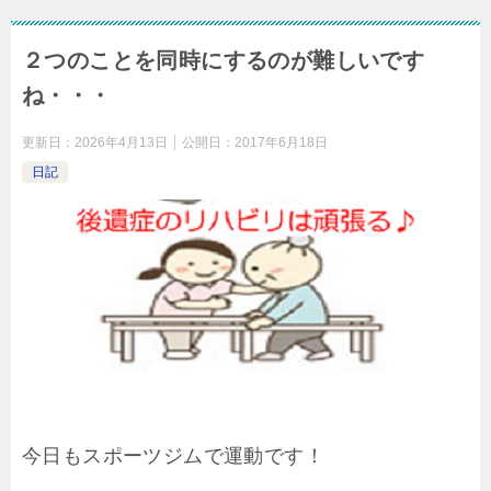
２つのことを同時にするのが難しいです
ね・・・
更新日：
2026年4月13日
公開日：
2017年6月18日
日記
今日もスポーツジムで運動です！