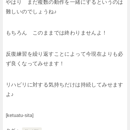
やはり まだ複数の動作を一緒にするというのは
難しいのでしょうね♪
もちろん このままでは終わりませんよ！
反復練習を繰り返すことによって今現在よりも必
ず良くなってみせます！
リハビリに対する気持ちだけは持続してみせます
よ♪
[ketuatu-sita]