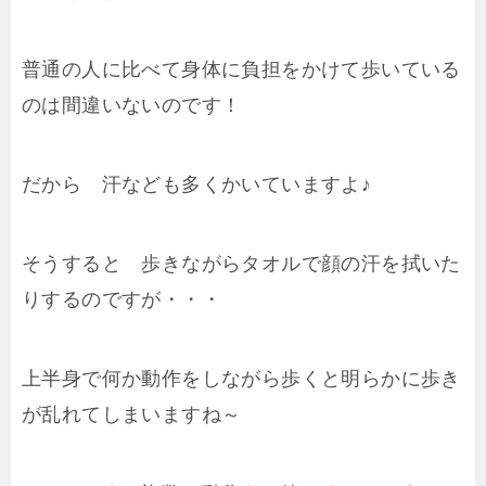
普通の人に比べて身体に負担をかけて歩いている
のは間違いないのです！
だから 汗なども多くかいていますよ♪
そうすると 歩きながらタオルで顔の汗を拭いた
りするのですが・・・
上半身で何か動作をしながら歩くと明らかに歩き
が乱れてしまいますね～