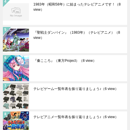
1983年（昭和58年）に始まったテレビアニメです！
（8
view）
『聖戦士ダンバイン』（1983年）（テレビアニメ）
（8
view）
『秦こころ』（東方Project）
（8 view）
テレビゲーム一覧年表を振り返りましょう♪
（6 view）
テレビアニメ一覧年表を振り返りましょう♪
（6 view）