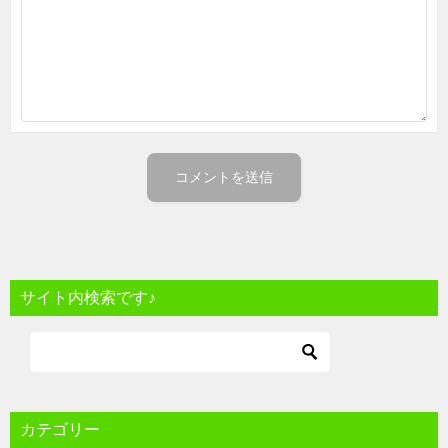
サイト内検索です♪
カテゴリー