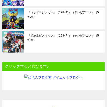
『ゴッドマジンガー』（1984年）（テレビアニメ）
（5
view）
『星銃士ビスマルク』（1984年）（テレビアニメ）
（5
view）
クリックすると喜びます♪