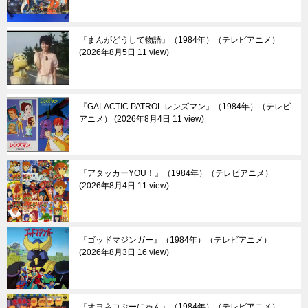
『まんがどうして物語』（1984年）（テレビアニメ）
2026年8月5日 11 view
『GALACTIC PATROL レンズマン』（1984年）（テレビ
アニメ）
2026年8月4日 11 view
『アタッカーYOU！』（1984年）（テレビアニメ）
2026年8月4日 11 view
『ゴッドマジンガー』（1984年）（テレビアニメ）
2026年8月3日 16 view
『オヨネコぶーにゃん』（1984年）（テレビアニメ）