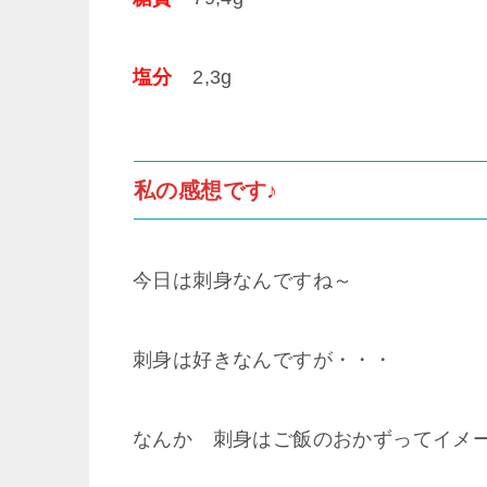
塩分
2,3g
私の感想です♪
今日は刺身なんですね～
刺身は好きなんですが・・・
なんか 刺身はご飯のおかずってイメ