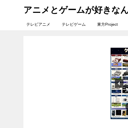
アニメとゲームが好きな
テレビアニメ
テレビゲーム
東方Project