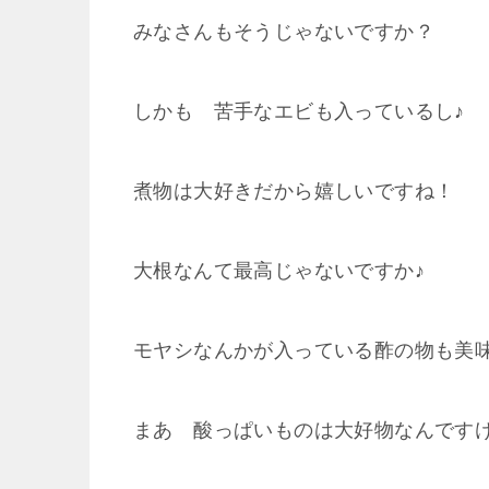
みなさんもそうじゃないですか？
しかも 苦手なエビも入っているし♪
煮物は大好きだから嬉しいですね！
大根なんて最高じゃないですか♪
モヤシなんかが入っている酢の物も美
まあ 酸っぱいものは大好物なんです