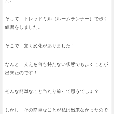
た。
そして トレッドミル（ルームランナー）で歩く
練習をしました。
そこで 驚く変化がありました！
なんと 支えを何も持たない状態でも歩くことが
出来たのです！
そんな簡単なこと当たり前って思うでしょ？
しかし その簡単なことが私は出来なかったので