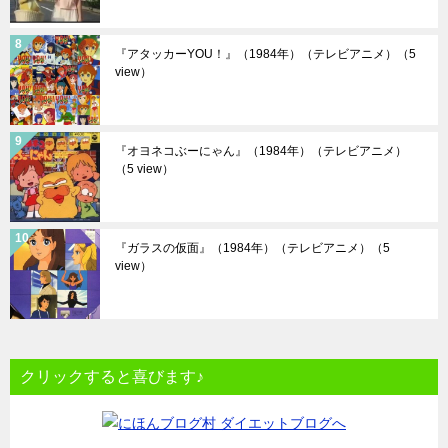
『アタッカーYOU！』（1984年）（テレビアニメ）
（5
view）
『オヨネコぶーにゃん』（1984年）（テレビアニメ）
（5 view）
『ガラスの仮面』（1984年）（テレビアニメ）
（5
view）
クリックすると喜びます♪