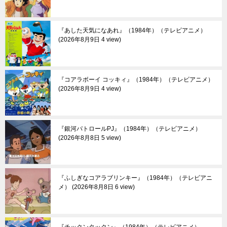
『あした天気になあれ』（1984年）（テレビアニメ）
2026年8月9日 4 view
『コアラボーイ コッキィ』（1984年）（テレビアニメ）
2026年8月9日 4 view
『銀河パトロールPJ』（1984年）（テレビアニメ）
2026年8月8日 5 view
『ふしぎなコアラブリンキー』（1984年）（テレビアニ
メ）
2026年8月8日 6 view