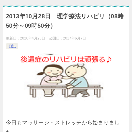
2013年10月28日 理学療法リハビリ（08時
50分～09時50分）
更新日：
2026年4月25日
公開日：
2017年6月7日
日記
今日もマッサージ・ストレッチから始まりまし