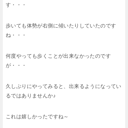
す・・・
歩いても体勢が右側に傾いたりしていたのです
ね・・・
何度やっても歩くことが出来なかったのです
が・・・
久しぶりにやってみると、出来るようになってい
るではありませんか♪
これは嬉しかったですね～