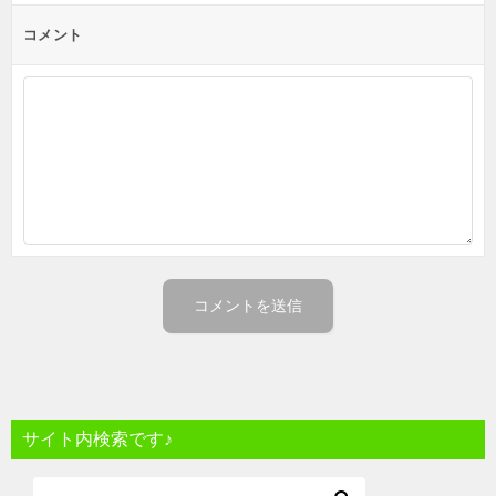
コメント
サイト内検索です♪