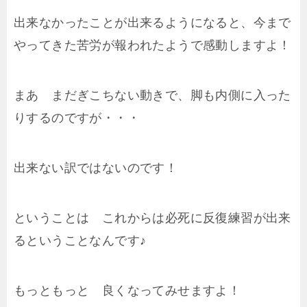
出来なかったことが出来るようになると、今まで
やってきた苦労が報われたようで感動しますよ！
まあ まだぎこちない動きで、脚も内側に入った
りするのですが・・・
出来ない訳ではないのです！
ということは これからは必死に反復練習が出来
るということなんです♪
もっともっと 良くなってみせますよ！