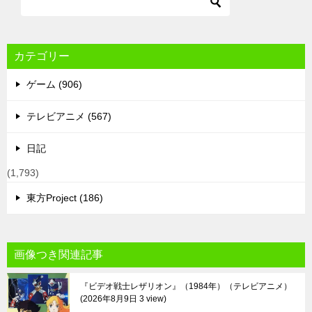
カテゴリー
ゲーム (906)
テレビアニメ (567)
日記
(1,793)
東方Project (186)
画像つき関連記事
『ビデオ戦士レザリオン』（1984年）（テレビアニメ）
2026年8月9日 3 view