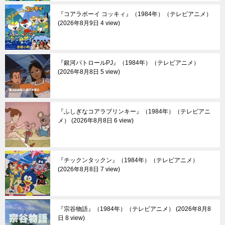
『コアラボーイ コッキィ』（1984年）（テレビアニメ）
2026年8月9日 4 view
『銀河パトロールPJ』（1984年）（テレビアニメ）
2026年8月8日 5 view
『ふしぎなコアラブリンキー』（1984年）（テレビアニ
メ）
2026年8月8日 6 view
『チックンタックン』（1984年）（テレビアニメ）
2026年8月8日 7 view
『宗谷物語』（1984年）（テレビアニメ）
2026年8月8
日 8 view