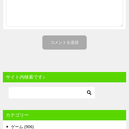
サイト内検索です♪
カテゴリー
ゲーム (906)