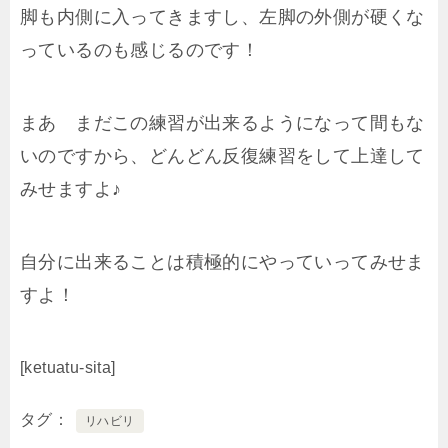
脚も内側に入ってきますし、左脚の外側が硬くな
っているのも感じるのです！
まあ まだこの練習が出来るようになって間もな
いのですから、どんどん反復練習をして上達して
みせますよ♪
自分に出来ることは積極的にやっていってみせま
すよ！
[ketuatu-sita]
タグ
リハビリ