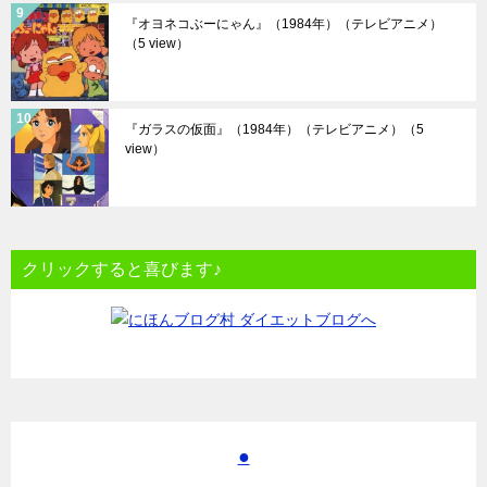
『オヨネコぶーにゃん』（1984年）（テレビアニメ）
（5 view）
『ガラスの仮面』（1984年）（テレビアニメ）
（5
view）
クリックすると喜びます♪
●