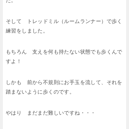
た。
そして トレッドミル（ルームランナー）で歩く
練習をしました。
もちろん 支えを何も持たない状態でも歩くんで
すよ！
しかも 前から不規則にお手玉を流して、それを
踏まないように歩くのです。
やはり まだまだ難しいですね・・・