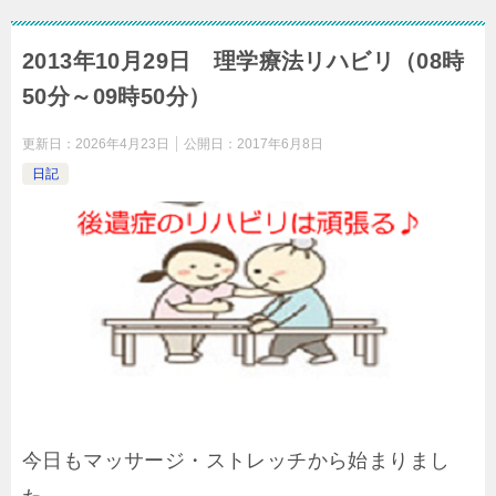
2013年10月29日 理学療法リハビリ（08時
50分～09時50分）
更新日：
2026年4月23日
公開日：
2017年6月8日
日記
今日もマッサージ・ストレッチから始まりまし