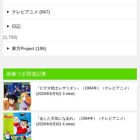
テレビアニメ (567)
日記
(1,793)
東方Project (186)
画像つき関連記事
『ビデオ戦士レザリオン』（1984年）（テレビアニメ）
2026年8月9日 3 view
『あした天気になあれ』（1984年）（テレビアニメ）
2026年8月9日 4 view