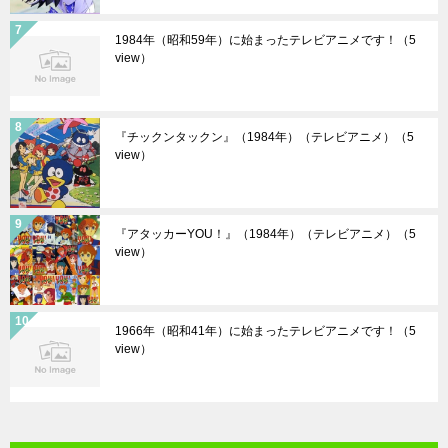
1984年（昭和59年）に始まったテレビアニメです！
（5
view）
『チックンタックン』（1984年）（テレビアニメ）
（5
view）
『アタッカーYOU！』（1984年）（テレビアニメ）
（5
view）
1966年（昭和41年）に始まったテレビアニメです！
（5
view）