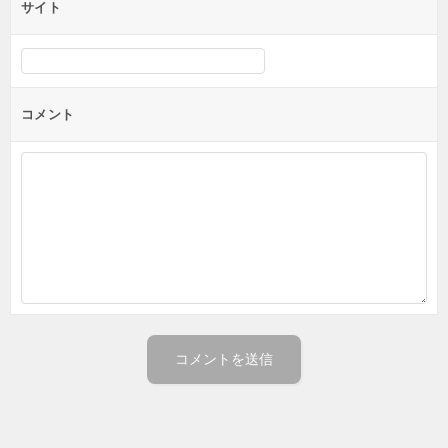
サイト
コメント