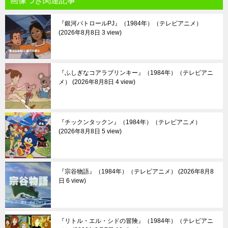
画像つき関連記事
『銀河パトロールPJ』（1984年）（テレビアニメ）
2026年8月8日 3 view
『ふしぎなコアラブリンキー』（1984年）（テレビアニ
メ）
2026年8月8日 4 view
『チックンタックン』（1984年）（テレビアニメ）
2026年8月8日 5 view
『宗谷物語』（1984年）（テレビアニメ）
2026年8月8
日 6 view
『リトル・エル・シドの冒険』（1984年）（テレビアニ