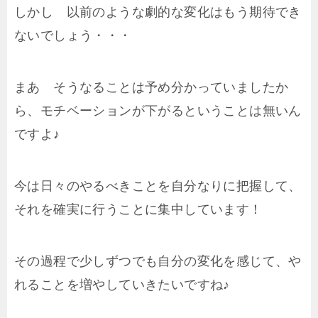
しかし 以前のような劇的な変化はもう期待でき
ないでしょう・・・
まあ そうなることは予め分かっていましたか
ら、モチベーションが下がるということは無いん
ですよ♪
今は日々のやるべきことを自分なりに把握して、
それを確実に行うことに集中しています！
その過程で少しずつでも自分の変化を感じて、や
れることを増やしていきたいですね♪