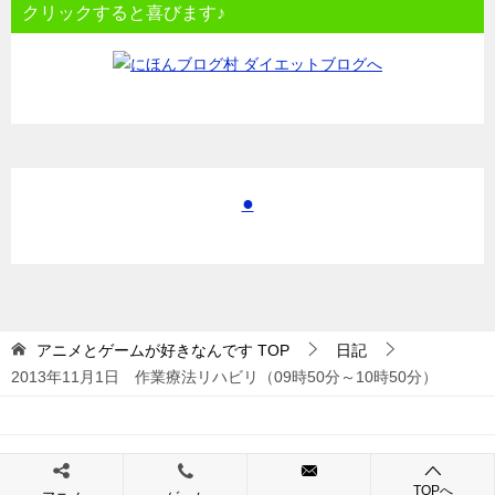
クリックすると喜びます♪
●
アニメとゲームが好きなんです
TOP
日記
2013年11月1日 作業療法リハビリ（09時50分～10時50分）
© 2017 アニメとゲームが好きなんです
TOPへ