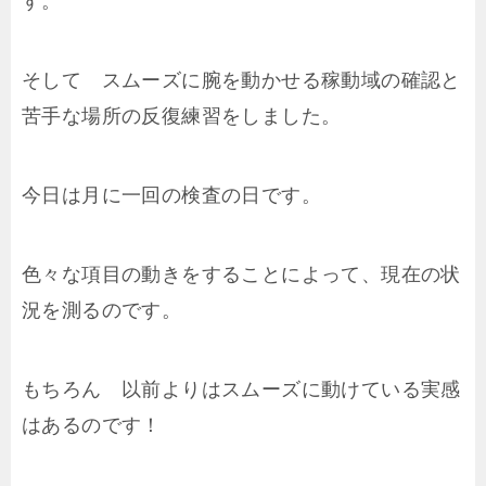
す。
そして スムーズに腕を動かせる稼動域の確認と
苦手な場所の反復練習をしました。
今日は月に一回の検査の日です。
色々な項目の動きをすることによって、現在の状
況を測るのです。
もちろん 以前よりはスムーズに動けている実感
はあるのです！