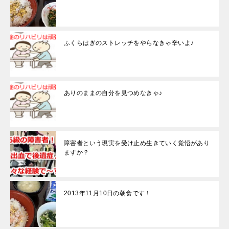
ふくらはぎのストレッチをやらなきゃ辛いよ♪
ありのままの自分を見つめなきゃ♪
障害者という現実を受け止め生きていく覚悟があり
ますか？
2013年11月10日の朝食です！