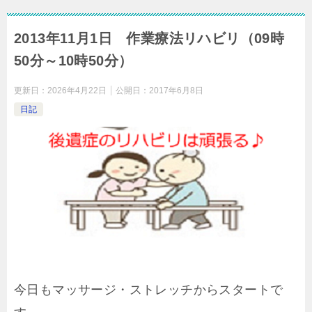
2013年11月1日 作業療法リハビリ（09時
50分～10時50分）
更新日：
2026年4月22日
公開日：
2017年6月8日
日記
今日もマッサージ・ストレッチからスタートで