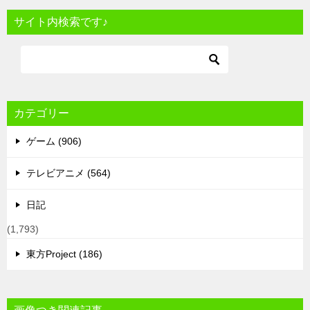
サイト内検索です♪
カテゴリー
ゲーム (906)
テレビアニメ (564)
日記
(1,793)
東方Project (186)