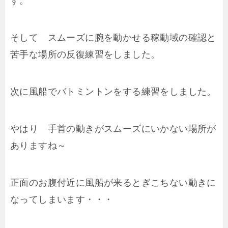
す。
そして スムーズに腕を動かせる稼動域の確認と
苦手な場所の反復練習をしました。
次に風船でバトミントンをする練習をしました。
やはり 手首の動きがスムーズにいかない場所が
ありますね～
正面のお腹付近に風船が来るとぎこちない動きに
なってしまいます・・・