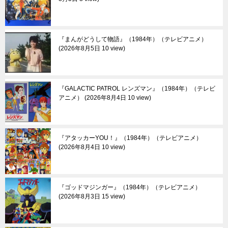
『まんがどうして物語』（1984年）（テレビアニメ）
2026年8月5日 10 view
『GALACTIC PATROL レンズマン』（1984年）（テレビ
アニメ）
2026年8月4日 10 view
『アタッカーYOU！』（1984年）（テレビアニメ）
2026年8月4日 10 view
『ゴッドマジンガー』（1984年）（テレビアニメ）
2026年8月3日 15 view