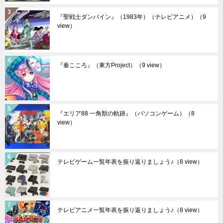
『聖戦士ダンバイン』（1983年）（テレビアニメ）
（9
view）
『秦こころ』（東方Project）
（9 view）
『エリア88 一角獣の軌跡』（パソコンゲーム）
（8
view）
テレビゲーム一覧年表を振り返りましょう♪
（8 view）
テレビアニメ一覧年表を振り返りましょう♪
（8 view）