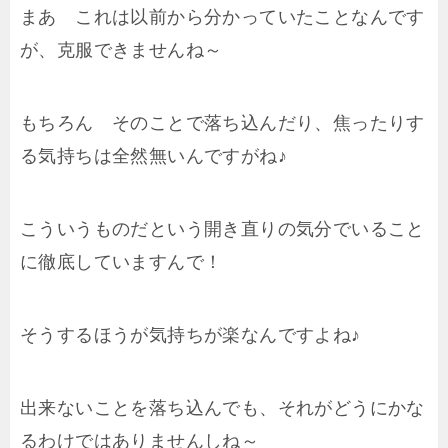
まあ これは以前から分かっていたことなんです
が、克服できませんね～
もちろん そのことで落ち込んだり、焦ったりす
る気持ちは全然無いんですがね♪
こういうものだという開き直りの気分でいること
に徹底していますんで！
そうするほうが気持ちが楽なんですよね♪
出来ないことを落ち込んでも、それがどうにかな
るわけではありませんしね～