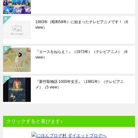
1983年（昭和58年）に始まったテレビアニメです！
（6
view）
『エースをねらえ！』（1973年）（テレビアニメ）
（6
view）
『新竹取物語 1000年女王』（1981年）（テレビアニ
メ）
（5 view）
クリックすると喜びます♪