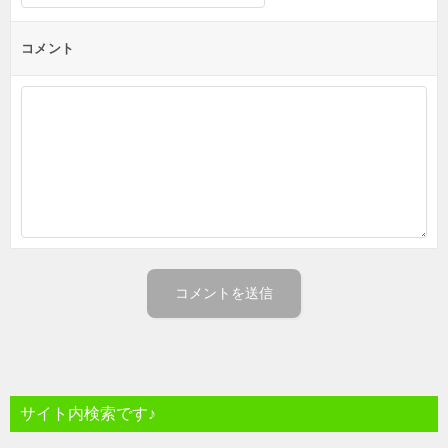
コメント
サイト内検索です♪