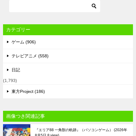
カテゴリー
ゲーム (906)
テレビアニメ (558)
日記
(1,793)
東方Project (186)
画像つき関連記事
『エリア88 一角獣の軌跡』（パソコンゲーム）
2026年
8月5日 8 view