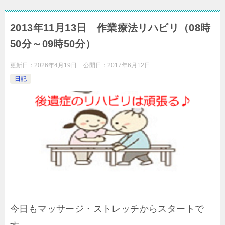
2013年11月13日 作業療法リハビリ（08時
50分～09時50分）
更新日：
2026年4月19日
公開日：
2017年6月12日
日記
今日もマッサージ・ストレッチからスタートで