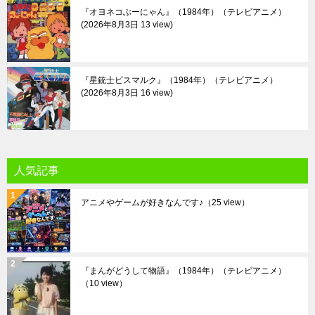
『オヨネコぶーにゃん』（1984年）（テレビアニメ）
2026年8月3日 13 view
『星銃士ビスマルク』（1984年）（テレビアニメ）
2026年8月3日 16 view
人気記事
アニメやゲームが好きなんです♪
（25 view）
『まんがどうして物語』（1984年）（テレビアニメ）
（10 view）