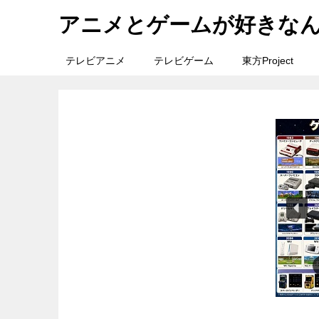
アニメとゲームが好きな
テレビアニメ
テレビゲーム
東方Project