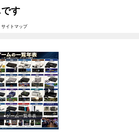
んです
サイトマップ
●ゲーム一覧年表