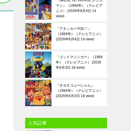
『GALACTIC PATROL レンズ
マン』（1984年）（テレビア
ニメ）
2026年8月4日 14
view
『アタッカーYOU！』
（1984年）（テレビアニメ）
2026年8月4日 14 view
『ゴッドマジンガー』（1984
年）（テレビアニメ）
2026
年8月3日 18 view
『オヨネコぶーにゃん』
（1984年）（テレビアニメ）
2026年8月3日 18 view
人気記事