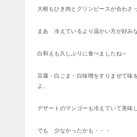
大根もひき肉とグリンピースが合わさっ
まあ 冷えているより温かい方が好み
白和えも久しぶりに食べましたね～
豆腐・白ごま・白味噌をすりまぜて味
よ。
デザートのマンゴーも冷えていて美味し
でも 少なかったかも・・・