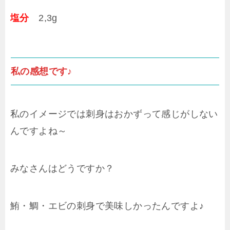
塩分
2,3g
私の感想です♪
私のイメージでは刺身はおかずって感じがしない
んですよね～
みなさんはどうですか？
鮪・鯛・エビの刺身で美味しかったんですよ♪