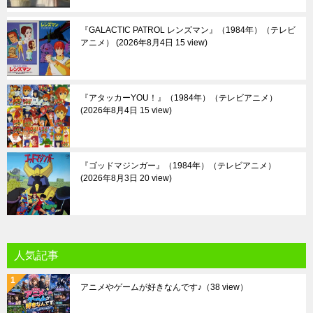
『GALACTIC PATROL レンズマン』（1984年）（テレビ
アニメ）
2026年8月4日 15 view
『アタッカーYOU！』（1984年）（テレビアニメ）
2026年8月4日 15 view
『ゴッドマジンガー』（1984年）（テレビアニメ）
2026年8月3日 20 view
人気記事
アニメやゲームが好きなんです♪
（38 view）