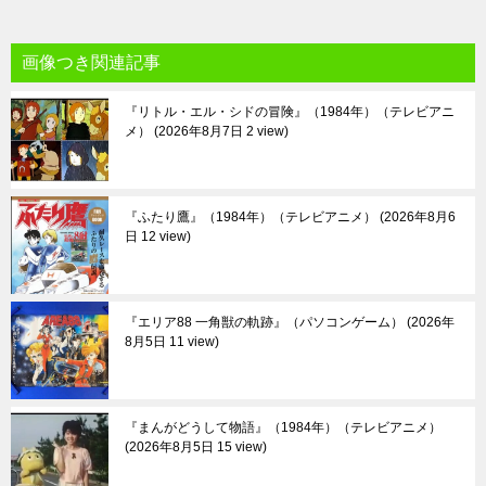
画像つき関連記事
『リトル・エル・シドの冒険』（1984年）（テレビアニ
メ）
2026年8月7日 2 view
『ふたり鷹』（1984年）（テレビアニメ）
2026年8月6
日 12 view
『エリア88 一角獣の軌跡』（パソコンゲーム）
2026年
8月5日 11 view
『まんがどうして物語』（1984年）（テレビアニメ）
2026年8月5日 15 view