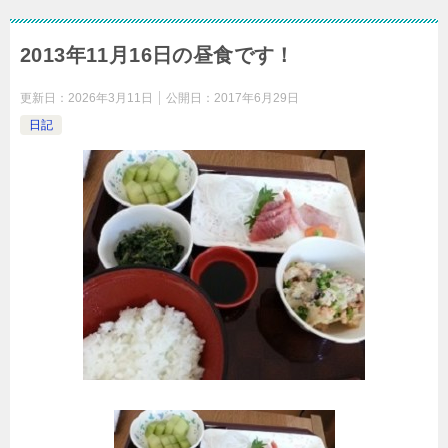
2013年11月16日の昼食です！
更新日：
2026年3月11日
公開日：
2017年6月29日
日記