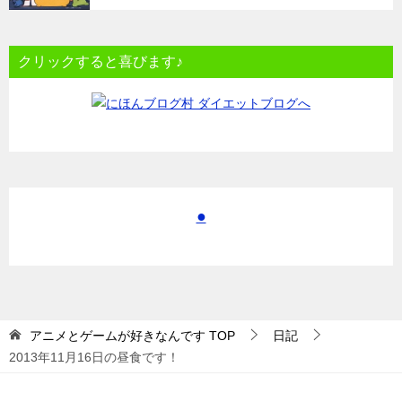
クリックすると喜びます♪
●
アニメとゲームが好きなんです
TOP
日記
2013年11月16日の昼食です！