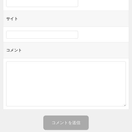
サイト
コメント