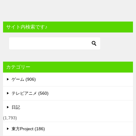
サイト内検索です♪
カテゴリー
ゲーム (906)
テレビアニメ (560)
日記
(1,793)
東方Project (186)