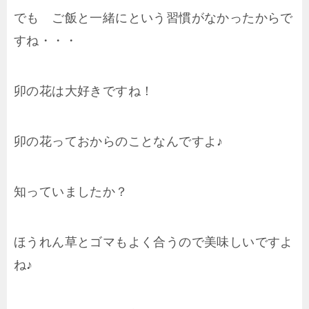
でも ご飯と一緒にという習慣がなかったからで
すね・・・
卯の花は大好きですね！
卯の花っておからのことなんですよ♪
知っていましたか？
ほうれん草とゴマもよく合うので美味しいですよ
ね♪