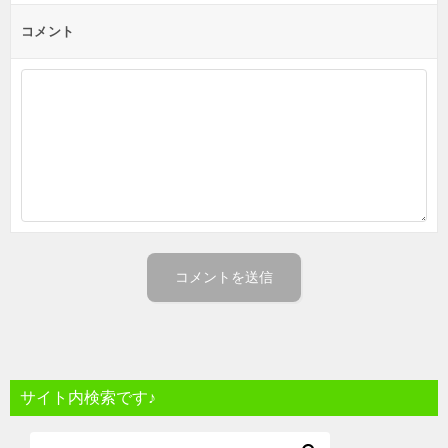
コメント
サイト内検索です♪