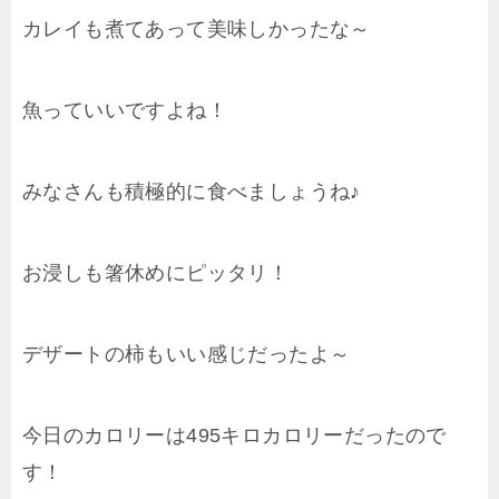
カレイも煮てあって美味しかったな～
魚っていいですよね！
みなさんも積極的に食べましょうね♪
お浸しも箸休めにピッタリ！
デザートの柿もいい感じだったよ～
今日のカロリーは495キロカロリーだったので
す！