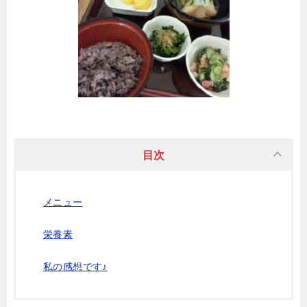
目次
メニュー
栄養素
私の感想です♪