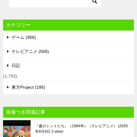
カテゴリー
ゲーム (906)
テレビアニメ (568)
日記
(1,793)
東方Project (186)
画像つき関連記事
『森のトントたち』（1984年）（テレビアニメ）
2026
年8月9日 3 view