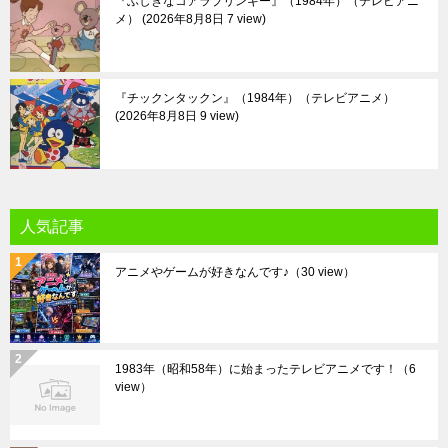
『ふしぎなコアラブリンキー』（1984年）（テレビアニ
メ）
2026年8月8日 7 view
『チックンタックン』（1984年）（テレビアニメ）
2026年8月8日 9 view
人気記事
アニメやゲームが好きなんです♪
（30 view）
1983年（昭和58年）に始まったテレビアニメです！
（6
view）