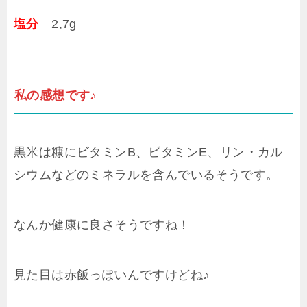
塩分
2,7g
私の感想です♪
黒米は糠にビタミンB、ビタミンE、リン・カル
シウムなどのミネラルを含んでいるそうです。
なんか健康に良さそうですね！
見た目は赤飯っぽいんですけどね♪