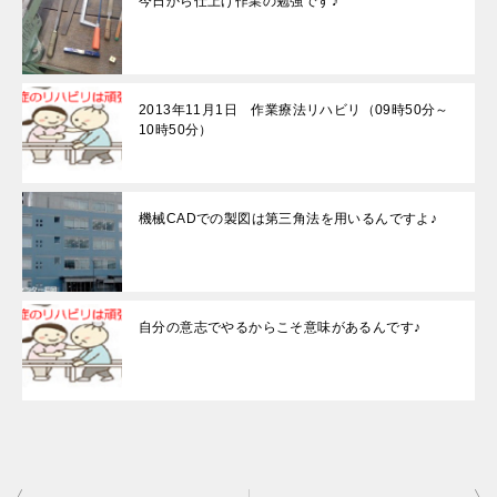
今日から仕上げ作業の勉強です♪
2013年11月1日 作業療法リハビリ（09時50分～
10時50分）
機械CADでの製図は第三角法を用いるんですよ♪
自分の意志でやるからこそ意味があるんです♪