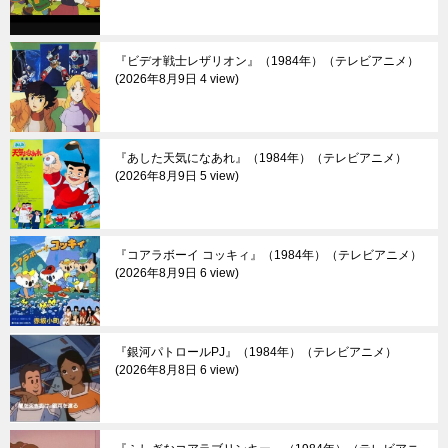
『ビデオ戦士レザリオン』（1984年）（テレビアニメ）
2026年8月9日 4 view
『あした天気になあれ』（1984年）（テレビアニメ）
2026年8月9日 5 view
『コアラボーイ コッキィ』（1984年）（テレビアニメ）
2026年8月9日 6 view
『銀河パトロールPJ』（1984年）（テレビアニメ）
2026年8月8日 6 view