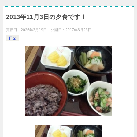
2013年11月3日の夕食です！
更新日：
2026年3月19日
公開日：
2017年6月28日
日記