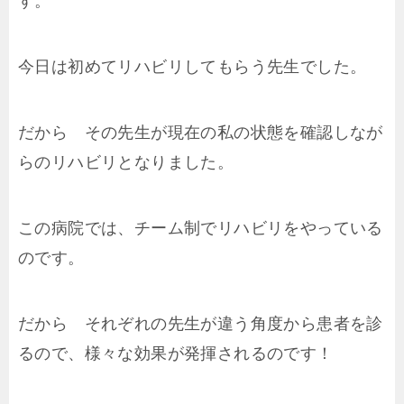
す。
今日は初めてリハビリしてもらう先生でした。
だから その先生が現在の私の状態を確認しなが
らのリハビリとなりました。
この病院では、チーム制でリハビリをやっている
のです。
だから それぞれの先生が違う角度から患者を診
るので、様々な効果が発揮されるのです！