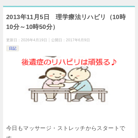
2013年11月5日 理学療法リハビリ（10時
10分～10時50分）
更新日：
2026年4月19日
公開日：
2017年6月9日
日記
今日もマッサージ・ストレッチからスタートで