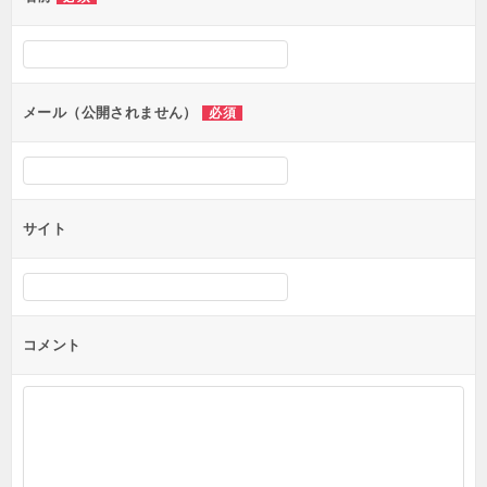
ー
シ
ョ
ン
メール（公開されません）
必須
サイト
コメント