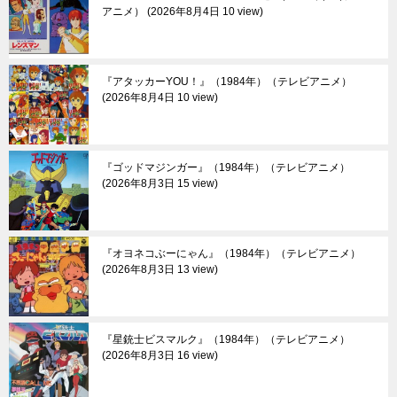
アニメ）
2026年8月4日 10 view
『アタッカーYOU！』（1984年）（テレビアニメ）
2026年8月4日 10 view
『ゴッドマジンガー』（1984年）（テレビアニメ）
2026年8月3日 15 view
『オヨネコぶーにゃん』（1984年）（テレビアニメ）
2026年8月3日 13 view
『星銃士ビスマルク』（1984年）（テレビアニメ）
2026年8月3日 16 view