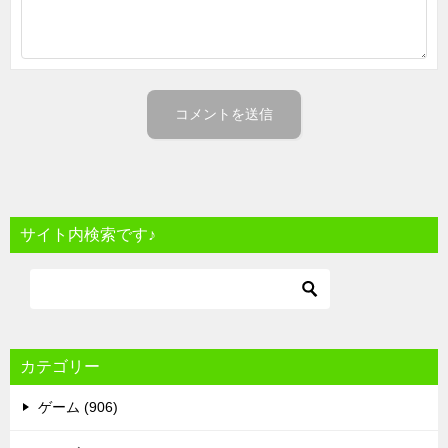
サイト内検索です♪
カテゴリー
ゲーム (906)