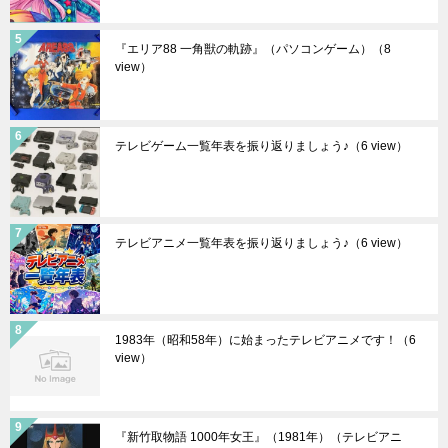
『エリア88 一角獣の軌跡』（パソコンゲーム）
（8
view）
テレビゲーム一覧年表を振り返りましょう♪
（6 view）
テレビアニメ一覧年表を振り返りましょう♪
（6 view）
1983年（昭和58年）に始まったテレビアニメです！
（6
view）
『新竹取物語 1000年女王』（1981年）（テレビアニ