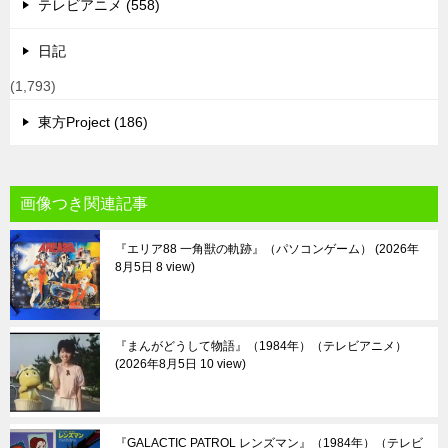
テレビアニメ (558)
日記
(1,793)
東方Project (186)
画像つき関連記事
『エリア88 一角獣の軌跡』（パソコンゲーム）
2026年
8月5日 8 view
『まんがどうして物語』（1984年）（テレビアニメ）
2026年8月5日 10 view
『GALACTIC PATROL レンズマン』（1984年）（テレビ