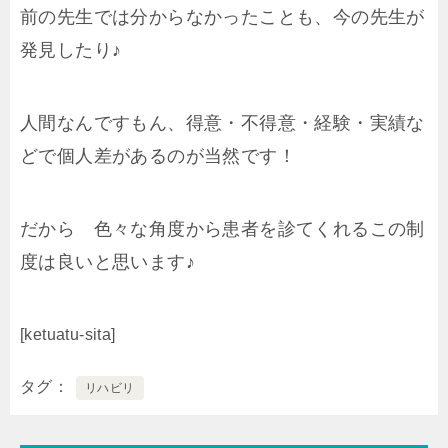
前の先生では分からなかったことも、今の先生が
発見したり♪
人間なんですもん、得意・不得意・経験・実績な
どで個人差があるのが当然です！
だから 色々な角度から患者を診てくれるこの制
度は良いと思います♪
[ketuatu-sita]
タグ
リハビリ