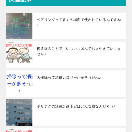
ベアリングって多くの場面で使われているんですね
♪
後遺症のことで、いちいち凹んでちゃ生きていけま
せん♪
大掃除って消費カロリーが多そうだね♪
ポリテクの訓練計画予定はどんな風なんだろう♪