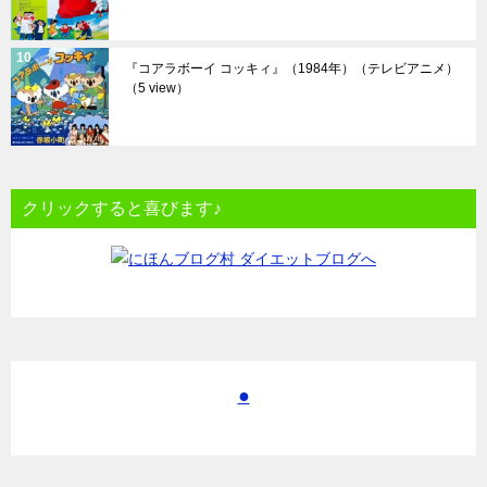
『コアラボーイ コッキィ』（1984年）（テレビアニメ）
（5 view）
クリックすると喜びます♪
●