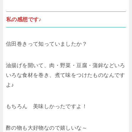
私の感想です♪
信田巻きって知っていましたか？
油揚げを開いて、肉・野菜・豆腐・蒲鉾などいろ
いろな食材を巻き、煮て味をつけたものなんです
よ♪
もちろん 美味しかったですよ！
酢の物も大好物なので嬉しいな～