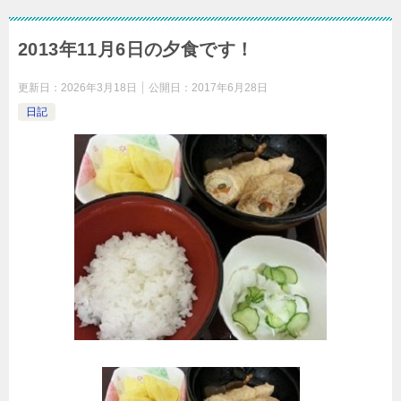
2013年11月6日の夕食です！
更新日：
2026年3月18日
公開日：
2017年6月28日
日記