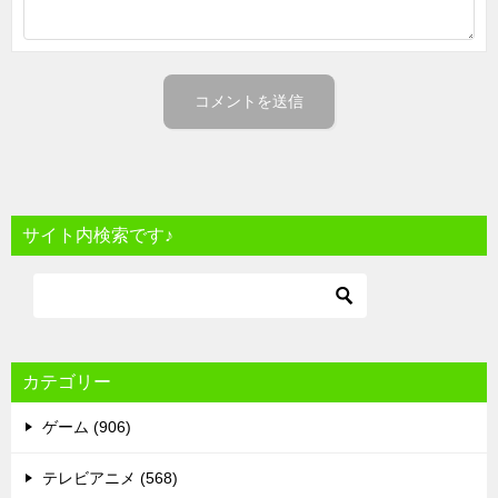
サイト内検索です♪
カテゴリー
ゲーム (906)
テレビアニメ (568)