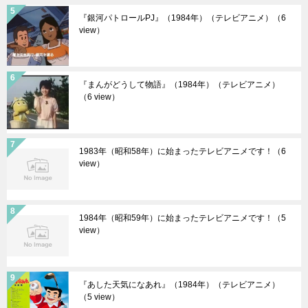
『銀河パトロールPJ』（1984年）（テレビアニメ）
（6
view）
『まんがどうして物語』（1984年）（テレビアニメ）
（6 view）
1983年（昭和58年）に始まったテレビアニメです！
（6
view）
1984年（昭和59年）に始まったテレビアニメです！
（5
view）
『あした天気になあれ』（1984年）（テレビアニメ）
（5 view）