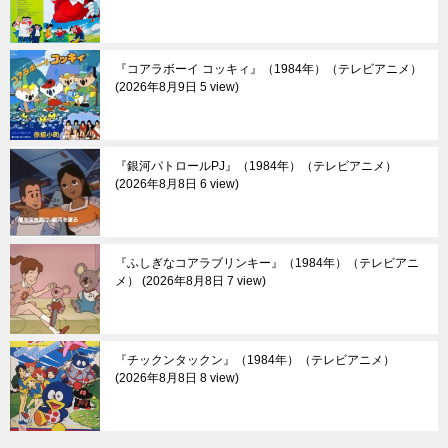
『コアラボーイ コッキィ』（1984年）（テレビアニメ）
2026年8月9日 5 view
『銀河パトロールPJ』（1984年）（テレビアニメ）
2026年8月8日 6 view
『ふしぎなコアラブリンキー』（1984年）（テレビアニ
メ）
2026年8月8日 7 view
『チックンタックン』（1984年）（テレビアニメ）
2026年8月8日 8 view