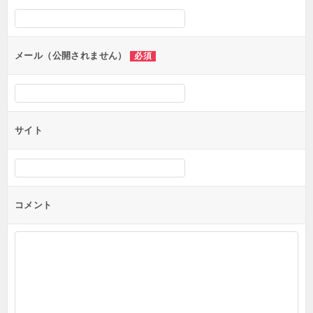
シ
ョ
ン
メール（公開されません）
必須
サイト
コメント