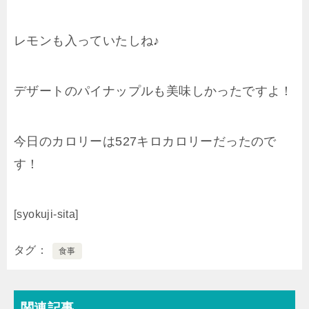
レモンも入っていたしね♪
デザートのパイナップルも美味しかったですよ！
今日のカロリーは527キロカロリーだったので
す！
[syokuji-sita]
タグ
食事
関連記事