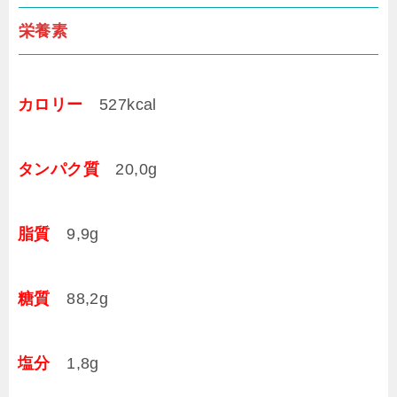
栄養素
カロリー
527kcal
タンパク質
20,0g
脂質
9,9g
糖質
88,2g
塩分
1,8g