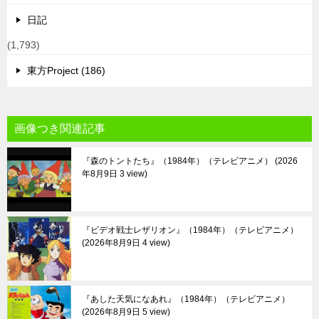
日記
(1,793)
東方Project (186)
画像つき関連記事
『森のトントたち』（1984年）（テレビアニメ）
2026
年8月9日 3 view
『ビデオ戦士レザリオン』（1984年）（テレビアニメ）
2026年8月9日 4 view
『あした天気になあれ』（1984年）（テレビアニメ）
2026年8月9日 5 view