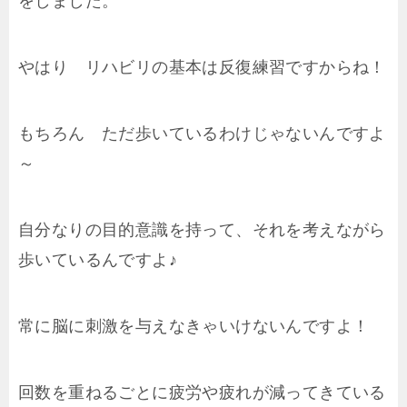
をしました。
やはり リハビリの基本は反復練習ですからね！
もちろん ただ歩いているわけじゃないんですよ
～
自分なりの目的意識を持って、それを考えながら
歩いているんですよ♪
常に脳に刺激を与えなきゃいけないんですよ！
回数を重ねるごとに疲労や疲れが減ってきている