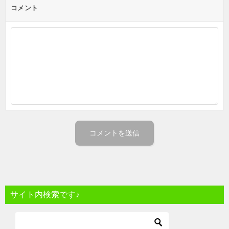
コメント
サイト内検索です♪