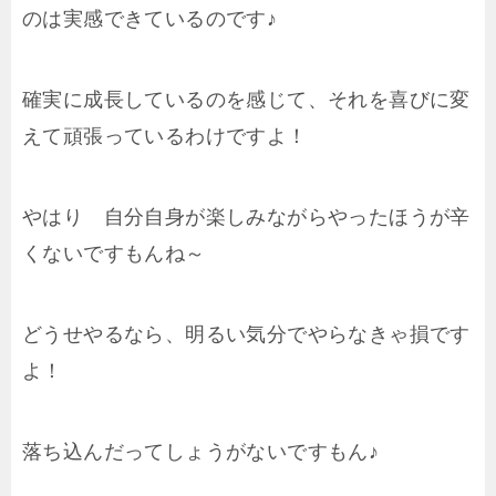
のは実感できているのです♪
確実に成長しているのを感じて、それを喜びに変
えて頑張っているわけですよ！
やはり 自分自身が楽しみながらやったほうが辛
くないですもんね～
どうせやるなら、明るい気分でやらなきゃ損です
よ！
落ち込んだってしょうがないですもん♪