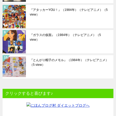
『アタッカーYOU！』（1984年）（テレビアニメ）
（5
view）
『ガラスの仮面』（1984年）（テレビアニメ）
（5
view）
『とんがり帽子のメモル』（1984年）（テレビアニメ）
（5 view）
クリックすると喜びます♪