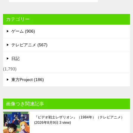
カテゴリー
ゲーム (906)
テレビアニメ (567)
日記
(1,793)
東方Project (186)
画像つき関連記事
『ビデオ戦士レザリオン』（1984年）（テレビアニメ）
2026年8月9日 3 view