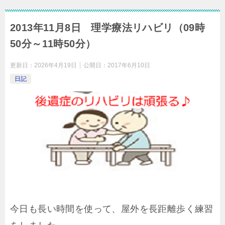
2013年11月8日 理学療法リハビリ（09時
50分～11時50分）
更新日：
2026年4月19日
公開日：
2017年6月10日
日記
今日も長い時間を使って、屋外を長距離歩く練習