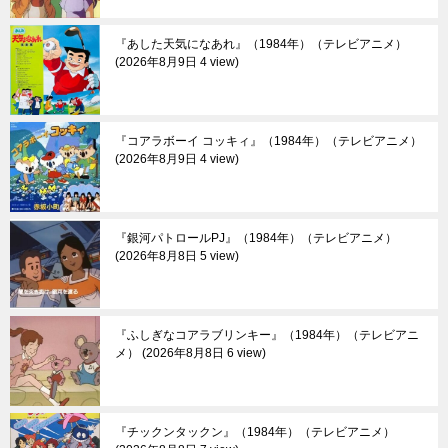
『あした天気になあれ』（1984年）（テレビアニメ）
2026年8月9日 4 view
『コアラボーイ コッキィ』（1984年）（テレビアニメ）
2026年8月9日 4 view
『銀河パトロールPJ』（1984年）（テレビアニメ）
2026年8月8日 5 view
『ふしぎなコアラブリンキー』（1984年）（テレビアニ
メ）
2026年8月8日 6 view
『チックンタックン』（1984年）（テレビアニメ）